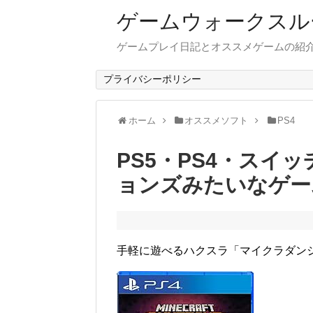
ゲームウォークスル
ゲームプレイ日記とオススメゲームの紹
プライバシーポリシー
ホーム
オススメソフト
PS4
PS5・PS4・スイ
ョンズみたいなゲー
手軽に遊べるハクスラ「マイクラダン