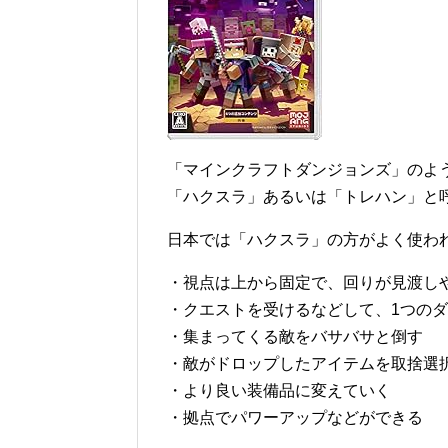
「マインクラフトダンジョンズ」のよ
「ハクスラ」あるいは「トレハン」と
日本では「ハクスラ」の方がよく使わ
・視点は上から固定で、回りが見渡し
・クエストを受けるなどして、1つのダ
・集まってくる敵をバサバサと倒す
・敵がドロップしたアイテムを取捨選
・より良い装備品に変えていく
・拠点でパワーアップなどができる