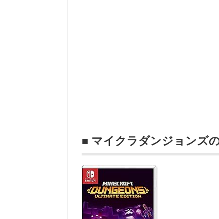
■ マイクラダンジョンズ