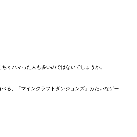
くちゃハマった人も多いのではないでしょうか。
で遊べる、「マインクラフトダンジョンズ」みたいなゲー