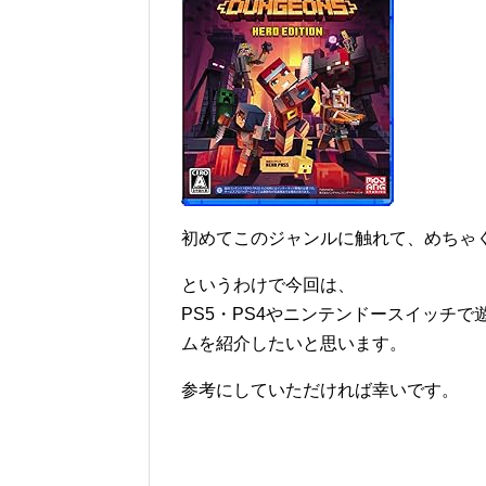
初めてこのジャンルに触れて、めちゃ
というわけで今回は、
PS5・PS4やニンテンドースイッチ
ムを紹介したいと思います。
参考にしていただければ幸いです。