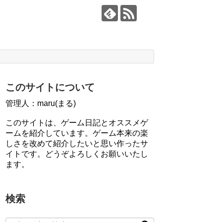
このサイトについて
管理人：maru(まる)
このサイトは、ゲーム日記とオススメゲ
ームを紹介しています。ゲーム本来の楽
しさを改めて紹介したいと思い作ったサ
イトです。どうぞよろしくお願いいたし
ます。
検索