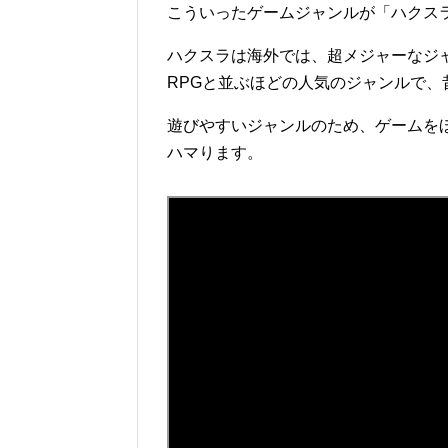
こういったゲームジャンルが「ハクス
ハクスラは海外では、超メジャーなジ
RPGと並ぶほどの人気のジャンルで、
遊びやすいジャンルのため、ゲームを
ハマります。