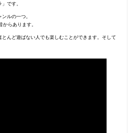
ラ」です。
ャンルの一つ。
昔からあります。
ほとんど遊ばない人でも楽しむことができます。そして