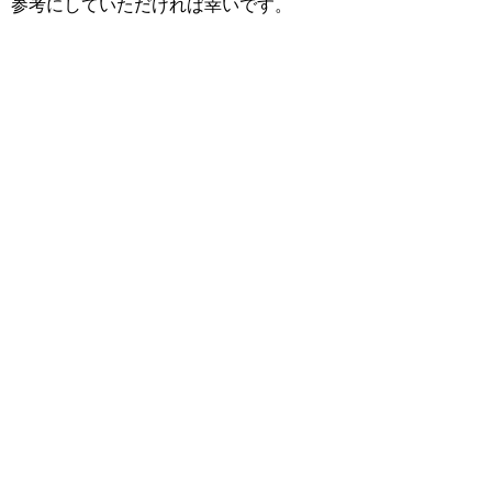
参考にしていただければ幸いです。