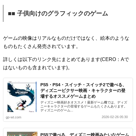
■■ 子供向けのグラフィックのゲーム
ゲームの映像はリアルなものだけではなく、絵本のような
ものもたくさん発売されています。
詳しくは以下のリンク先にまとめてあります(CERO：Aで
はないものも含まれています)。
PS5・PS4・スイッチ・スイッチ2で遊べる、
ディズニーピクサー映画・キャラクターの登
場するオススメゲームまとめ
ディズニー映画好きオススメ！最新ゲーム機では、ディズ
ニーキャラクターの登場するゲームもたくさんあります。
ディズニーのゲーム...
2026-02-26 05:30
gp-wt.com
PS5で遊べる、ディズニー映画みたいなゲーム