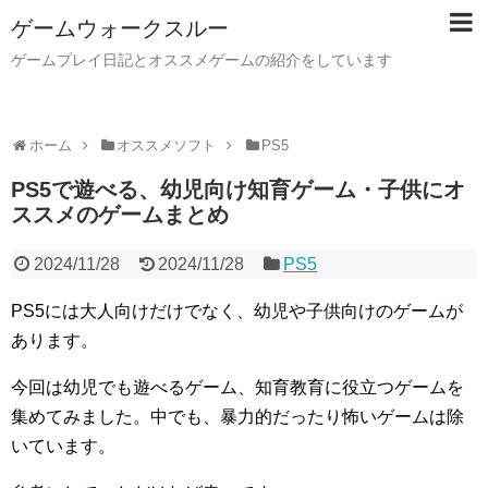
ゲームウォークスルー
ゲームプレイ日記とオススメゲームの紹介をしています
ホーム
オススメソフト
PS5
PS5で遊べる、幼児向け知育ゲーム・子供にオ
ススメのゲームまとめ
2024/11/28
2024/11/28
PS5
PS5には大人向けだけでなく、幼児や子供向けのゲームが
あります。
今回は幼児でも遊べるゲーム、知育教育に役立つゲームを
集めてみました。中でも、暴力的だったり怖いゲームは除
いています。