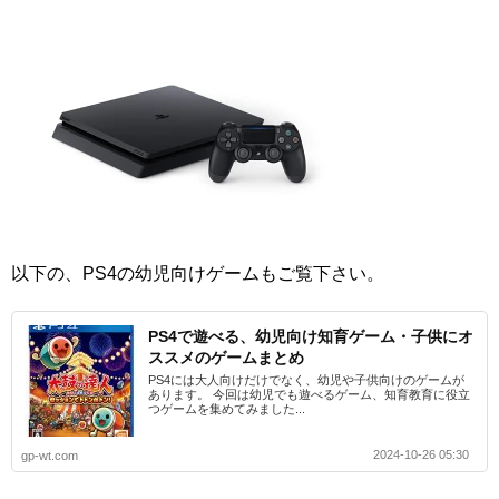
以下の、PS4の幼児向けゲームもご覧下さい。
PS4で遊べる、幼児向け知育ゲーム・子供にオ
ススメのゲームまとめ
PS4には大人向けだけでなく、幼児や子供向けのゲームが
あります。 今回は幼児でも遊べるゲーム、知育教育に役立
つゲームを集めてみました...
2024-10-26 05:30
gp-wt.com