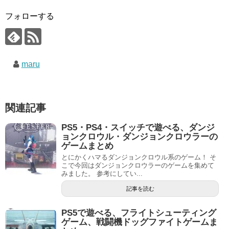
フォローする
maru
関連記事
PS5・PS4・スイッチで遊べる、ダンジ
ョンクロウル・ダンジョンクロウラーの
ゲームまとめ
とにかくハマるダンジョンクロウル系のゲーム！ そ
こで今回はダンジョンクロウラーのゲームを集めて
みました。 参考にしてい...
記事を読む
PS5で遊べる、フライトシューティング
ゲーム、戦闘機ドッグファイトゲームま