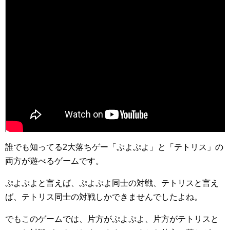
誰でも知ってる2大落ちゲー「ぷよぷよ」と「テトリス」の
両方が遊べるゲームです。
ぷよぷよと言えば、ぷよぷよ同士の対戦、テトリスと言え
ば、テトリス同士の対戦しかできませんでしたよね。
でもこのゲームでは、片方がぷよぷよ、片方がテトリスと