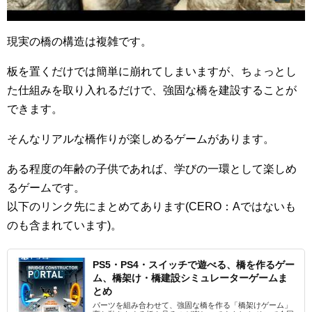
現実の橋の構造は複雑です。
板を置くだけでは簡単に崩れてしまいますが、ちょっとし
た仕組みを取り入れるだけで、強固な橋を建設することが
できます。
そんなリアルな橋作りが楽しめるゲームがあります。
ある程度の年齢の子供であれば、学びの一環として楽しめ
るゲームです。
以下のリンク先にまとめてあります(CERO：Aではないも
のも含まれています)。
PS5・PS4・スイッチで遊べる、橋を作るゲー
ム、橋架け・橋建設シミュレーターゲームま
とめ
パーツを組み合わせて、強固な橋を作る「橋架けゲーム」