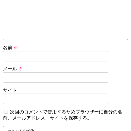
名前
※
メール
※
サイト
次回のコメントで使用するためブラウザーに自分の名
前、メールアドレス、サイトを保存する。