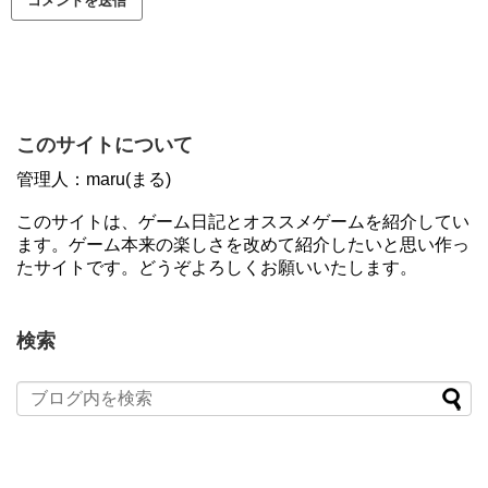
このサイトについて
管理人：maru(まる)
このサイトは、ゲーム日記とオススメゲームを紹介してい
ます。ゲーム本来の楽しさを改めて紹介したいと思い作っ
たサイトです。どうぞよろしくお願いいたします。
検索