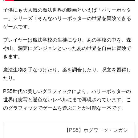
子供にも大人気の魔法世界の映画といえば「ハリーポッタ
ー」シリーズ！そんなハリーポッターの世界を冒険できる
ゲームです。
プレイヤーは魔法学校の生徒になり、あの学校の中を、森
や山、洞窟にダンジョンといったあの世界を自由に冒険で
きます。
魔法生物を手なづけたり、薬を調合したり、呪文を習得し
たり。
PS5世代の美しいグラフィックにより、ハリーポッターの
世界は実写と遜色ないレベルにまで再現されています。こ
のグラフィックでゲームを遊ぶことが可能な一本です。
【PS5】ホグワーツ・レガシ