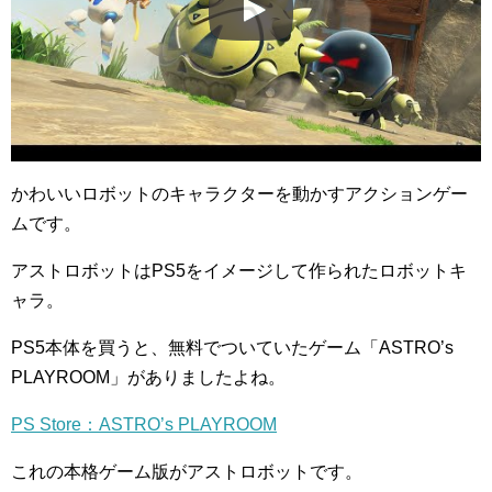
かわいいロボットのキャラクターを動かすアクションゲー
ムです。
アストロボットはPS5をイメージして作られたロボットキ
ャラ。
PS5本体を買うと、無料でついていたゲーム「ASTRO’s
PLAYROOM」がありましたよね。
PS Store：ASTRO’s PLAYROOM
これの本格ゲーム版がアストロボットです。