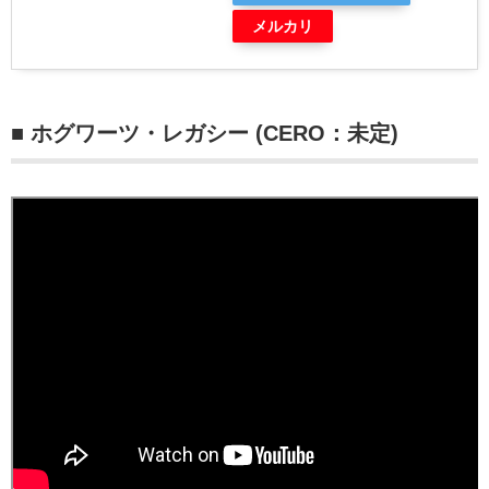
メルカリ
■ ホグワーツ・レガシー (CERO：未定)