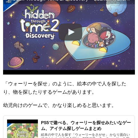
「ウォーリーを探せ」のように、絵本の中で人を探した
り、物を探したりするゲームがあります。
幼児向けのゲームで、かなり楽しめると思います。
PS5で遊べる、ウォーリーを探せみたいなゲー
ム、アイテム探しゲームまとめ
絵本の中で人を探す「ウォーリーをさがせ」 かなり面白い