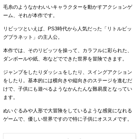
毛糸のようなかわいいキャラクターを動かすアクションゲ
ーム、それが本作です。
リビッツといえば、PS3時代から人気だった「リトルビッ
グプラネット」の主人公。
本作では、そのリビッツを操って、カラフルに彩られた、
ダンボールや紙、布などでできた世界を冒険できます。
ジャンプをしたりダッシュをしたり、スイングアクション
をしたり。基本的には横向きや縦向きのステージを進むだ
けで、子供にも遊べるようなかんたんな難易度となってい
ます。
ぬいぐるみや人形で大冒険をしているような感覚になれる
ゲームで、優しい世界ですので特に子供にオススメです。