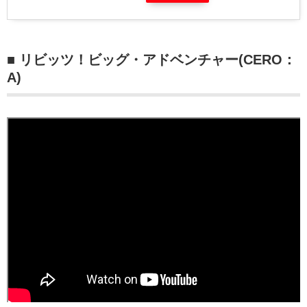
■ リビッツ！ビッグ・アドベンチャー(CERO：
A)