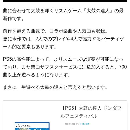
曲に合わせて太鼓を叩くリズムゲーム「太鼓の達人」の最
新作です。
前作を超える曲数で、コラボ楽曲や人気曲も収録。
更に今作では、2人でのプレイや4人で協力するパーティゲ
ーム的な要素もあります。
PS5の高性能によって、よりスムーズな演奏が可能になっ
ており、また楽曲サブスクサービスに別途加入すると、700
曲以上が遊べるようになります。
まさに一生遊べる太鼓の達人と言えると思います。
【PS5】太鼓の達人 ドンダフ
ルフェスティバル
created by
Rinker