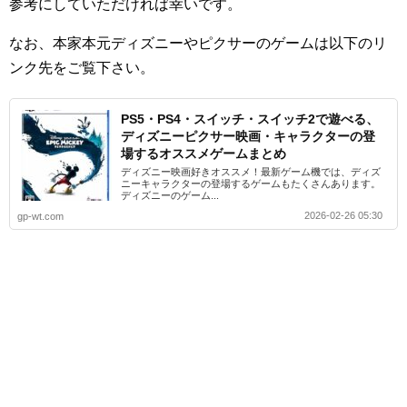
参考にしていただければ幸いです。
なお、本家本元ディズニーやピクサーのゲームは以下のリ
ンク先をご覧下さい。
PS5・PS4・スイッチ・スイッチ2で遊べる、
ディズニーピクサー映画・キャラクターの登
場するオススメゲームまとめ
ディズニー映画好きオススメ！最新ゲーム機では、ディズ
ニーキャラクターの登場するゲームもたくさんあります。
ディズニーのゲーム...
2026-02-26 05:30
gp-wt.com