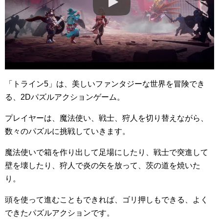
「トライン5」は、美しいファンタジーな世界を冒険でき
る、2Dパズルアクションゲーム。
プレイヤーは、魔法使い、戦士、狩人を切り替えながら、
数々のパズルに挑戦していきます。
魔法使いで箱を作り出して足場にしたり、戦士で突進して
壁を壊したり、狩人で炎の矢を放って、茨の道を焼いた
り。
頭を使って進むこともできれば、ゴリ押しもできる、よく
できたパズルアクションです。