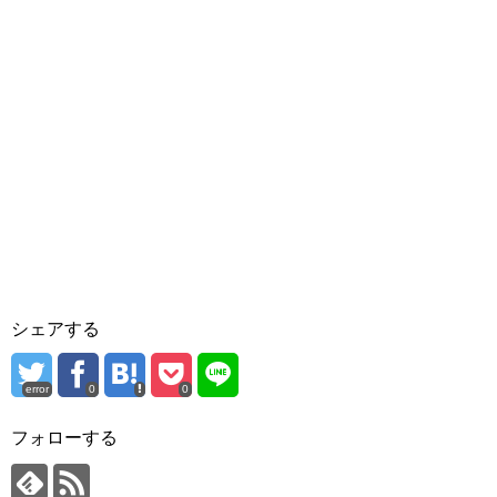
シェアする
error
0
0
フォローする