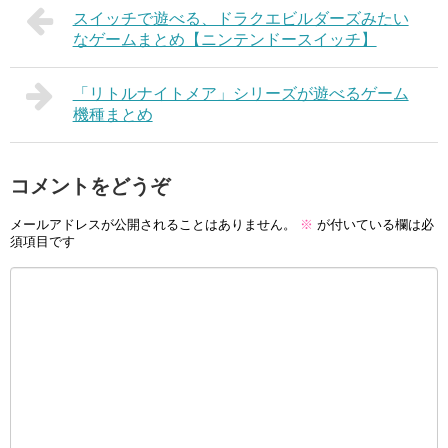
スイッチで遊べる、ドラクエビルダーズみたい
なゲームまとめ【ニンテンドースイッチ】
「リトルナイトメア」シリーズが遊べるゲーム
機種まとめ
コメントをどうぞ
メールアドレスが公開されることはありません。
※
が付いている欄は必
須項目です