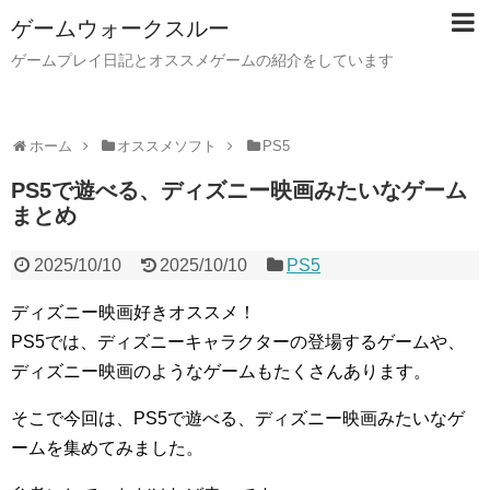
ゲームウォークスルー
ゲームプレイ日記とオススメゲームの紹介をしています
ホーム
オススメソフト
PS5
PS5で遊べる、ディズニー映画みたいなゲーム
まとめ
2025/10/10
2025/10/10
PS5
ディズニー映画好きオススメ！
PS5では、ディズニーキャラクターの登場するゲームや、
ディズニー映画のようなゲームもたくさんあります。
そこで今回は、PS5で遊べる、ディズニー映画みたいなゲ
ームを集めてみました。