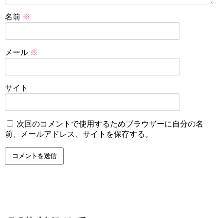
名前
※
メール
※
サイト
次回のコメントで使用するためブラウザーに自分の名
前、メールアドレス、サイトを保存する。