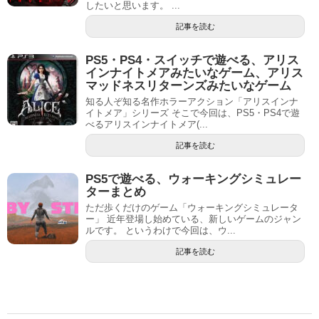
したいと思います。 ...
記事を読む
PS5・PS4・スイッチで遊べる、アリス
インナイトメアみたいなゲーム、アリス
マッドネスリターンズみたいなゲーム
知る人ぞ知る名作ホラーアクション「アリスインナ
イトメア」シリーズ そこで今回は、PS5・PS4で遊
べるアリスインナイトメア(...
記事を読む
PS5で遊べる、ウォーキングシミュレー
ターまとめ
ただ歩くだけのゲーム「ウォーキングシミュレータ
ー」 近年登場し始めている、新しいゲームのジャン
ルです。 というわけで今回は、ウ...
記事を読む