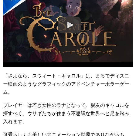
「さよなら、スウィート・キャロル」は、まるでディズニ
ー映画のようなグラフィックのアドベンチャーホラーゲー
ム。
プレイヤーは若き女性のラナとなって、親友のキャロルを
探すべく、ウサギたちが住まう不思議な世界へと足を踏み
入れます。
可愛らしくも美しいアニメーション世界でありながらも、