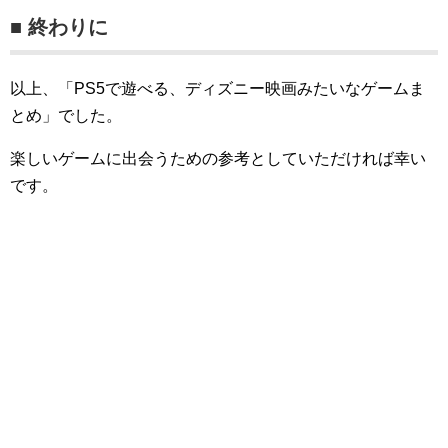
■ 終わりに
以上、「PS5で遊べる、ディズニー映画みたいなゲームま
とめ」でした。
楽しいゲームに出会うための参考としていただければ幸い
です。