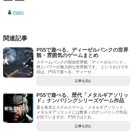
maru
関連記事
PS5で遊べる、ディーゼルパンクの世界
観・雰囲気のゲームまとめ
スチームパンクの類似世界観「ディーゼルパンク」
煙とパワーが魅力的な世界観です。 というわけで今
回は、PS5で遊べる、ディーゼ...
記事を読む
PS5で遊べる、歴代「メタルギアソリッ
ド」ナンバリングシリーズゲーム作品
最も有名なステルスゲーム「メタルギアソリッド」
メタルギアソリッドには数多くのナンバリング作品
が出ていますが、PS5ではどれ...
記事を読む