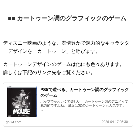
■■ カートゥーン調のグラフィックのゲーム
ディズニー映画のような、表情豊かで魅力的なキャラクタ
ーデザインを「カートゥーン」と呼びます。
カートゥーンデザインのゲームは他にも色々あります。
詳しくは下記のリンク先をご覧ください。
PS5で遊べる、カートゥーン調のグラフィック
のゲーム
ポップでかわいくて楽しい！ カートゥーン調のアニメって
魅力的ですよね。 最近は3Dのカートゥーンも人気です。
...
2026-04-17 05:30
gp-wt.com