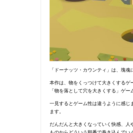
「ドーナッツ・カウンティ」は、塊魂
本作は、物をくっつけて大きくするゲ
「物を落として穴を大きくする」ゲー
一見するとゲーム性は違うように感じ
ます。
だんだんと大きくなっていく快感、人
ものからどういう順番で巻き込んでい