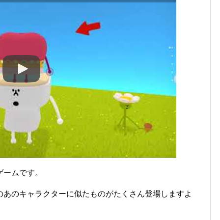
ゲームです。
のあのキャラクターに似たものがたくさん登場しますよ