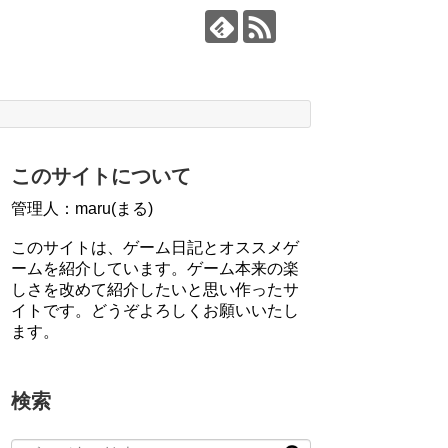
このサイトについて
管理人：maru(まる)
このサイトは、ゲーム日記とオススメゲ
ームを紹介しています。ゲーム本来の楽
しさを改めて紹介したいと思い作ったサ
イトです。どうぞよろしくお願いいたし
ます。
検索