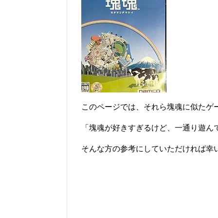
このページでは、それら塊魂に似たゲ
「塊魂が好きすぎるけど、一通り遊ん
そんな方の参考にしていただければ幸