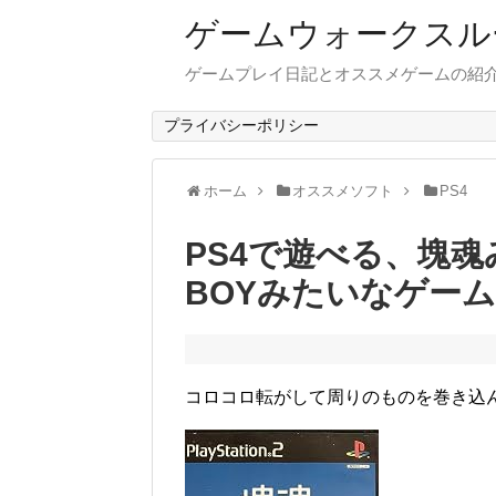
ゲームウォークスル
ゲームプレイ日記とオススメゲームの紹
プライバシーポリシー
ホーム
オススメソフト
PS4
PS4で遊べる、塊
BOYみたいなゲー
コロコロ転がして周りのものを巻き込