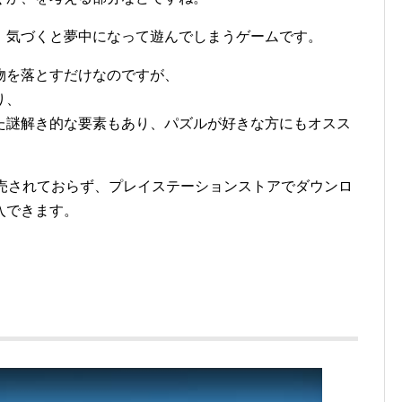
、気づくと夢中になって遊んでしまうゲームです。
物を落とすだけなのですが、
り、
た謎解き的な要素もあり、パズルが好きな方にもオスス
版は発売されておらず、プレイステーションストアでダウンロ
入できます。