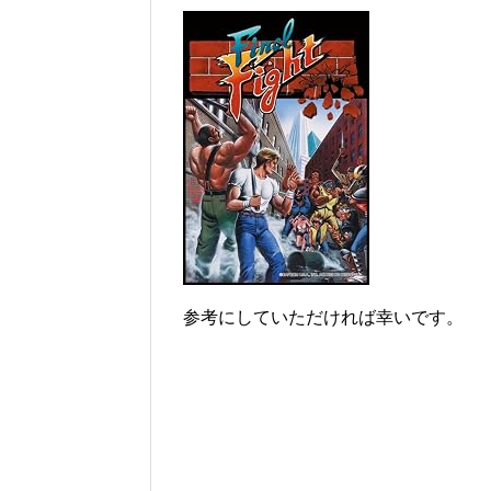
参考にしていただければ幸いです。