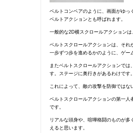
ベルトコンベアのように、画面がゆっ
ベルトアクションとも呼ばれます。
一般的な2D横スクロールアクション
ベルトスクロールアクションは、それ
一歩ずつ歩を進めるかのように、ゲー
またベルトスクロールアクションでは
す。ステージに奥行きがあるわけです
これによって、敵の攻撃を防御ではな
ベルトスクロールアクションの第一人
です。
リアルな頭身や、喧嘩格闘のものが多
えると思います。