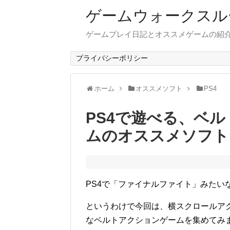
ゲームウォークスル
ゲームプレイ日記とオススメゲームの紹
プライバシーポリシー
ホーム
オススメソフト
PS4
PS4で遊べる、ベ
ムのオススメソフト
PS4で「ファイナルファイト」みたい
というわけで今回は、横スクロールア
なベルトアクションゲームを集めてみ