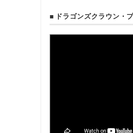
■ ドラゴンズクラウン・