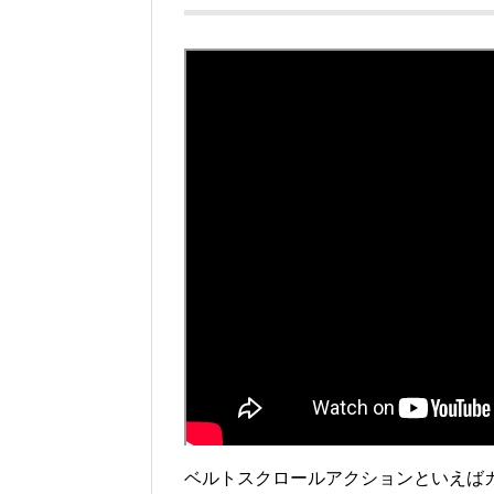
ベルトスクロールアクションといえば