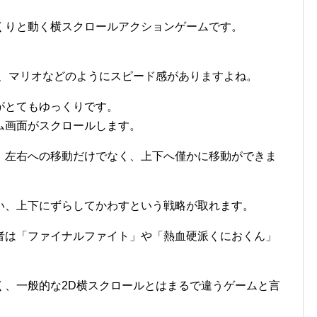
くりと動く横スクロールアクションゲームです。
は、マリオなどのようにスピード感がありますよね。
がとてもゆっくりです。
ム画面がスクロールします。
、左右への移動だけでなく、上下へ僅かに移動ができま
。
い、上下にずらしてかわすという戦略が取れます。
者は「ファイナルファイト」や「熱血硬派くにおくん」
く、一般的な2D横スクロールとはまるで違うゲームと言