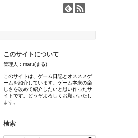
このサイトについて
管理人：maru(まる)
このサイトは、ゲーム日記とオススメゲ
ームを紹介しています。ゲーム本来の楽
しさを改めて紹介したいと思い作ったサ
イトです。どうぞよろしくお願いいたし
ます。
検索