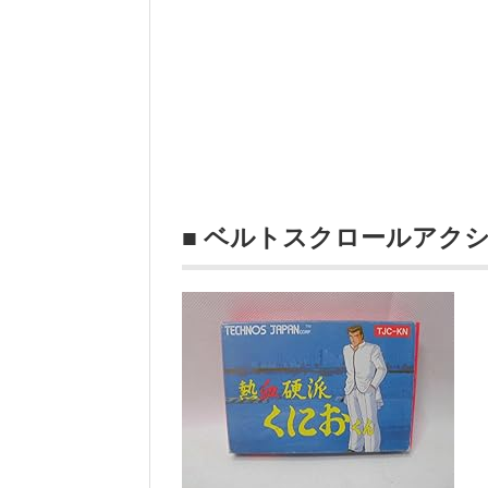
■ ベルトスクロールアク