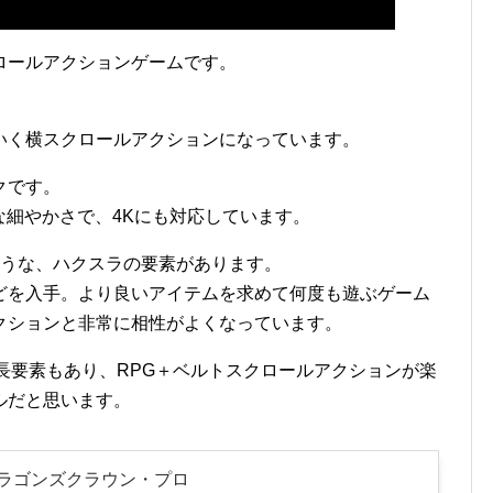
ロールアクションゲームです。
いく横スクロールアクションになっています。
クです。
な細やかさで、4Kにも対応しています。
ような、ハクスラの要素があります。
どを入手。より良いアイテムを求めて何度も遊ぶゲーム
クションと非常に相性がよくなっています。
長要素もあり、RPG＋ベルトスクロールアクションが楽
ルだと思います。
ドラゴンズクラウン・プロ