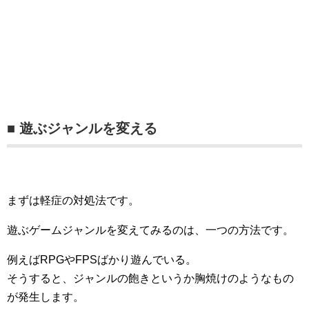
■ 遊ぶジャンルを変える
まずは軽症の対処法です。
遊ぶゲームジャンルを変えてみるのは、一つの方法です。
例えばRPGやFPSばかり遊んでいる。
そうすると、ジャンルの飽きというか胸焼けのようなもの
が発生します。