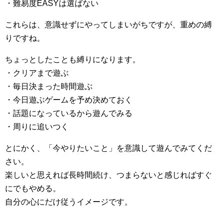
・難易度EASYは選ばない
これらは、意識せずにやってしまいがちですが、重めの縛
りですね。
ちょっとしたことも縛りになります。
・クリアまで遊ぶ
・毎日決まった時間遊ぶ
・今日遊ぶゲームを予め決めておく
・話題になっているから遊んでみる
・周りに追いつく
とにかく、「今やりたいこと」を意識して遊んでみてくだ
さい。
楽しいと思えれば長時間続け、つまらないと感じればすぐ
にでもやめる。
自分の心にだけ従うイメージです。