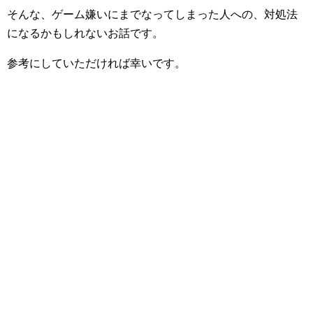
そんな、ゲーム嫌いにまでなってしまった人への、対処法
になるかもしれないお話です。
参考にしていただければ幸いです。