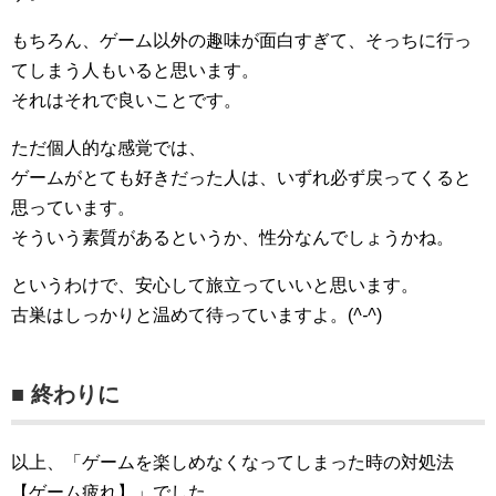
もちろん、ゲーム以外の趣味が面白すぎて、そっちに行っ
てしまう人もいると思います。
それはそれで良いことです。
ただ個人的な感覚では、
ゲームがとても好きだった人は、いずれ必ず戻ってくると
思っています。
そういう素質があるというか、性分なんでしょうかね。
というわけで、安心して旅立っていいと思います。
古巣はしっかりと温めて待っていますよ。(
^-^
)
■ 終わりに
以上、「ゲームを楽しめなくなってしまった時の対処法
【ゲーム疲れ】」でした。