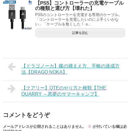
【PS5】コントローラーの充電ケーブル
の種類と選び方【壊れた】
PS5のコントローラーを充電する専用のケーブル。
「コントローラーを充電したいのに上手くいかな
い」「ケーブルを無くした！ o...
記事を読む
【ドラゴノーカ】蝶の捕まえ方、手帳の達成方
法【DRAGO NOKA】
【クアリー】QTEのやり方と種類【THE
QUARRY ～悪夢のサマーキャンプ】
コメントをどうぞ
メールアドレスが公開されることはありません。
※
が付いている欄は必