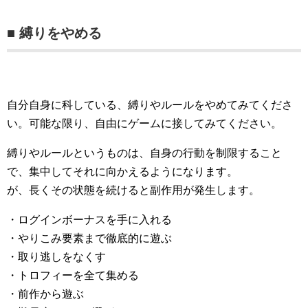
■ 縛りをやめる
自分自身に科している、縛りやルールをやめてみてくださ
い。可能な限り、自由にゲームに接してみてください。
縛りやルールというものは、自身の行動を制限すること
で、集中してそれに向かえるようになります。
が、長くその状態を続けると副作用が発生します。
・ログインボーナスを手に入れる
・やりこみ要素まで徹底的に遊ぶ
・取り逃しをなくす
・トロフィーを全て集める
・前作から遊ぶ