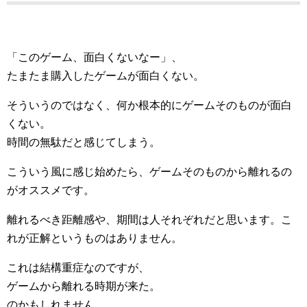
「このゲーム、面白くないなー」、
たまたま購入したゲームが面白くない。
そういうのではなく、何か根本的にゲームそのものが面白
くない。
時間の無駄だと感じてしまう。
こういう風に感じ始めたら、ゲームそのものから離れるの
がオススメです。
離れるべき距離感や、期間は人それぞれだと思います。こ
れが正解というものはありません。
これは結構重症なのですが、
ゲームから離れる時期が来た。
のかもしれません。