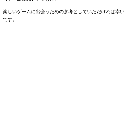
楽しいゲームに出会うための参考としていただければ幸い
です。