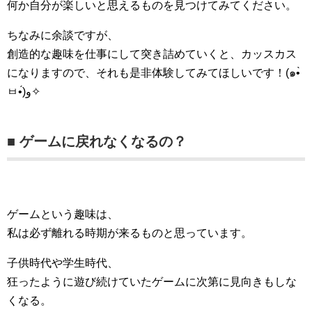
何か自分が楽しいと思えるものを見つけてみてください。
ちなみに余談ですが、
創造的な趣味を仕事にして突き詰めていくと、カッスカス
になりますので、それも是非体験してみてほしいです！(๑•̀
ㅂ•́)و✧
■ ゲームに戻れなくなるの？
ゲームという趣味は、
私は必ず離れる時期が来るものと思っています。
子供時代や学生時代、
狂ったように遊び続けていたゲームに次第に見向きもしな
くなる。