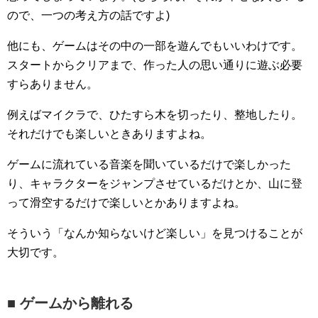
ので、一つの考え方の話ですよ)
他にも、ゲームはその中の一部を遊んでもいいわけです。
スタートからクリアまで、作った人の思い通りに遊ぶ必要
すらありません。
例えばマイクラで、ひたすら木を切ったり、整地したり。
それだけでも楽しいときありますよね。
ゲームに流れている音楽を聞いているだけで楽しかった
り、キャラクターをジャンプさせているだけとか、山に登
って滑空するだけで楽しいとかありますよね。
そういう「なんか知らないけど楽しい」を見つけることが
大切です。
■ ゲームから離れる