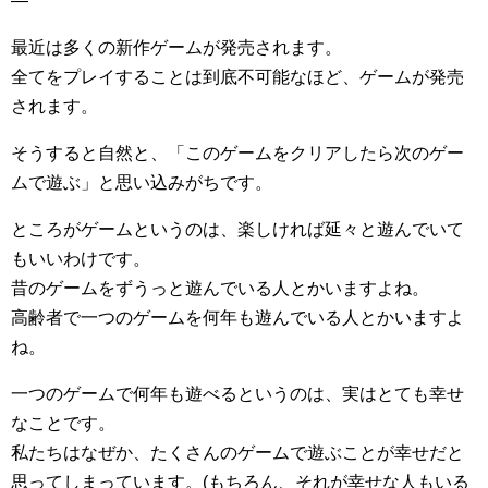
—
最近は多くの新作ゲームが発売されます。
全てをプレイすることは到底不可能なほど、ゲームが発売
されます。
そうすると自然と、「このゲームをクリアしたら次のゲー
ムで遊ぶ」と思い込みがちです。
ところがゲームというのは、楽しければ延々と遊んでいて
もいいわけです。
昔のゲームをずうっと遊んでいる人とかいますよね。
高齢者で一つのゲームを何年も遊んでいる人とかいますよ
ね。
一つのゲームで何年も遊べるというのは、実はとても幸せ
なことです。
私たちはなぜか、たくさんのゲームで遊ぶことが幸せだと
思ってしまっています。(もちろん、それが幸せな人もいる