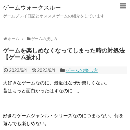
ゲームウォークスルー
ゲームプレイ日記とオススメゲームの紹介をしています
ホーム
ゲームの接し方
ゲームを楽しめなくなってしまった時の対処法
【ゲーム疲れ】
2023/6/4
2023/6/4
ゲームの接し方
大好きなゲームなのに、最近はなぜか楽しくない。
昔はもっと面白かったはずなのに…。
好きなゲームジャンル・シリーズなのにつまらない。何を
遊んでも楽しめない。