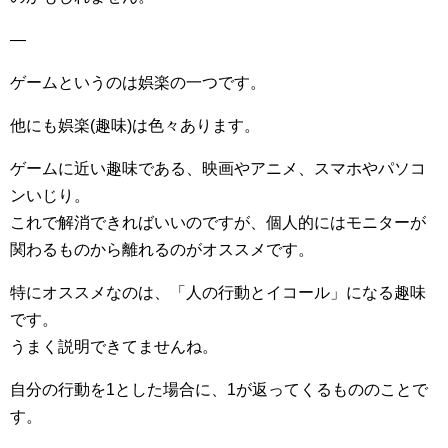
—
ゲームというのは娯楽の一つです。
他にも娯楽(趣味)は色々あります。
ゲームに近い趣味である、映画やアニメ、スマホやパソコ
ンいじり。
これで解消できればいいのですが、個人的にはモニターが
関わるものから離れるのがオススメです。
特にオススメなのは、「人の行動とイコール」になる趣味
です。
うまく説明できてませんね。
自分の行動を1とした場合に、1が返ってくるもののことで
す。