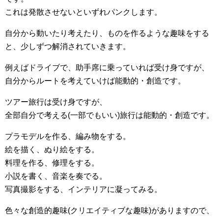
これは発散させないといずれパンクします。
自分から動いたり考えたり、ものを作るような趣味をする
と、少しずつ解消されていきます。
例えばドライブで、助手席に乗っていれば受け身ですが、
自分からルートを考えていけば能動的・創造です。
ツアー旅行は受け身ですが、
全部自分で考える(一部でもいい)旅行は能動的・創造です。
プラモデルを作る、編み物をする。
絵を描く、ぬり絵をする。
料理を作る、修理をする。
小説を書く、音楽を奏でる。
写真撮影をする、インテリアに凝ってみる。
色々な創造的趣味(クリエイティブな趣味)がありますので、