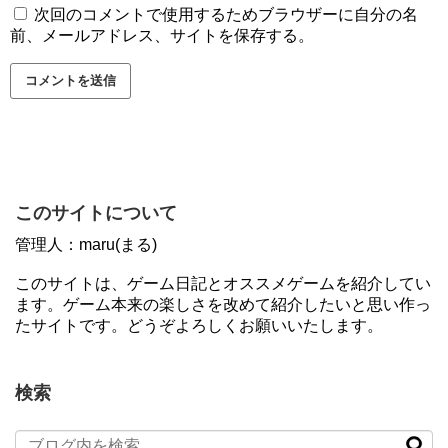
次回のコメントで使用するためブラウザーに自分の名
前、メールアドレス、サイトを保存する。
このサイトについて
管理人：maru(まる)
このサイトは、ゲーム日記とオススメゲームを紹介してい
ます。ゲーム本来の楽しさを改めて紹介したいと思い作っ
たサイトです。どうぞよろしくお願いいたします。
検索