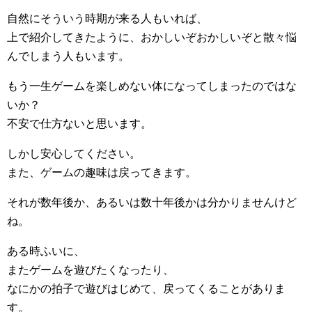
自然にそういう時期が来る人もいれば、
上で紹介してきたように、おかしいぞおかしいぞと散々悩
んでしまう人もいます。
もう一生ゲームを楽しめない体になってしまったのではな
いか？
不安で仕方ないと思います。
しかし安心してください。
また、ゲームの趣味は戻ってきます。
それが数年後か、あるいは数十年後かは分かりませんけど
ね。
ある時ふいに、
またゲームを遊びたくなったり、
なにかの拍子で遊びはじめて、戻ってくることがありま
す。