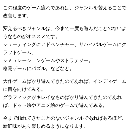
この程度のゲーム疲れであれば、ジャンルを替えることで
改善します。
変えるべきジャンルは、今まで一度も遊んだことのないよ
うなものがオススメです。
シューティングにアドベンチャー、サバイバルゲームにク
ラフトゲーム、
シミュレーションゲームやストラテジー。
格闘ゲームにパズル。などなど。
大作ゲームばかり遊んできたのであれば、インディゲーム
に目を向けてみる。
グラフィックがキレイなものばかり遊んできたのであれ
ば、ドット絵やアニメ絵のゲームで遊んでみる。
今まで触れてきたことのないジャンルであればあるほど、
新鮮味があり楽しめるようになります。