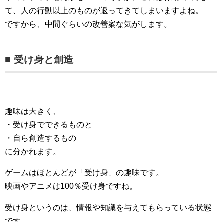
て、人の行動以上のものが返ってきてしまいますよね。
ですから、中間ぐらいの改善案な気がします。
■ 受け身と創造
趣味は大きく、
・受け身でできるものと
・自ら創造するもの
に分かれます。
ゲームはほとんどが「受け身」の趣味です。
映画やアニメは100％受け身ですね。
受け身というのは、情報や知識を与えてもらっている状態
です。