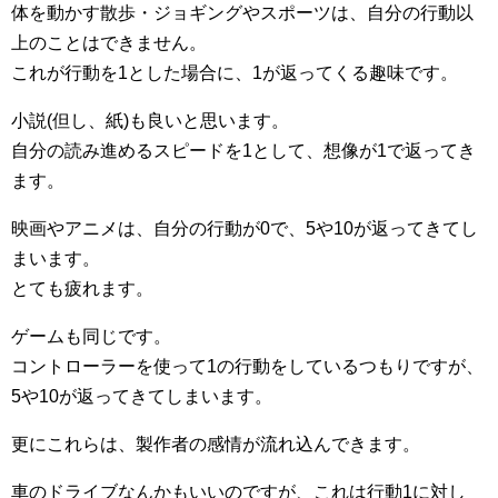
体を動かす散歩・ジョギングやスポーツは、自分の行動以
上のことはできません。
これが行動を1とした場合に、1が返ってくる趣味です。
小説(但し、紙)も良いと思います。
自分の読み進めるスピードを1として、想像が1で返ってき
ます。
映画やアニメは、自分の行動が0で、5や10が返ってきてし
まいます。
とても疲れます。
ゲームも同じです。
コントローラーを使って1の行動をしているつもりですが、
5や10が返ってきてしまいます。
更にこれらは、製作者の感情が流れ込んできます。
車のドライブなんかもいいのですが、これは行動1に対し