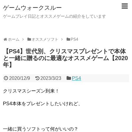
ゲームウォークスルー
ゲームプレイ日記とオススメゲームの紹介をしています
ホーム
オススメソフト
PS4
【PS4】世代別、クリスマスプレゼントで本体
と一緒に贈るのに最適なオススメゲーム【2020
年】
2020/12/9
2023/3/23
PS4
クリスマスシーズン到来！
PS4本体をプレゼントしたいけれど、
一緒に買うソフトって何がいいの？