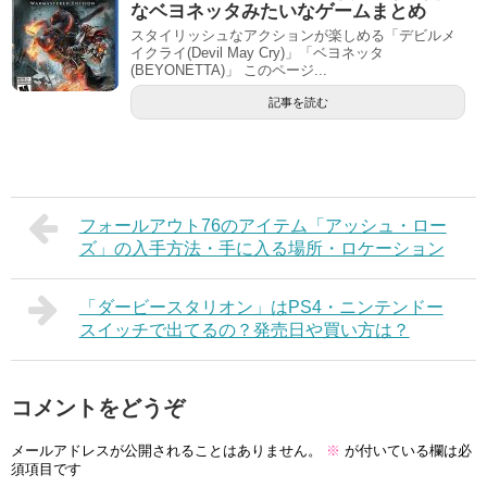
なベヨネッタみたいなゲームまとめ
スタイリッシュなアクションが楽しめる「デビルメ
イクライ(Devil May Cry)」「ベヨネッタ
(BEYONETTA)」 このページ...
記事を読む
フォールアウト76のアイテム「アッシュ・ロー
ズ」の入手方法・手に入る場所・ロケーション
「ダービースタリオン」はPS4・ニンテンドー
スイッチで出てるの？発売日や買い方は？
コメントをどうぞ
メールアドレスが公開されることはありません。
※
が付いている欄は必
須項目です