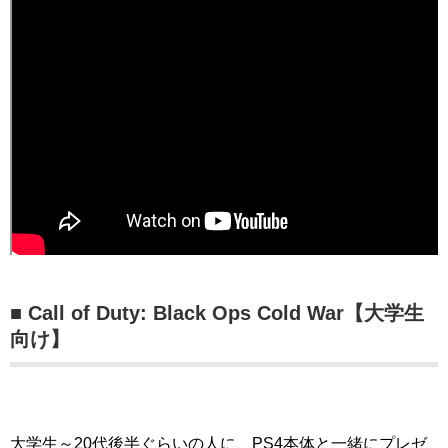
■ Call of Duty: Black Ops Cold War【大学生
向け】
大学生～20代後半ぐらいの人に、PS4本体と一緒にプレゼ