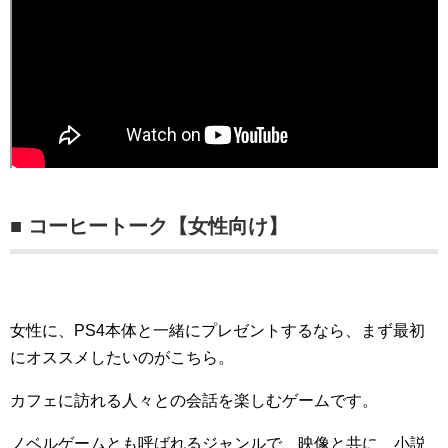
■ コーヒートーク【女性向け】
女性に、PS4本体と一緒にプレゼントするなら、まず最初
にオススメしたいのがこちら。
カフェに訪れる人々との会話を楽しむゲームです。
ノベルゲームとも呼ばれるジャンルで、映像と共に、小説