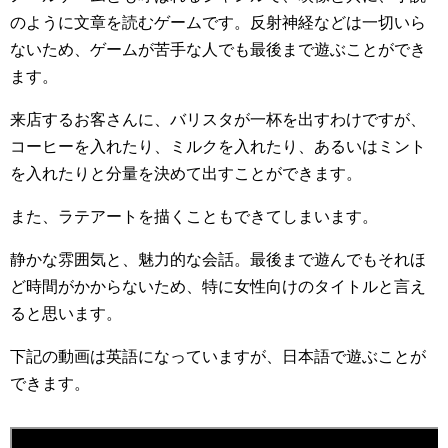
のように文章を読むゲームです。反射神経などは一切いら
ないため、ゲームが苦手な人でも最後まで遊ぶことができ
ます。
来店するお客さんに、バリスタが一杯を出すわけですが、
コーヒーを入れたり、ミルクを入れたり、あるいはミント
を入れたりと分量を決めて出すことができます。
また、ラテアートを描くこともできてしまいます。
静かな雰囲気と、魅力的な会話。最後まで遊んでもそれほ
ど時間がかからないため、特に女性向けのタイトルと言え
ると思います。
下記の動画は英語になっていますが、日本語で遊ぶことが
できます。