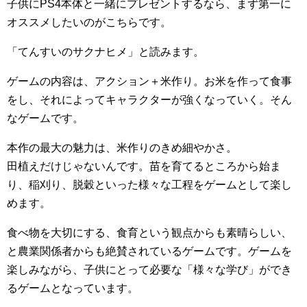
子供にPS4本体と一緒にプレゼントするなら、まず第一に
オススメしたいのがこちらです。
「てんすいのサクナヒメ」と読みます。
ゲームの内容は、アクション＋米作り。お米を作って食事
をし、それによってキャラクターが強くなっていく。そん
なゲームです。
本作の最大の魅力は、米作りのきめ細やかさ。
田植えだけじゃないんです。苗を育てるところから始ま
り、稲刈り、脱穀といった様々な工程をゲームとして楽し
めます。
食べ物を大切にする、食育という観点からも素晴らしい、
と農業関係者からも絶賛されているゲームです。ゲームを
楽しみながら、子供にとって必要な「様々な学び」ができ
るゲームとなっています。