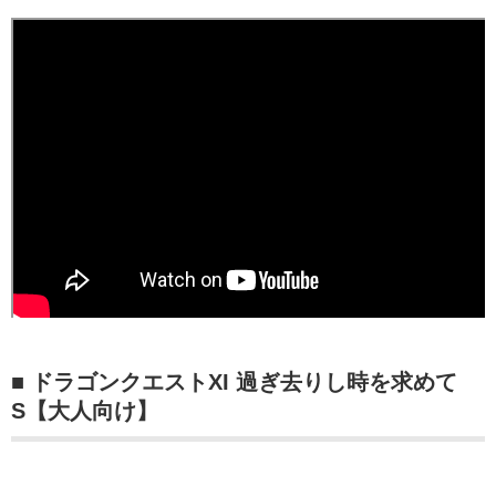
■ ドラゴンクエストXI 過ぎ去りし時を求めて
S【大人向け】