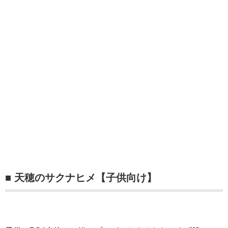
■ 天穂のサクナヒメ【子供向け】