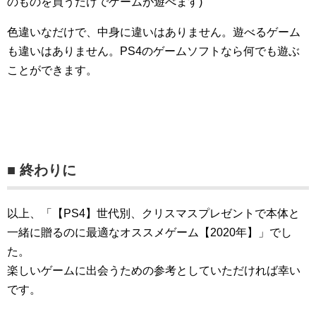
のものを買うだけでゲームが遊べます)
色違いなだけで、中身に違いはありません。遊べるゲーム
も違いはありません。PS4のゲームソフトなら何でも遊ぶ
ことができます。
■ 終わりに
以上、「【PS4】世代別、クリスマスプレゼントで本体と
一緒に贈るのに最適なオススメゲーム【2020年】」でし
た。
楽しいゲームに出会うための参考としていただければ幸い
です。