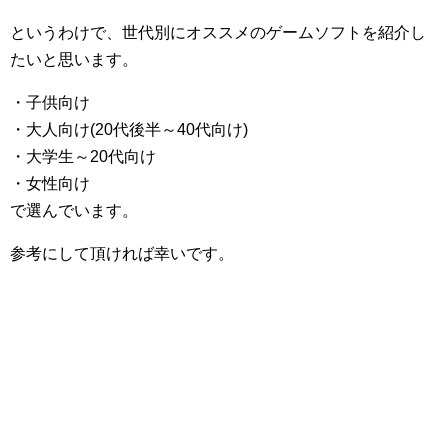
というわけで、世代別にオススメのゲームソフトを紹介し
たいと思います。
・子供向け
・大人向け(20代後半～40代向け)
・大学生～20代向け
・女性向け
で選んでいます。
参考にして頂ければ幸いです。