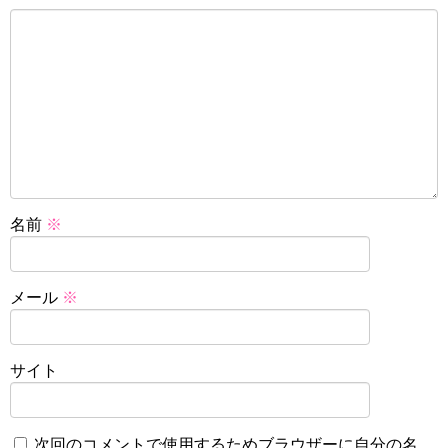
名前
※
メール
※
サイト
次回のコメントで使用するためブラウザーに自分の名