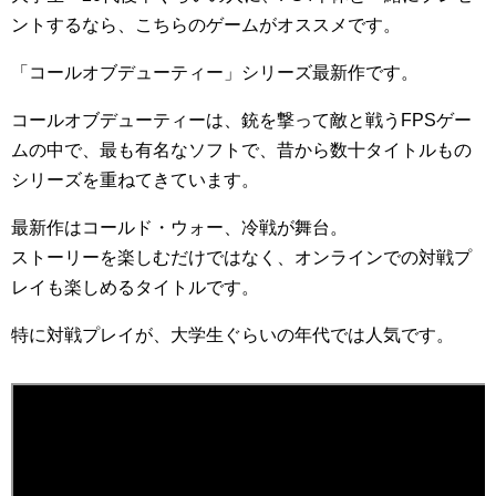
ントするなら、こちらのゲームがオススメです。
「コールオブデューティー」シリーズ最新作です。
コールオブデューティーは、銃を撃って敵と戦うFPSゲー
ムの中で、最も有名なソフトで、昔から数十タイトルもの
シリーズを重ねてきています。
最新作はコールド・ウォー、冷戦が舞台。
ストーリーを楽しむだけではなく、オンラインでの対戦プ
レイも楽しめるタイトルです。
特に対戦プレイが、大学生ぐらいの年代では人気です。