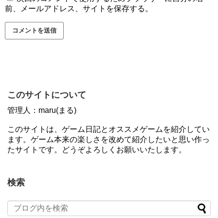
前、メールアドレス、サイトを保存する。
このサイトについて
管理人：maru(まる)
このサイトは、ゲーム日記とオススメゲームを紹介してい
ます。ゲーム本来の楽しさを改めて紹介したいと思い作っ
たサイトです。どうぞよろしくお願いいたします。
検索