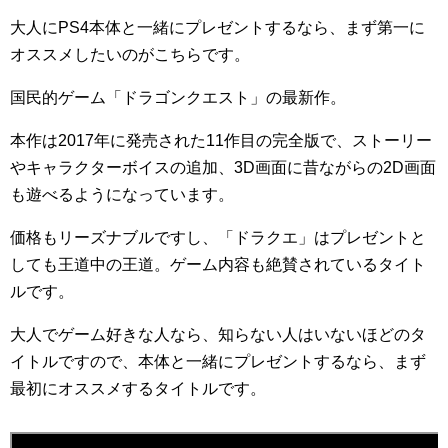
大人にPS4本体と一緒にプレゼントするなら、まず第一に
オススメしたいのがこちらです。
国民的ゲーム「ドラゴンクエスト」の最新作。
本作は2017年に発売された11作目の完全版で、ストーリー
やキャラクターボイスの追加、3D画面に昔ながらの2D画面
も遊べるようになっています。
価格もリーズナブルですし、「ドラクエ」はプレゼントと
しても王道中の王道。ゲーム内容も絶賛されているタイト
ルです。
大人でゲーム好きな人なら、知らない人はいないほどのタ
イトルですので、本体と一緒にプレゼントするなら、まず
最初にオススメするタイトルです。