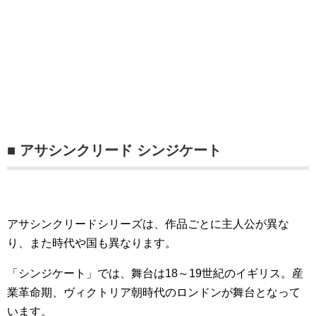
■ アサシンクリード シンジケート
アサシンクリードシリーズは、作品ごとに主人公が異な
り、また時代や国も異なります。
「シンジケート」では、舞台は18～19世紀のイギリス。産
業革命期、ヴィクトリア朝時代のロンドンが舞台となって
います。