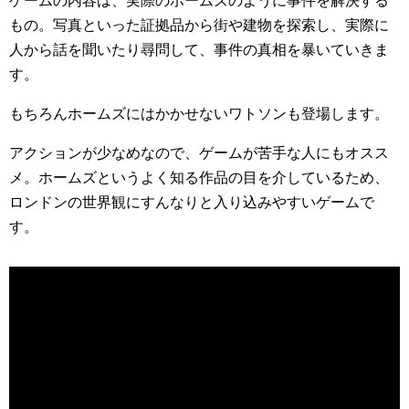
ゲームの内容は、実際のホームズのように事件を解決する
もの。写真といった証拠品から街や建物を探索し、実際に
人から話を聞いたり尋問して、事件の真相を暴いていきま
す。
もちろんホームズにはかかせないワトソンも登場します。
アクションが少なめなので、ゲームが苦手な人にもオスス
メ。ホームズというよく知る作品の目を介しているため、
ロンドンの世界観にすんなりと入り込みやすいゲームで
す。