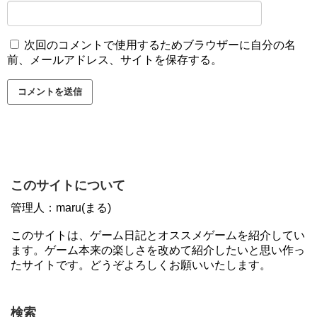
次回のコメントで使用するためブラウザーに自分の名
前、メールアドレス、サイトを保存する。
このサイトについて
管理人：maru(まる)
このサイトは、ゲーム日記とオススメゲームを紹介してい
ます。ゲーム本来の楽しさを改めて紹介したいと思い作っ
たサイトです。どうぞよろしくお願いいたします。
検索