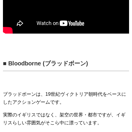
■ Bloodborne (ブラッドボーン)
ブラッドボーンは、19世紀ヴィクトリア朝時代をベースに
したアクションゲームです。
実際のイギリスではなく、架空の世界・都市ですが、イギ
リスらしい雰囲気がそこら中に漂っています。