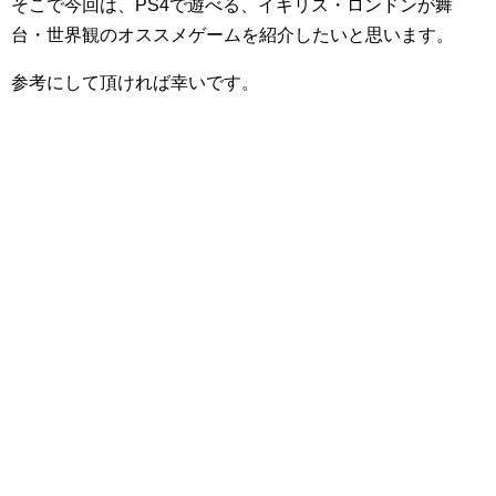
そこで今回は、PS4で遊べる、イギリス・ロンドンが舞
台・世界観のオススメゲームを紹介したいと思います。
参考にして頂ければ幸いです。