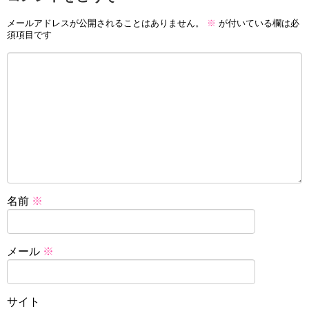
メールアドレスが公開されることはありません。
※
が付いている欄は必
須項目です
名前
※
メール
※
サイト