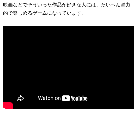
映画などでそういった作品が好きな人には、たいへん魅力
的で楽しめるゲームになっています。