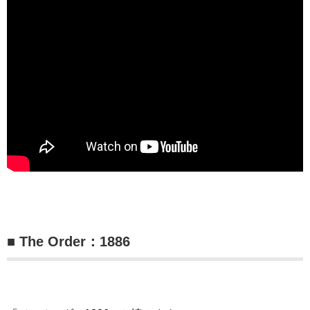
■ The Order：1886