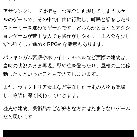
アサシンクリードは街を一つ完全に再現してしまうスケー
ルのゲームで、その中で自由に行動し、町民と話をしたり
ストーリーを進めるゲームです。どちらかと言うとアクシ
ョンゲームが苦手な人でも操作がしやすく、主人公を少し
ずつ強くして進めるRPG的な要素もあります。
バッキンガム宮殿やホワイトチャペルなど実際の建物は、
当時の状況のまま再現。壁や柱を登ったり、屋根の上に移
動したりといったこともできてしまいます。
また、ヴィクトリア女王など実在した歴史の人物も登場
し、物語に深く関わっていきます。
歴史や建物、美術品などが好きな方にはたまらないゲーム
だと思います。