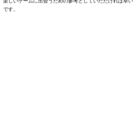
楽しいゲームに出会うための参考としていただければ幸い
です。