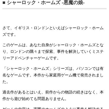
■ シャーロック・ホームズ -悪魔の娘-
さて、イギリス・ロンドンといえばシャーロック・ホーム
ズです。
このゲームは、あなた自身がシャーロック・ホームズとな
り、ロンドンの隅々まで探索、事件を解決していくミステ
リーアドベンチャーゲームです。
「シャーロック・ホームズ」シリーズは、パソコンでは有
名なゲームです。本作から家庭用ゲーム機で発売されまし
た。
過去作があるとはいえ、前作からの物語の続きはなく、本
作から遊び始めても問題ありません。