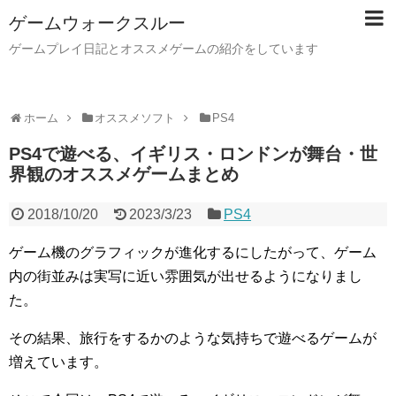
ゲームウォークスルー
ゲームプレイ日記とオススメゲームの紹介をしています
ホーム
オススメソフト
PS4
PS4で遊べる、イギリス・ロンドンが舞台・世
界観のオススメゲームまとめ
2018/10/20
2023/3/23
PS4
ゲーム機のグラフィックが進化するにしたがって、ゲーム
内の街並みは実写に近い雰囲気が出せるようになりまし
た。
その結果、旅行をするかのような気持ちで遊べるゲームが
増えています。