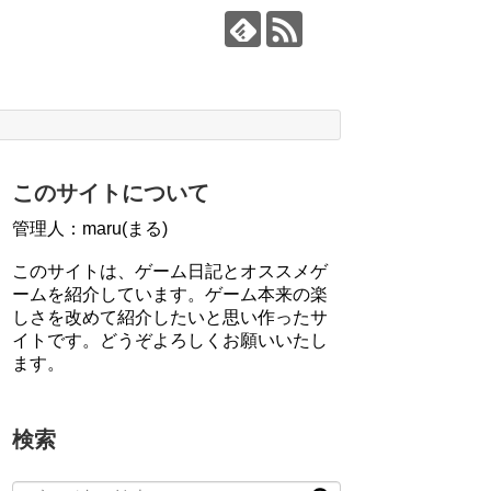
このサイトについて
管理人：maru(まる)
このサイトは、ゲーム日記とオススメゲ
ームを紹介しています。ゲーム本来の楽
しさを改めて紹介したいと思い作ったサ
イトです。どうぞよろしくお願いいたし
ます。
検索