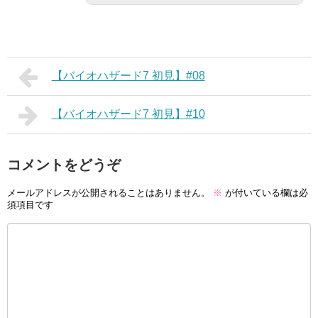
【バイオハザード7 初見】#08
【バイオハザード7 初見】#10
コメントをどうぞ
メールアドレスが公開されることはありません。
※
が付いている欄は必
須項目です