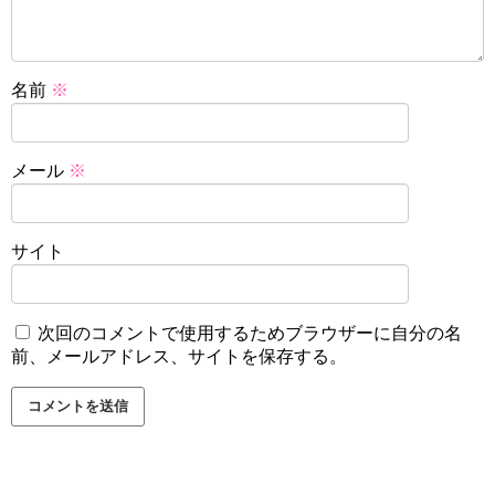
名前
※
メール
※
サイト
次回のコメントで使用するためブラウザーに自分の名
前、メールアドレス、サイトを保存する。