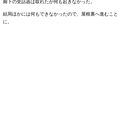
廊下の受話器は取れたが何も起きなかった。
結局ほかには何もできなかったので、屋根裏へ進むこと
に。