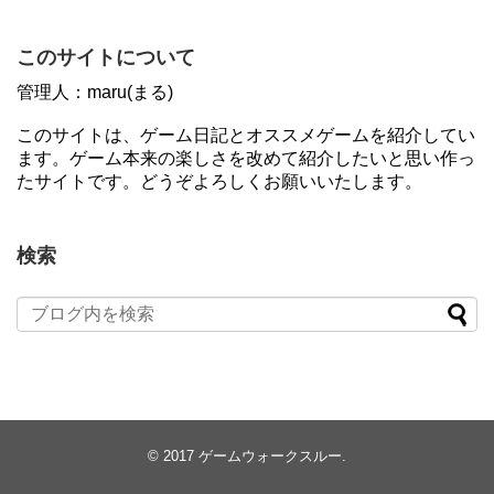
このサイトについて
管理人：maru(まる)
このサイトは、ゲーム日記とオススメゲームを紹介してい
ます。ゲーム本来の楽しさを改めて紹介したいと思い作っ
たサイトです。どうぞよろしくお願いいたします。
検索
© 2017
ゲームウォークスルー
.