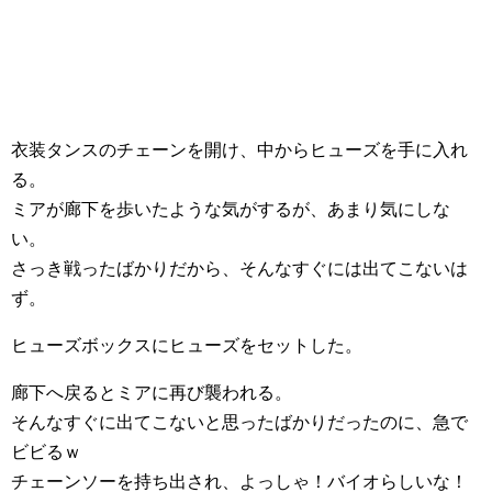
衣装タンスのチェーンを開け、中からヒューズを手に入れ
る。
ミアが廊下を歩いたような気がするが、あまり気にしな
い。
さっき戦ったばかりだから、そんなすぐには出てこないは
ず。
ヒューズボックスにヒューズをセットした。
廊下へ戻るとミアに再び襲われる。
そんなすぐに出てこないと思ったばかりだったのに、急で
ビビるｗ
チェーンソーを持ち出され、よっしゃ！バイオらしいな！