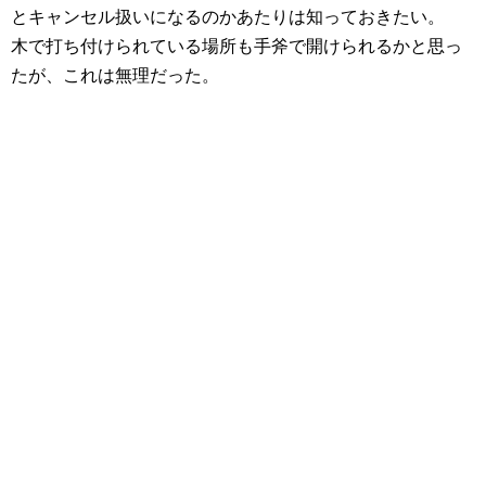
とキャンセル扱いになるのかあたりは知っておきたい。
木で打ち付けられている場所も手斧で開けられるかと思っ
たが、これは無理だった。