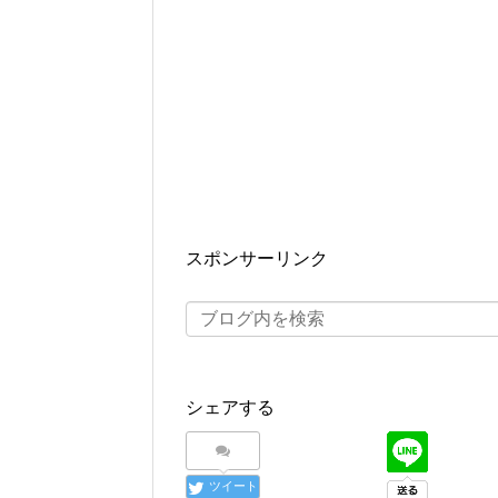
スポンサーリンク
シェアする
ツイート