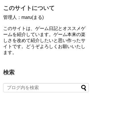
このサイトについて
管理人：maru(まる)
このサイトは、ゲーム日記とオススメゲ
ームを紹介しています。ゲーム本来の楽
しさを改めて紹介したいと思い作ったサ
イトです。どうぞよろしくお願いいたし
ます。
検索