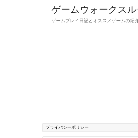
ゲームウォークスル
ゲームプレイ日記とオススメゲームの紹
プライバシーポリシー