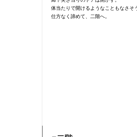
体当たりで開けるようなこともなさそ
仕方なく諦めて、二階へ。