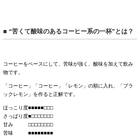
■ “苦くて酸味のあるコーヒー系の一杯”とは？
コーヒーをベースにして、苦味が強く、酸味を加えて飲み
物です。
「コーヒー」「コーヒー」「レモン」の順に入れ、「ブラ
ックレモン」を作ると正解です。
ほっこり度■■■■■□□□
さっぱり度■□□□□□□□
甘み □□□□□□□□
苦味 ■■■■■■■■