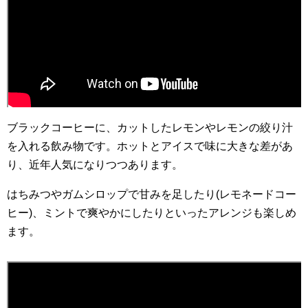
ブラックコーヒーに、カットしたレモンやレモンの絞り汁
を入れる飲み物です。ホットとアイスで味に大きな差があ
り、近年人気になりつつあります。
はちみつやガムシロップで甘みを足したり(レモネードコー
ヒー)、ミントで爽やかにしたりといったアレンジも楽しめ
ます。