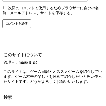
次回のコメントで使用するためブラウザーに自分の名
前、メールアドレス、サイトを保存する。
このサイトについて
管理人：maru(まる)
このサイトは、ゲーム日記とオススメゲームを紹介してい
ます。ゲーム本来の楽しさを改めて紹介したいと思い作っ
たサイトです。どうぞよろしくお願いいたします。
検索