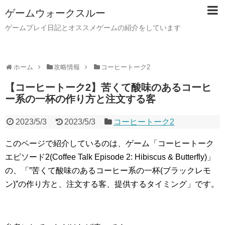
ゲームウォークスルー
ゲームプレイ日記とオススメゲームの紹介をしています
ホーム
攻略情報
コーヒートーク2
【コーヒートーク2】苦くて酸味のあるコーヒ
ー系の一杯の作り方と注文する客
2023/5/3
2023/5/3
コーヒートーク2
このページで紹介しているのは、ゲーム「コーヒートーク
エピソード2(Coffee Talk Episode 2: Hibiscus & Butterfly)」
の、「”苦くて酸味のあるコーヒー系の一杯(ブラックレモ
ン)”の作り方と、注文する客、提供するタイミング」です。