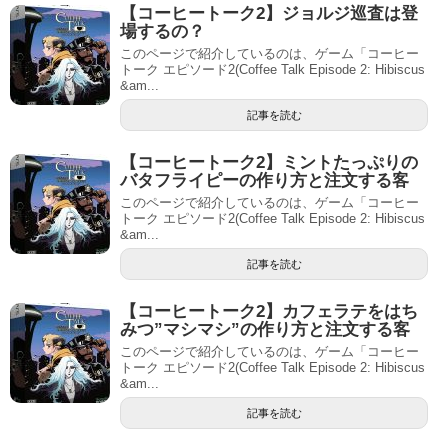
【コーヒートーク2】ジョルジ巡査は登
場するの？
このページで紹介しているのは、ゲーム「コーヒー
トーク エピソード2(Coffee Talk Episode 2: Hibiscus
&am...
記事を読む
【コーヒートーク2】ミントたっぷりの
バタフライピーの作り方と注文する客
このページで紹介しているのは、ゲーム「コーヒー
トーク エピソード2(Coffee Talk Episode 2: Hibiscus
&am...
記事を読む
【コーヒートーク2】カフェラテをはち
みつ”マシマシ”の作り方と注文する客
このページで紹介しているのは、ゲーム「コーヒー
トーク エピソード2(Coffee Talk Episode 2: Hibiscus
&am...
記事を読む