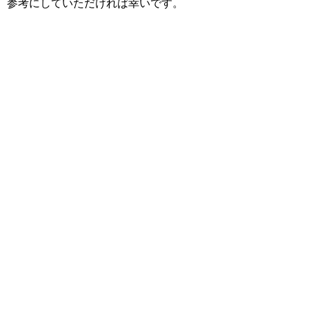
参考にしていただければ幸いです。