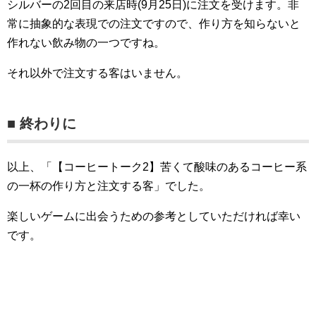
シルバーの2回目の来店時(9月25日)に注文を受けます。非
常に抽象的な表現での注文ですので、作り方を知らないと
作れない飲み物の一つですね。
それ以外で注文する客はいません。
■ 終わりに
以上、「【コーヒートーク2】苦くて酸味のあるコーヒー系
の一杯の作り方と注文する客」でした。
楽しいゲームに出会うための参考としていただければ幸い
です。