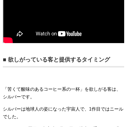
■ 欲しがっている客と提供するタイミング
「苦くて酸味のあるコーヒー系の一杯」を欲しがる客は、
シルバーです。
シルバーは地球人の姿になった宇宙人で、1作目ではニール
でした。