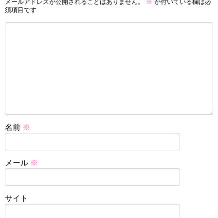
メールアドレスが公開されることはありません。
※
が付いている欄は必
須項目です
名前
※
メール
※
サイト