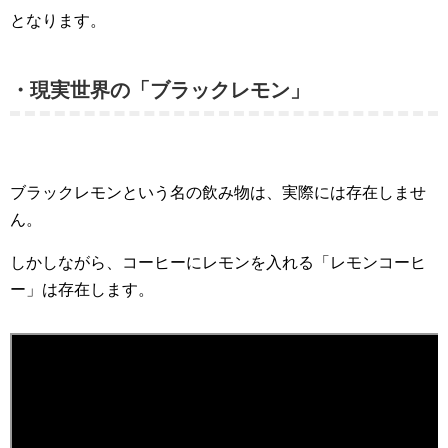
となります。
・現実世界の「ブラックレモン」
ブラックレモンという名の飲み物は、実際には存在しませ
ん。
しかしながら、コーヒーにレモンを入れる「レモンコーヒ
ー」は存在します。