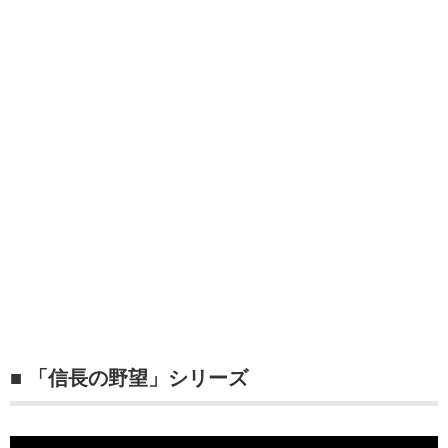
■ 「信長の野望」シリーズ