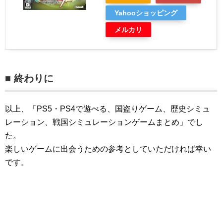
Yahooショッピング
メルカリ
■ 終わりに
以上、「PS5・PS4で遊べる、国盗りゲーム、歴史シミュ
レーション、戦国シミュレーションゲームまとめ」でし
た。
楽しいゲームに出会うための参考としていただければ幸い
です。