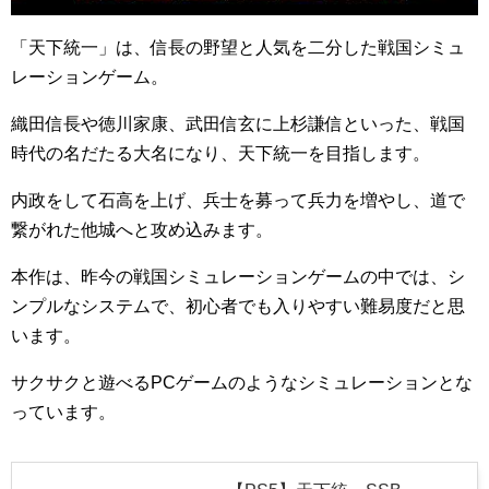
「天下統一」は、信長の野望と人気を二分した戦国シミュ
レーションゲーム。
織田信長や徳川家康、武田信玄に上杉謙信といった、戦国
時代の名だたる大名になり、天下統一を目指します。
内政をして石高を上げ、兵士を募って兵力を増やし、道で
繋がれた他城へと攻め込みます。
本作は、昨今の戦国シミュレーションゲームの中では、シ
ンプルなシステムで、初心者でも入りやすい難易度だと思
います。
サクサクと遊べるPCゲームのようなシミュレーションとな
っています。