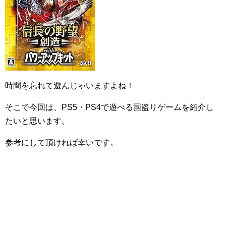
時間を忘れて遊んじゃいますよね！
そこで今回は、PS5・PS4で遊べる国盗りゲームを紹介し
たいと思います。
参考にして頂ければ幸いです。