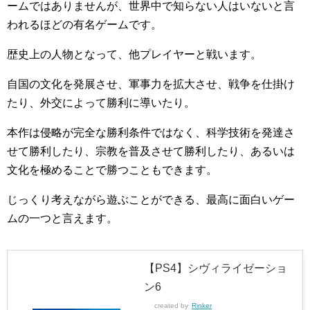
ームではありませんが、世界中で知らない人はいないと言
われるほどの有名ゲームです。
歴史上の人物となって、他プレイヤーと戦います。
自国の文化を発展させ、軍事力を拡大させ、戦争を仕掛け
たり、外交によって勝利に導いたり。
本作は侵略が完全な勝利条件ではなく、科学技術を発達さ
せて勝利したり、宗教を普及させて勝利したり、あるいは
文化を極めることで勝つこともできます。
じっくり考えながら遊ぶことができる、最高に面白いゲー
ムの一つと言えます。
【PS4】シヴィライゼーショ
ン6
created by
Rinker