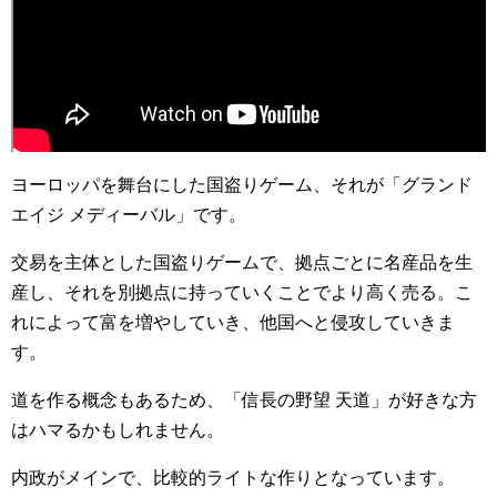
ヨーロッパを舞台にした国盗りゲーム、それが「グランド
エイジ メディーバル」です。
交易を主体とした国盗りゲームで、拠点ごとに名産品を生
産し、それを別拠点に持っていくことでより高く売る。こ
れによって富を増やしていき、他国へと侵攻していきま
す。
道を作る概念もあるため、「信長の野望 天道」が好きな方
はハマるかもしれません。
内政がメインで、比較的ライトな作りとなっています。