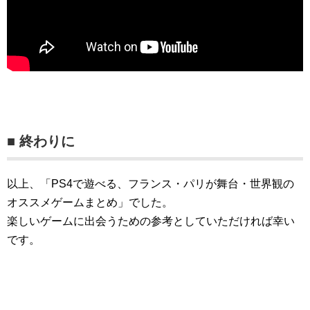
■ 終わりに
以上、「PS4で遊べる、フランス・パリが舞台・世界観の
オススメゲームまとめ」でした。
楽しいゲームに出会うための参考としていただければ幸い
です。