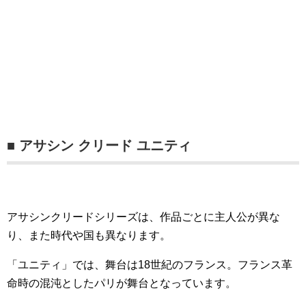
■ アサシン クリード ユニティ
アサシンクリードシリーズは、作品ごとに主人公が異な
り、また時代や国も異なります。
「ユニティ」では、舞台は18世紀のフランス。フランス革
命時の混沌としたパリが舞台となっています。