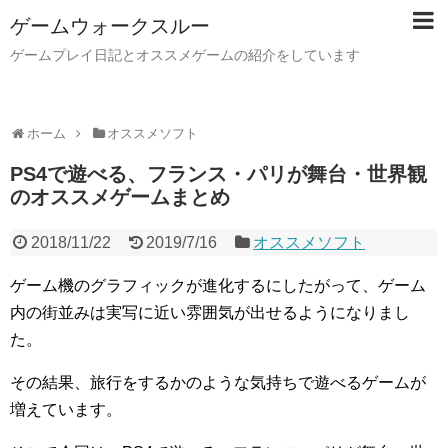
ゲームウォークスルー
ゲームプレイ日記とオススメゲームの紹介をしています
ホーム
オススメソフト
PS4で遊べる、フランス・パリが舞台・世界観
のオススメゲームまとめ
2018/11/22
2019/7/16
オススメソフト
ゲーム機のグラフィックが進化するにしたがって、ゲーム
内の街並みは実写に近い雰囲気が出せるようになりまし
た。
その結果、旅行をするかのような気持ちで遊べるゲームが
増えています。