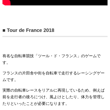
■ Tour de France 2018
有名な自転車競技「ツール・ド・フランス」のゲームで
す。
フランスの片田舎や街を自転車で走行するレーシングゲー
ムです。
実際の自転車レースをリアルに再現しているため、例えば
前を走行者の後ろにつけ、風よけとしたり、体力を管理し
たりといったことが必要になります。