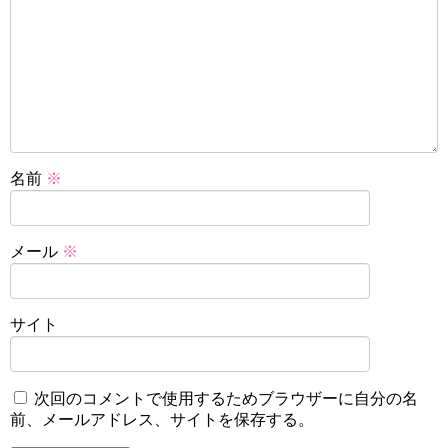
名前
※
メール
※
サイト
次回のコメントで使用するためブラウザーに自分の名
前、メールアドレス、サイトを保存する。