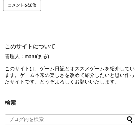
このサイトについて
管理人：maru(まる)
このサイトは、ゲーム日記とオススメゲームを紹介してい
ます。ゲーム本来の楽しさを改めて紹介したいと思い作っ
たサイトです。どうぞよろしくお願いいたします。
検索