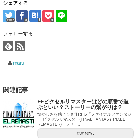
シェアする
error
0
0
フォローする
maru
関連記事
FFピクセルリマスターはどの順番で遊
ぶといい？ストーリーの繋がりは？
懐かしさを感じる名作RPG「ファイナルファンタジ
ー ピクセルリマスター(FINAL FANTASY PIXEL
REMASTER)」シリー...
記事を読む