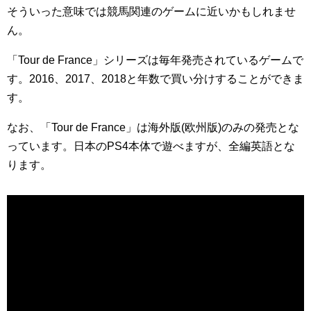
そういった意味では競馬関連のゲームに近いかもしれませ
ん。
「Tour de France」シリーズは毎年発売されているゲームで
す。2016、2017、2018と年数で買い分けすることができま
す。
なお、「Tour de France」は海外版(欧州版)のみの発売とな
っています。日本のPS4本体で遊べますが、全編英語とな
ります。