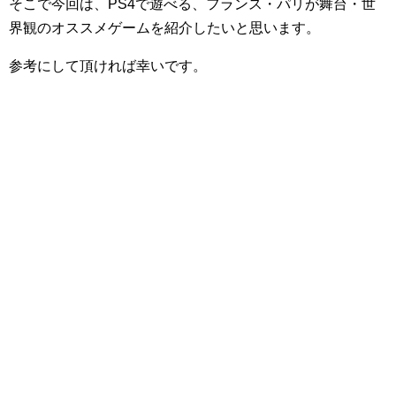
そこで今回は、PS4で遊べる、フランス・パリが舞台・世
界観のオススメゲームを紹介したいと思います。
参考にして頂ければ幸いです。