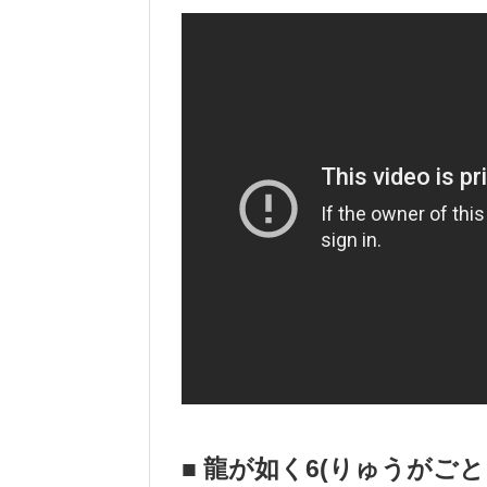
■ 龍が如く6(りゅうがごと