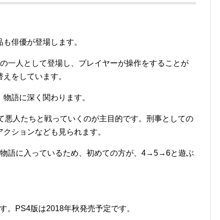
品も俳優が登場します。
公の一人として登場し、プレイヤーが操作をすることが
替えをしています。
、物語に深く関わります。
して悪人たちと戦っていくのが主目的です。刑事としての
アクションなども見られます。
物語に入っているため、初めての方が、4→5→6と遊ぶ
す。PS4版は2018年秋発売予定です。