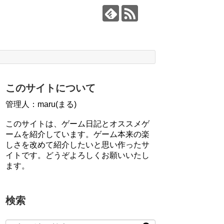
このサイトについて
管理人：maru(まる)
このサイトは、ゲーム日記とオススメゲ
ームを紹介しています。ゲーム本来の楽
しさを改めて紹介したいと思い作ったサ
イトです。どうぞよろしくお願いいたし
ます。
検索