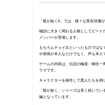
「龍が如く6」では、様々な実在俳優
物語に大きく関わる人物としてビート
メンバーが登場します。
もちろんチョイ出といったものではな
や表情が本人なだけでなく、声も本人
ゲームの内容は、伝説の極道・桐生一
ラマです。
キャラクターを操作して悪人たちを倒
「龍が如く」シリーズは長く続いてい
編となっています。