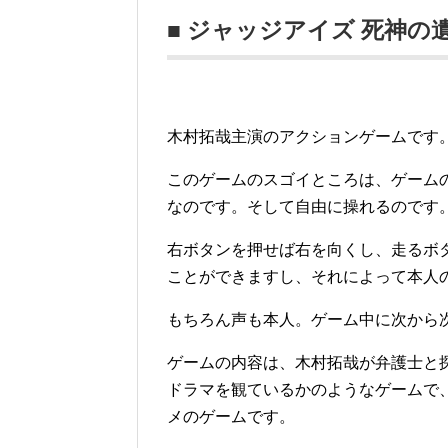
■ ジャッジアイズ 死神の
木村拓哉主演のアクションゲームです
このゲームのスゴイところは、ゲーム
なのです。そして自由に操れるのです
右ボタンを押せば右を向くし、走るボ
ことができますし、それによって本人
もちろん声も本人。ゲーム中に次から
ゲームの内容は、木村拓哉が弁護士と
ドラマを観ているかのようなゲームで
メのゲームです。