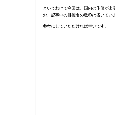
というわけで今回は、国内の俳優が出演
お、記事中の俳優名の敬称は省いていま
参考にしていただければ幸いです。