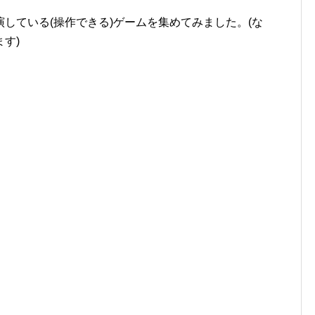
している(操作できる)ゲームを集めてみました。(な
す)