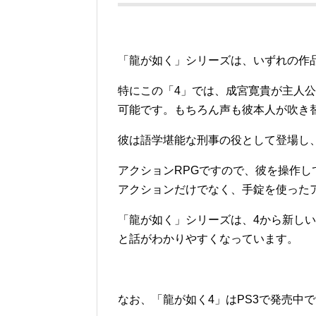
「龍が如く」シリーズは、いずれの作
特にこの「4」では、成宮寛貴が主人
可能です。もちろん声も彼本人が吹き
彼は語学堪能な刑事の役として登場し
アクションRPGですので、彼を操作
アクションだけでなく、手錠を使った
「龍が如く」シリーズは、4から新しい
と話がわかりやすくなっています。
なお、「龍が如く4」はPS3で発売中で