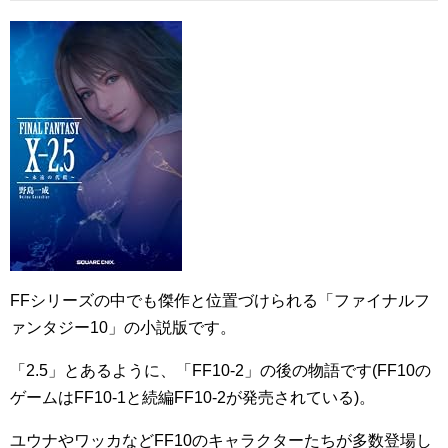
FFシリーズの中でも傑作と位置づけられる「ファイナルフ
ァンタジー10」の小説版です。
「2.5」とあるように、「FF10-2」の後の物語です(FF10の
ゲームはFF10-1と続編FF10-2が発売されている)。
ユウナやワッカなどFF10のキャラクターたちが多数登場し