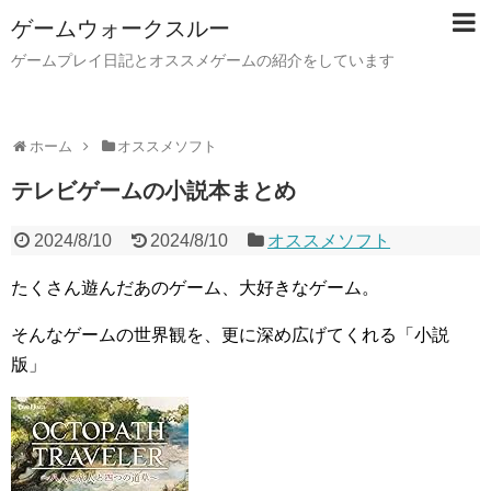
ゲームウォークスルー
ゲームプレイ日記とオススメゲームの紹介をしています
ホーム
オススメソフト
テレビゲームの小説本まとめ
2024/8/10
2024/8/10
オススメソフト
たくさん遊んだあのゲーム、大好きなゲーム。
そんなゲームの世界観を、更に深め広げてくれる「小説
版」