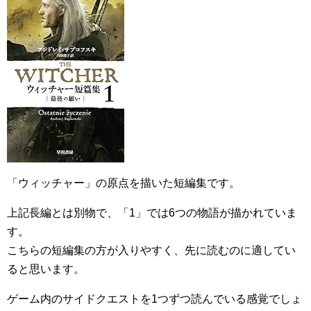
「ウィッチャー」の原点を描いた短編集です。
上記長編とは別物で、「1」では6つの物語が描かれていま
す。
こちらの短編集の方が入りやすく、先に読むのに適してい
ると思います。
ゲーム内のサイドクエストを1つずつ読んでいる感覚でしょ