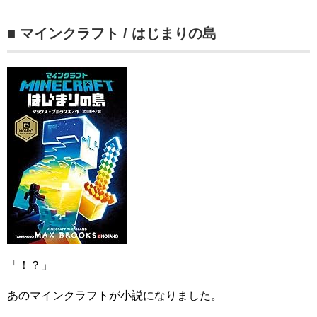
■ マインクラフト / はじまりの島
「！？」
あのマインクラフトが小説になりました。