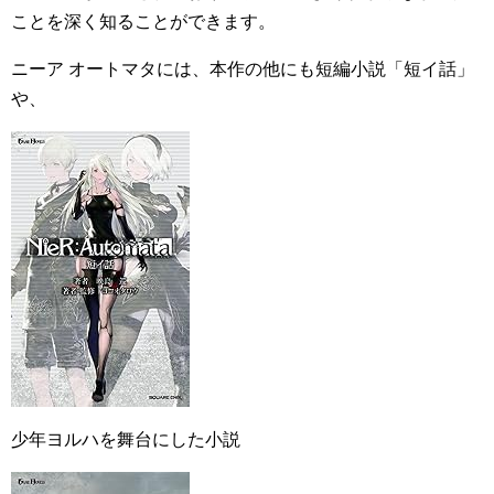
ことを深く知ることができます。
ニーア オートマタには、本作の他にも短編小説「短イ話」
や、
少年ヨルハを舞台にした小説