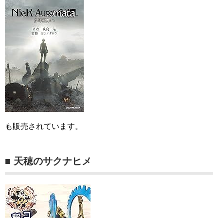
も販売されています。
■ 天穂のサクナヒメ