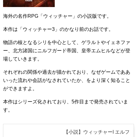
海外の名作RPG「ウィッチャー」の小説版です。
本作は「ウィッチャー3」のかなり前のお話です。
物語の核となるシリを中心として、ゲラルトやイェネファ
ー、北方諸国にニルフガード帝国、皇帝エムヒルなどが登
場していきます。
それぞれの関係や過去が描かれており、なぜゲームでああ
いった流れや会話がなされていたか、をより深く知ること
ができますよ。
本作はシリーズ化されており、5作目まで発売されていま
す。
【小説】ウィッチャーI エルフ