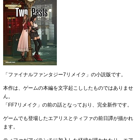
「ファイナルファンタジー7リメイク」の小説版です。
本作は、ゲームの本編を文字起こししたものではありませ
ん。
「FF7リメイク」の前の話となっており、完全新作です。
ゲームでも登場したエアリスとティファの前日譚が描かれ
ます。