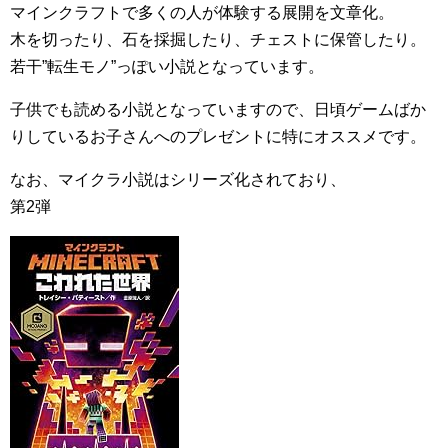
マインクラフトで多くの人が体験する展開を文章化。
木を切ったり、石を採掘したり、チェストに保管したり。
若干”転生モノ”っぽい小説となっています。
子供でも読める小説となっていますので、日頃ゲームばか
りしているお子さんへのプレゼントに特にオススメです。
なお、マイクラ小説はシリーズ化されており、
第2弾