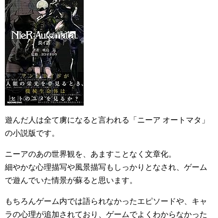
遊んだ人は全て虜になると言われる「ニーア オートマタ」
の小説版です。
ニーアのあの世界観を、あますことなく文章化。
細やかな心理描写や風景描写もしっかりとなされ、ゲーム
で遊んでいた情景が蘇ると思います。
もちろんゲーム内では語られなかったエピソードや、キャ
ラの心理が追加されており、ゲームでよくわからなかった