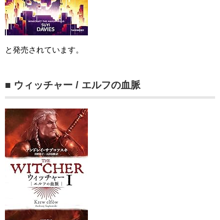
と発売されています。
■ ウィッチャー / エルフの血脈