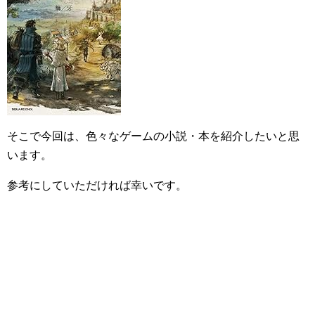
そこで今回は、色々なゲームの小説・本を紹介したいと思
います。
参考にしていただければ幸いです。