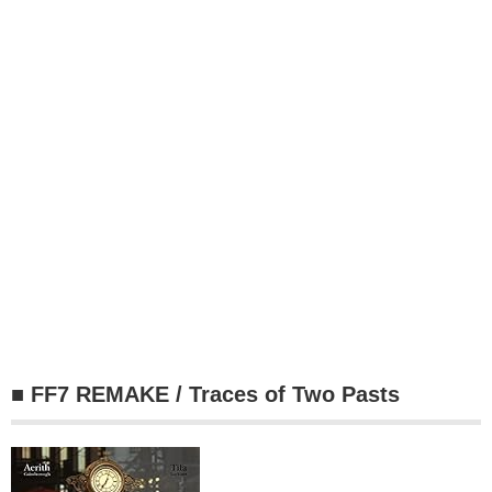
■ FF7 REMAKE / Traces of Two Pasts