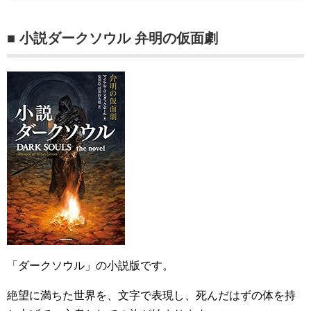
■ 小説ダークソウル 弁明の仮面劇
「ダークソウル」の小説版です。
絶望に満ちた世界を、文字で表現し、死んだはずの体を持