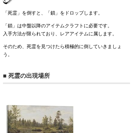
「死霊」を倒すと、「鎖」をドロップします。
「鎖」は中盤以降のアイテムクラフトに必要です。
入手方法が限られており、レアアイテムに属します。
そのため、死霊を見つけたら積極的に倒していきましょ
う。
■ 死霊の出現場所