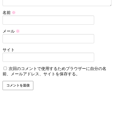
名前
※
メール
※
サイト
次回のコメントで使用するためブラウザーに自分の名
前、メールアドレス、サイトを保存する。