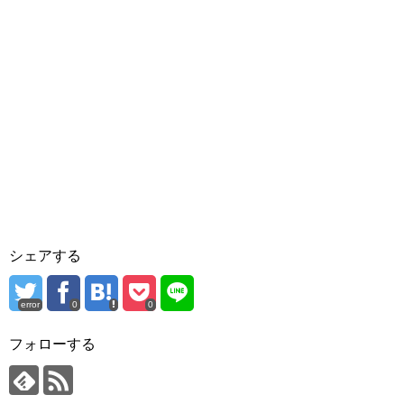
シェアする
error
0
0
フォローする