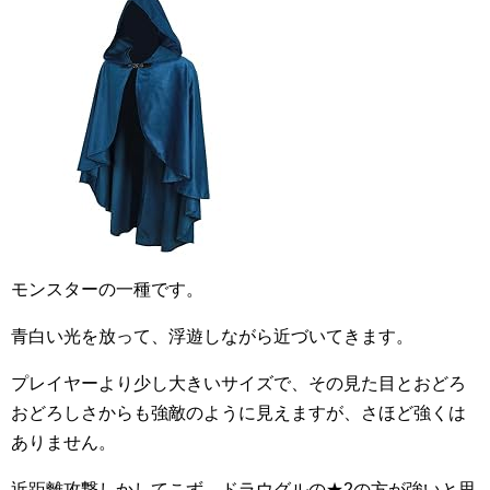
モンスターの一種です。
青白い光を放って、浮遊しながら近づいてきます。
プレイヤーより少し大きいサイズで、その見た目とおどろ
おどろしさからも強敵のように見えますが、さほど強くは
ありません。
近距離攻撃しかしてこず、ドラウグルの★2の方が強いと思