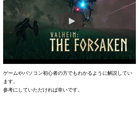
ゲームやパソコン初心者の方でもわかるように解説してい
ます。
参考にしていただければ幸いです。