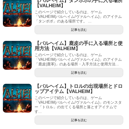
【バルヘイム】タンポポの手に入る場所
【VALHEIM】
このページで紹介しているのは、ゲーム
「VALHEIM(バルヘイム/ヴァルヘイム)」のアイテム
「タンポポ」のある場所です。 ...
記事を読む
【バルヘイム】鹿皮の手に入る場所と使
用方法【VALHEIM】
このページで紹介しているのは、ゲーム
「VALHEIM(バルヘイム/ヴァルヘイム)」のアイテム
「鹿皮(鹿革)」のある場所・入手方法と使用方法...
記事を読む
【バルヘイム】トロルの出現場所とドロ
ップアイテム【VALHEIM】
このページで紹介しているのは、ゲーム
「VALHEIM(バルヘイム/ヴァルヘイム)」のモンスタ
ー「トロル」の出てくる場所と落とすアイテムで
す...
記事を読む