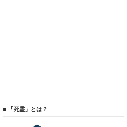
■ 「死霊」とは？