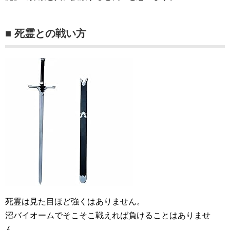
■ 死霊との戦い方
死霊は見た目ほど強くはありません。
沼バイオームでそこそこ戦えれば負けることはありませ
ん。