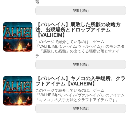
落...
記事を読む
【バルヘイム】腐敗した残骸の攻略方
法、出現場所とドロップアイテム
【VALHEIM】
このページで紹介しているのは、ゲーム
「VALHEIM(バルヘイム/ヴァルヘイム)」のモンスタ
ー「腐敗した残骸」の出てくる場所と落とすアイ
テ...
記事を読む
【バルヘイム】キノコの入手場所、クラ
フトアイテム【VALHEIM】
このページで紹介しているのは、ゲーム
「VALHEIM(バルヘイム/ヴァルヘイム)」のアイテム
「キノコ」の入手方法とクラフトアイテムです。 ...
記事を読む