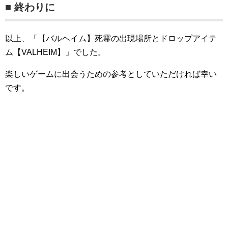
■ 終わりに
以上、「【バルヘイム】死霊の出現場所とドロップアイテ
ム【VALHEIM】」でした。
楽しいゲームに出会うための参考としていただければ幸い
です。