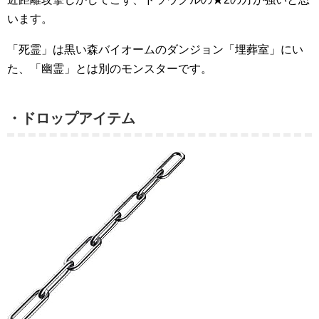
います。
「死霊」は黒い森バイオームのダンジョン「埋葬室」にい
た、「幽霊」とは別のモンスターです。
・ドロップアイテム