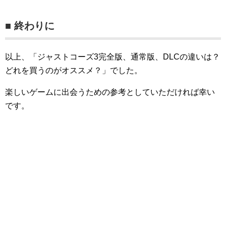
■ 終わりに
以上、「ジャストコーズ3完全版、通常版、DLCの違いは？
どれを買うのがオススメ？」でした。
楽しいゲームに出会うための参考としていただければ幸い
です。