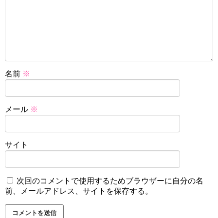
名前
※
メール
※
サイト
次回のコメントで使用するためブラウザーに自分の名
前、メールアドレス、サイトを保存する。