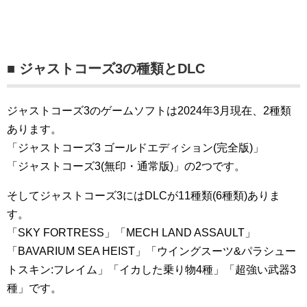
■ ジャストコーズ3の種類とDLC
ジャストコーズ3のゲームソフトは2024年3月現在、2種類
あります。
「ジャストコーズ3 ゴールドエディション(完全版)」
「ジャストコーズ3(無印・通常版)」の2つです。
そしてジャストコーズ3にはDLCが11種類(6種類)ありま
す。
「SKY FORTRESS」「MECH LAND ASSAULT」
「BAVARIUM SEA HEIST」「ウイングスーツ&パラシュー
トスキン:フレイム」「イカした乗り物4種」「超強い武器3
種」です。