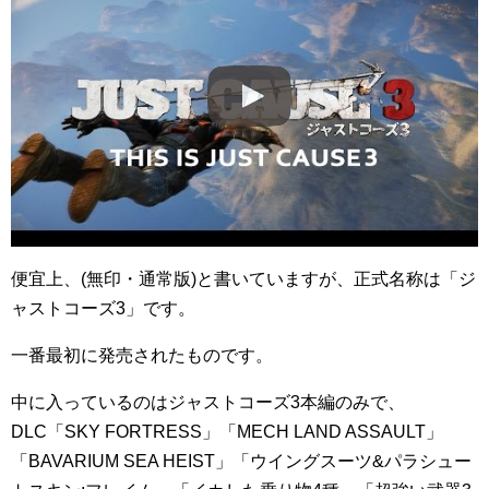
便宜上、(無印・通常版)と書いていますが、正式名称は「ジ
ャストコーズ3」です。
一番最初に発売されたものです。
中に入っているのはジャストコーズ3本編のみで、
DLC「SKY FORTRESS」「MECH LAND ASSAULT」
「BAVARIUM SEA HEIST」「ウイングスーツ&パラシュー