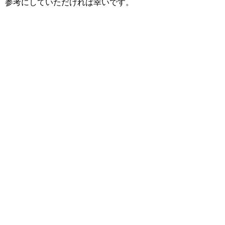
参考にしていただければ幸いです。