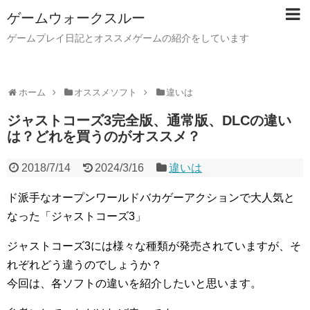
ゲームウォークスルー
ゲームプレイ日記とオススメゲームの紹介をしています
ホーム
オススメソフト
違いは
ジャストコーズ3完全版、通常版、DLCの違い
は？どれを買うのがオススメ？
2018/7/14
2024/3/16
違いは
ド派手なオープンワールドバカゲーアクションで大人気と
なった「ジャストコーズ3」
ジャストコーズ3には様々な種類が発売されていますが、そ
れぞれどう違うのでしょうか？
今回は、各ソフトの違いを紹介したいと思います。