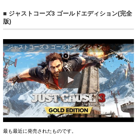
■ ジャストコーズ3 ゴールドエディション(完全
版)
ジャストコーズ３ ゴールドエディション
最も最近に発売されたものです。