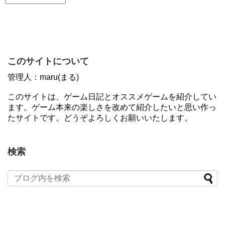
このサイトについて
管理人：maru(まる)
このサイトは、ゲーム日記とオススメゲームを紹介してい
ます。ゲーム本来の楽しさを改めて紹介したいと思い作っ
たサイトです。どうぞよろしくお願いいたします。
検索