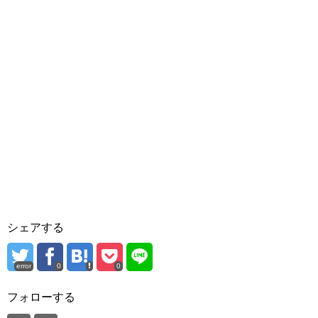
シェアする
error
0
0
フォローする