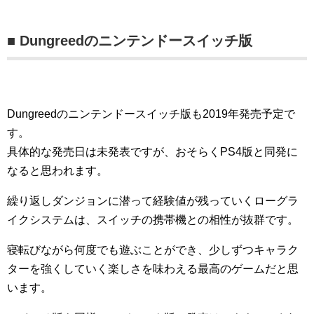
■ Dungreedのニンテンドースイッチ版
Dungreedのニンテンドースイッチ版も2019年発売予定で
す。
具体的な発売日は未発表ですが、おそらくPS4版と同発に
なると思われます。
繰り返しダンジョンに潜って経験値が残っていくローグラ
イクシステムは、スイッチの携帯機との相性が抜群です。
寝転びながら何度でも遊ぶことができ、少しずつキャラク
ターを強くしていく楽しさを味わえる最高のゲームだと思
います。