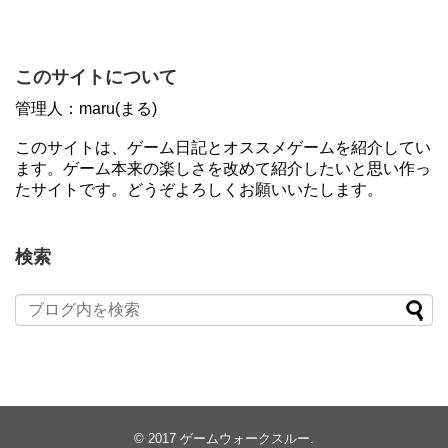
このサイトについて
管理人：maru(まる)
このサイトは、ゲーム日記とオススメゲームを紹介してい
ます。ゲーム本来の楽しさを改めて紹介したいと思い作っ
たサイトです。どうぞよろしくお願いいたします。
検索
© 2017
ゲームウォークスルー
.