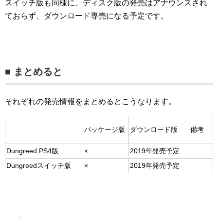
スイッチ版も同様に、ディスク版の発売はアナウンスされ
ておらず、ダウンロード専売になる予定です。
■ まとめると
それぞれの発売情報をまとめるとこうなります。
パッケージ版
ダウンロード版
備考
Dungreed PS4版
×
2019年発売予定
Dungreedスイッチ版
×
2019年発売予定