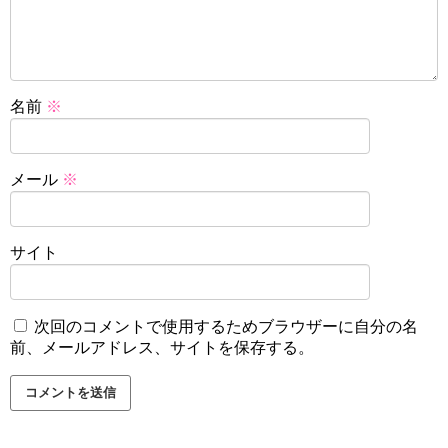
名前
※
メール
※
サイト
次回のコメントで使用するためブラウザーに自分の名
前、メールアドレス、サイトを保存する。