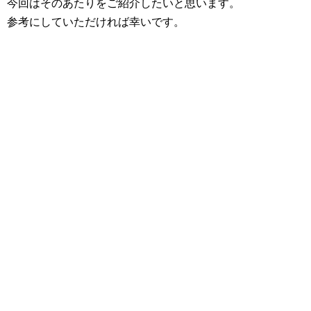
今回はそのあたりをご紹介したいと思います。
参考にしていただければ幸いです。