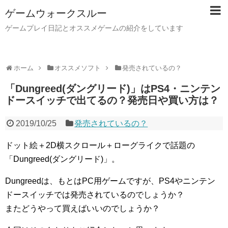
ゲームウォークスルー
ゲームプレイ日記とオススメゲームの紹介をしています
ホーム
オススメソフト
発売されているの？
「Dungreed(ダングリード)」はPS4・ニンテン
ドースイッチで出てるの？発売日や買い方は？
2019/10/25
発売されているの？
ドット絵＋2D横スクロール＋ローグライクで話題の
「Dungreed(ダングリード)」。
Dungreedは、もとはPC用ゲームですが、PS4やニンテン
ドースイッチでは発売されているのでしょうか？
またどうやって買えばいいのでしょうか？