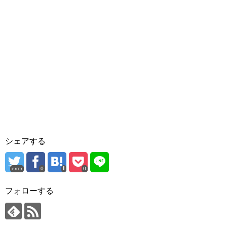
シェアする
error
0
0
フォローする