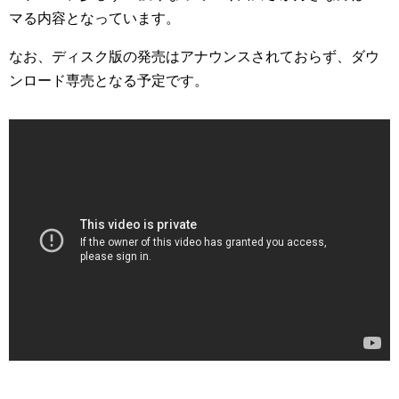
マる内容となっています。
なお、ディスク版の発売はアナウンスされておらず、ダウ
ンロード専売となる予定です。