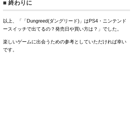
■ 終わりに
以上、「「Dungreed(ダングリード)」はPS4・ニンテンド
ースイッチで出てるの？発売日や買い方は？」でした。
楽しいゲームに出会うための参考としていただければ幸い
です。