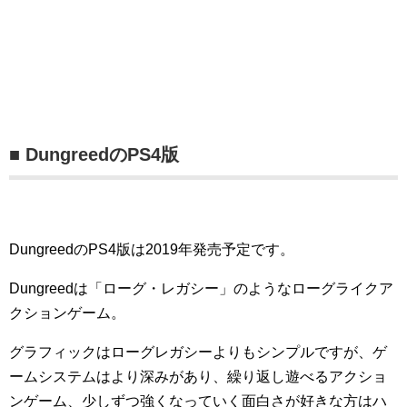
■ DungreedのPS4版
DungreedのPS4版は2019年発売予定です。
Dungreedは「ローグ・レガシー」のようなローグライクア
クションゲーム。
グラフィックはローグレガシーよりもシンプルですが、ゲ
ームシステムはより深みがあり、繰り返し遊べるアクショ
ンゲーム、少しずつ強くなっていく面白さが好きな方はハ