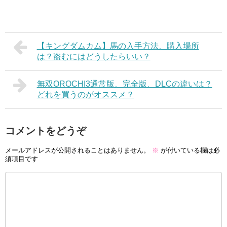
【キングダムカム】馬の入手方法、購入場所
は？盗むにはどうしたらいい？
無双OROCHI3通常版、完全版、DLCの違いは？
どれを買うのがオススメ？
コメントをどうぞ
メールアドレスが公開されることはありません。
※
が付いている欄は必
須項目です