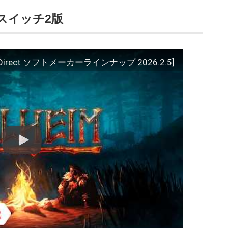
ースイッチ2版
do Direct ソフトメーカーラインナップ 2026.2.5]