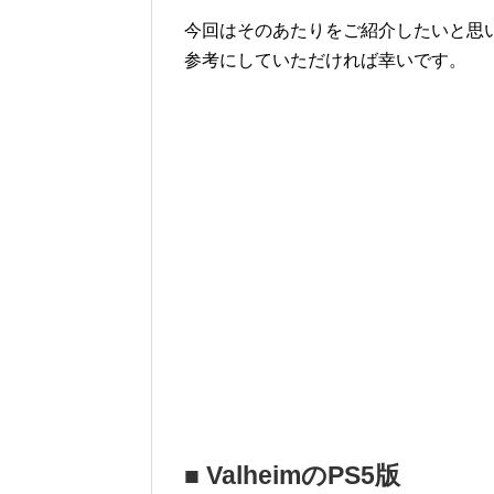
今回はそのあたりをご紹介したいと思
参考にしていただければ幸いです。
■ ValheimのPS5版