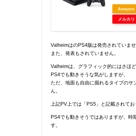
Amazon
メルカリ
ValheimはのPS4版は発売されていま
また、発表もされていません。
Valheimは、グラフィック的にはさ
PS4でも動きそうな気がしますが、
ただ、地面も自由に掘れるタイプのサ
ん。
上記PV上では「PS5」と記載されてお
PS4でも動きそうではありますが、時
す。