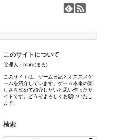
このサイトについて
管理人：maru(まる)
このサイトは、ゲーム日記とオススメゲ
ームを紹介しています。ゲーム本来の楽
しさを改めて紹介したいと思い作ったサ
イトです。どうぞよろしくお願いいたし
ます。
検索