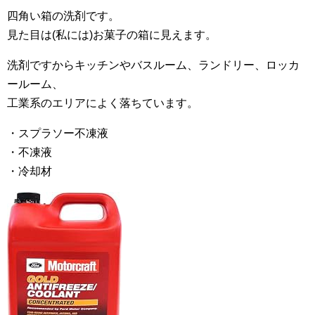
四角い箱の洗剤です。
見た目は(私には)お菓子の箱に見えます。
洗剤ですからキッチンやバスルーム、ランドリー、ロッカ
ールーム、
工業系のエリアによく落ちています。
・スプラソー不凍液
・不凍液
・冷却材