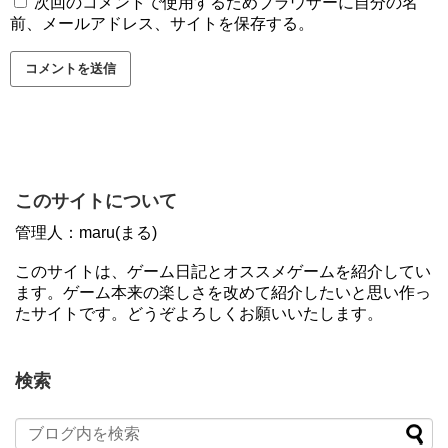
次回のコメントで使用するためブラウザーに自分の名
前、メールアドレス、サイトを保存する。
このサイトについて
管理人：maru(まる)
このサイトは、ゲーム日記とオススメゲームを紹介してい
ます。ゲーム本来の楽しさを改めて紹介したいと思い作っ
たサイトです。どうぞよろしくお願いいたします。
検索