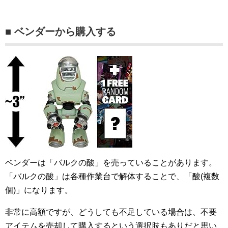
■ ベンダーから購入する
ベンダーは「バルクの酸」を売っていることがあります。
「バルクの酸」は各種作業台で解体することで、「酸(複数
個)」になります。
非常に高額ですが、どうしても不足している場合は、不要
アイテムを売却して購入するという選択肢もありだと思い