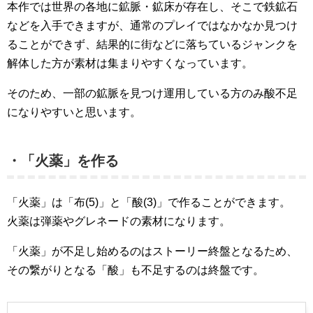
本作では世界の各地に鉱脈・鉱床が存在し、そこで鉄鉱石
などを入手できますが、通常のプレイではなかなか見つけ
ることができず、結果的に街などに落ちているジャンクを
解体した方が素材は集まりやすくなっています。
そのため、一部の鉱脈を見つけ運用している方のみ酸不足
になりやすいと思います。
・「火薬」を作る
「火薬」は「布(5)」と「酸(3)」で作ることができます。
火薬は弾薬やグレネードの素材になります。
「火薬」が不足し始めるのはストーリー終盤となるため、
その繋がりとなる「酸」も不足するのは終盤です。