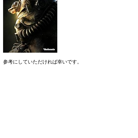
参考にしていただければ幸いです。