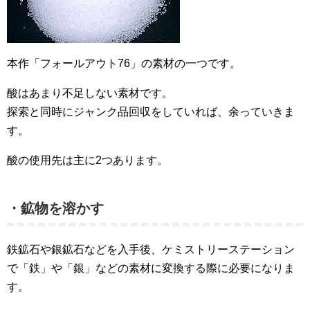
本作「フォールアウト76」の素材の一つです。
酸はあまり不足しない素材です。
探索と同時にジャンク品回収をしていれば、余っていきま
す。
酸の使用先は主に2つあります。
・鉱物を溶かす
鉄鉱石や銀鉱石などを入手後、ケミストリーステーション
で「鉄」や「銀」などの素材に変換する際に必要になりま
す。