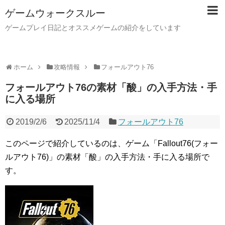
ゲームウォークスルー
ゲームプレイ日記とオススメゲームの紹介をしています
ホーム
攻略情報
フォールアウト76
フォールアウト76の素材「酸」の入手方法・手
に入る場所
2019/2/6
2025/11/4
フォールアウト76
このページで紹介しているのは、ゲーム「Fallout76(フォー
ルアウト76)」の素材「酸」の入手方法・手に入る場所で
す。