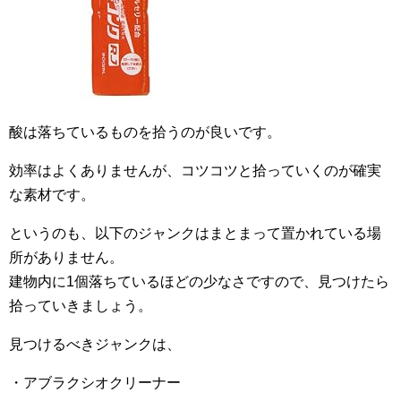
酸は落ちているものを拾うのが良いです。
効率はよくありませんが、コツコツと拾っていくのが確実
な素材です。
というのも、以下のジャンクはまとまって置かれている場
所がありません。
建物内に1個落ちているほどの少なさですので、見つけたら
拾っていきましょう。
見つけるべきジャンクは、
・アブラクシオクリーナー