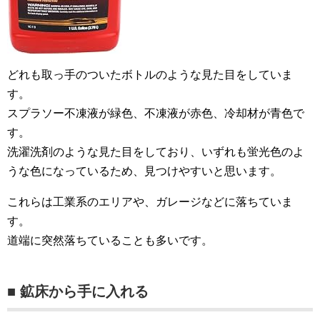
どれも取っ手のついたボトルのような見た目をしていま
す。
スプラソー不凍液が緑色、不凍液が赤色、冷却材が青色で
す。
洗濯洗剤のような見た目をしており、いずれも蛍光色のよ
うな色になっているため、見つけやすいと思います。
これらは工業系のエリアや、ガレージなどに落ちていま
す。
道端に突然落ちていることも多いです。
■ 鉱床から手に入れる