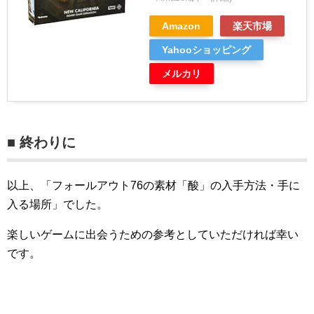
Amazon
楽天市場
Yahooショッピング
メルカリ
■ 終わりに
以上、「フォールアウト76の素材「酸」の入手方法・手に
入る場所」でした。
楽しいゲームに出会うための参考としていただければ幸い
です。