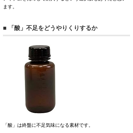
ます。
■ 「酸」不足をどうやりくりするか
「酸」は終盤に不足気味になる素材です。