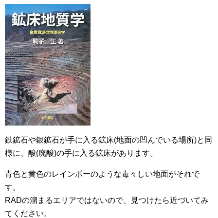
鉄鉱石や銀鉱石が手に入る鉱床(地面の凹んでいる場所)と同
様に、酸(廃酸)の手に入る鉱床があります。
青色と黄色のレインボーのような毒々しい地面がそれで
す。
RADの溜まるエリアではないので、見つけたら近づいてみ
てください。