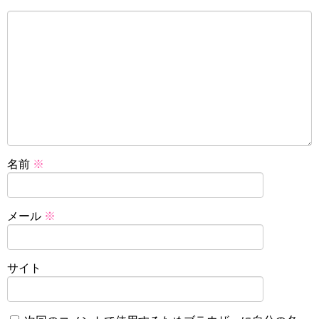
名前
※
メール
※
サイト