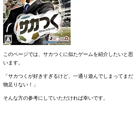
このページでは、サカつくに似たゲームを紹介したいと思
います。
「サカつくが好きすぎるけど、一通り遊んでしまってまだ
物足りない！」
そんな方の参考にしていただければ幸いです。