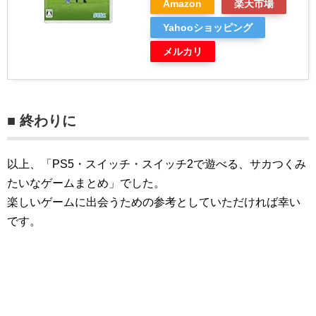
Amazon
楽天市場
Yahooショッピング
メルカリ
■ 終わりに
以上、「PS5・スイッチ・スイッチ2で遊べる、サカつくみ
たいなゲームまとめ」でした。
楽しいゲームに出会うための参考としていただければ幸い
です。