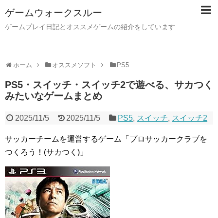
ゲームウォークスルー
ゲームプレイ日記とオススメゲームの紹介をしています
ホーム
オススメソフト
PS5
PS5・スイッチ・スイッチ2で遊べる、サカつく
みたいなゲームまとめ
2025/11/5
2025/11/5
PS5
,
スイッチ
,
スイッチ2
サッカーチームを運営するゲーム「プロサッカークラブを
つくろう！(サカつく)」