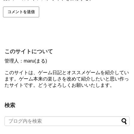
このサイトについて
管理人：maru(まる)
このサイトは、ゲーム日記とオススメゲームを紹介してい
ます。ゲーム本来の楽しさを改めて紹介したいと思い作っ
たサイトです。どうぞよろしくお願いいたします。
検索