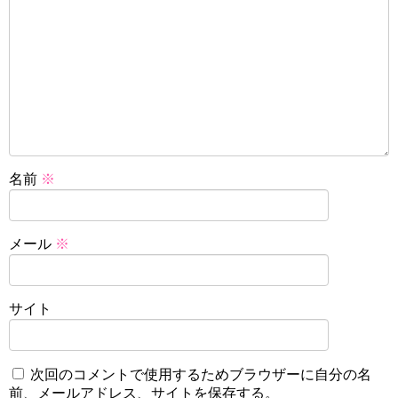
名前
※
メール
※
サイト
次回のコメントで使用するためブラウザーに自分の名
前、メールアドレス、サイトを保存する。