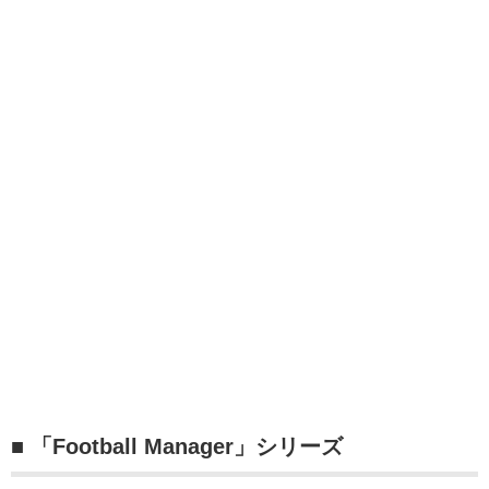
■ 「Football Manager」シリーズ