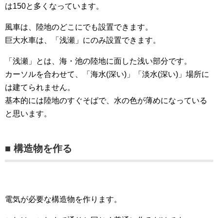
は150と多くなっています。
風車は、陸地のどこにでも設置できます。
巨大水車は、「浅瀬」にのみ設置できます。
「浅瀬」とは、海・池の陸地に面した浅い部分です。
カーソルを合わせて、「海水(深い)」「淡水(深い)」場所に
は建てられません。
基本的には陸地のすぐそばで、水の色が薄めになっている
と思います。
■ 構造物を作る
電気が必要な構造物を作ります。