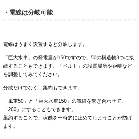
・電線は分岐可能
電線はうまく設置すると分岐します。
「巨大水車」の発電量が150ですので、50の構造物3つに接
続することもできます。「ベルト」の設置場所や距離など
を調整してみてください。
分散だけでなく、集約もできます。
「風車50」と「巨大水車150」の電線を繋ぎ合わせて、
「200」にすることもできます。
集約することで、稼働を一時的に止めてしまうことが防げ
ます。