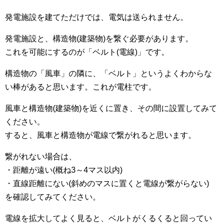
発電施設を建てただけでは、電気は送られません。
発電施設と、構造物(建築物)を繋ぐ必要があります。
これを可能にするのが「ベルト(電線)」です。
構造物の「風車」の隣に、「ベルト」というよくわからな
い棒があると思います。これが電柱です。
風車と構造物(建築物)を近くに置き、その間に設置してみて
ください。
すると、風車と構造物が電線で繋がれると思います。
繋がれない場合は、
・距離が遠い(概ね3～4マス以内)
・直線距離にない(斜めのマスに置くと電線が繋がらない)
を確認してみてください。
電線を拡大してよく見ると、ベルトがくるくると回ってい