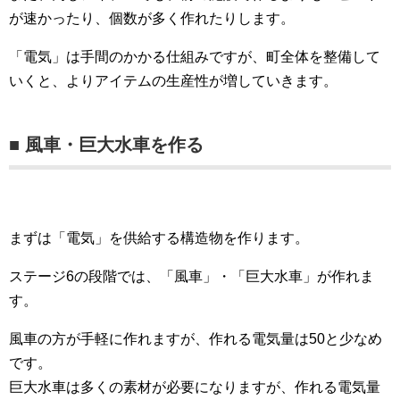
が速かったり、個数が多く作れたりします。
「電気」は手間のかかる仕組みですが、町全体を整備して
いくと、よりアイテムの生産性が増していきます。
■ 風車・巨大水車を作る
まずは「電気」を供給する構造物を作ります。
ステージ6の段階では、「風車」・「巨大水車」が作れま
す。
風車の方が手軽に作れますが、作れる電気量は50と少なめ
です。
巨大水車は多くの素材が必要になりますが、作れる電気量