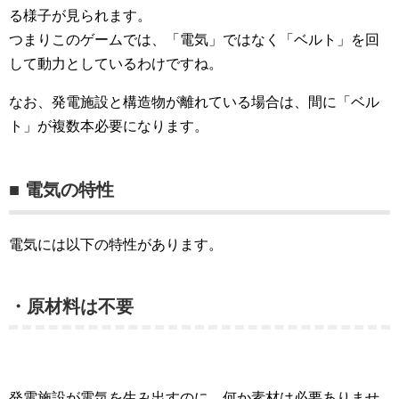
る様子が見られます。
つまりこのゲームでは、「電気」ではなく「ベルト」を回
して動力としているわけですね。
なお、発電施設と構造物が離れている場合は、間に「ベル
ト」が複数本必要になります。
■ 電気の特性
電気には以下の特性があります。
・原材料は不要
発電施設が電気を生み出すのに、何か素材は必要ありませ