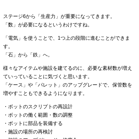
ステージ6から「生産力」が重要になってきます。
「数」が必要になるというわけですね。
「電気」を使うことで、1つ上の段階に進むことができま
す。
「石」から「鉄」へ。
様々なアイテムや施設を建てるのに、必要な素材数が増え
ていっていることに気づくと思います。
「ケース」や「パレット」のアップグレードで、保管数を
増やすこともできるようになります。
・ボットのスクリプトの再設計
・ボットの働く範囲・数の調整
・ボットに部品を装備する
・施設の場所の再検討