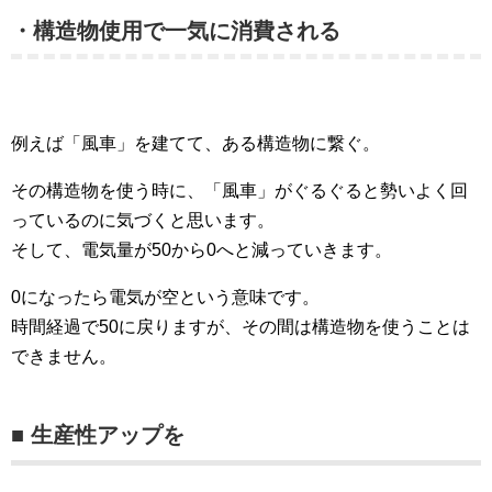
・構造物使用で一気に消費される
例えば「風車」を建てて、ある構造物に繋ぐ。
その構造物を使う時に、「風車」がぐるぐると勢いよく回
っているのに気づくと思います。
そして、電気量が50から0へと減っていきます。
0になったら電気が空という意味です。
時間経過で50に戻りますが、その間は構造物を使うことは
できません。
■ 生産性アップを