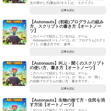
文の増やし方(重ね方/ネスト)と、スクリプト...
記事を読む
【Autonauts】(初級)プログラムの組み
方、スクリプトの書き方【オートノー
ツ】
このページで紹介しているのは、ゲーム
「Autonauts(オートノーツ)」の「プログラム(スクリ
プト)」の書き方です。 参考...
記事を読む
【Autonauts】叫ぶ・聞くのスクリプト
の使い方、書き方【オートノーツ】
このページで紹介しているのは、ゲーム
「Autonauts(オートノーツ)」の「叫ぶ」や「聞く」
の自動プログラムの使い方・書き方です。 ...
記事を読む
【Autonauts】生物の捨て方・住民を消
す方法【オートノーツ】
このページで紹介しているのは、ゲーム