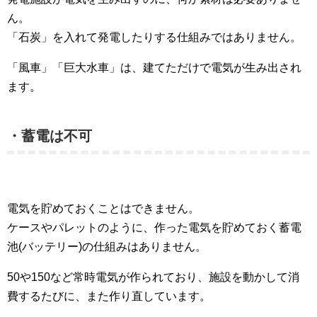
ん。
「石炭」を入れて発電したりする仕組みではありません。
「風車」「巨大水車」は、建てただけで電気が生み出され
ます。
・蓄電は不可
電気を貯めておくことはできません。
ケースやパレットのように、作った電気を貯めておく蓄電
池(バッテリー)の仕組みはありません。
50や150など常時電気が作られており、施設を動かして消
費するたびに、また作り直しています。