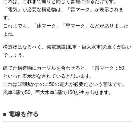
これは、これまで通りと同じく普通に作るだけです。
「電気」が必要な構造物は、「雷マーク」が表示されま
す。
これまでも、「床マーク」「壁マーク」などがありました
よね。
構造物はなるべく、発電施設(風車・巨大水車)の近くが良い
でしょう。
建てた構造物にカーソルを合わせると、「雷マーク：50」
といった表示がなされていると思います。
これは1回動かすのに50の電力が必要だという意味です。
風車1基で50、巨大水車1基で150が生み出せます。
■ 電線を作る