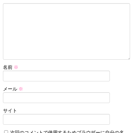
名前
※
メール
※
サイト
次回のコメントで使用するためブラウザーに自分の名