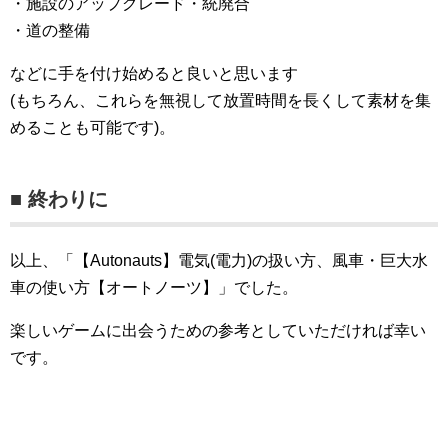
・施設のアップグレード・統廃合
・道の整備
などに手を付け始めると良いと思います
(もちろん、これらを無視して放置時間を長くして素材を集
めることも可能です)。
■ 終わりに
以上、「【Autonauts】電気(電力)の扱い方、風車・巨大水
車の使い方【オートノーツ】」でした。
楽しいゲームに出会うための参考としていただければ幸い
です。