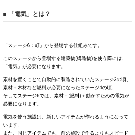
■ 「電気」とは？
「ステージ6：町」から登場する仕組みです。
このステージから登場する建築物(構造物)を使う際には、
「電気」が必要になります。
素材を置くことで自動的に製造されていたステージ2の頃、
素材＋木材など燃料が必要になったステージ4の頃、
そしてステージ6では、素材＋(燃料)＋動かすための電気が
必要になります。
電気を使う施設は、新しいアイテムが作れるようになって
います。
また、同じアイテムでも、前の施設で作るよりもスピード