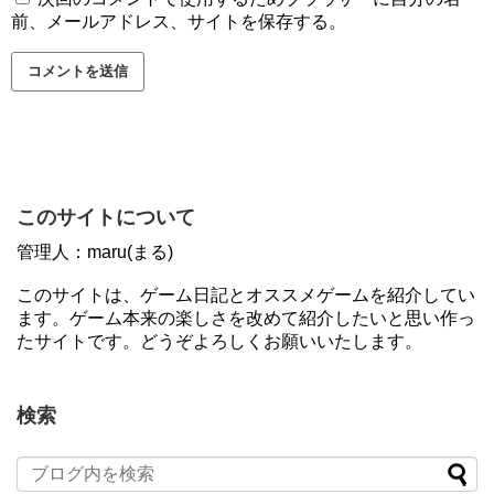
前、メールアドレス、サイトを保存する。
このサイトについて
管理人：maru(まる)
このサイトは、ゲーム日記とオススメゲームを紹介してい
ます。ゲーム本来の楽しさを改めて紹介したいと思い作っ
たサイトです。どうぞよろしくお願いいたします。
検索