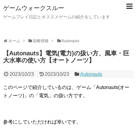
ゲームウォークスルー
ゲームプレイ日記とオススメゲームの紹介をしています
ホーム
攻略情報
Autonauts
【Autonauts】電気(電力)の扱い方、風車・巨
大水車の使い方【オートノーツ】
2023/10/23
2023/10/23
Autonauts
このページで紹介しているのは、ゲーム「Autonauts(オー
トノーツ)」の「電気」の扱い方です。
参考にしていただければ幸いです。