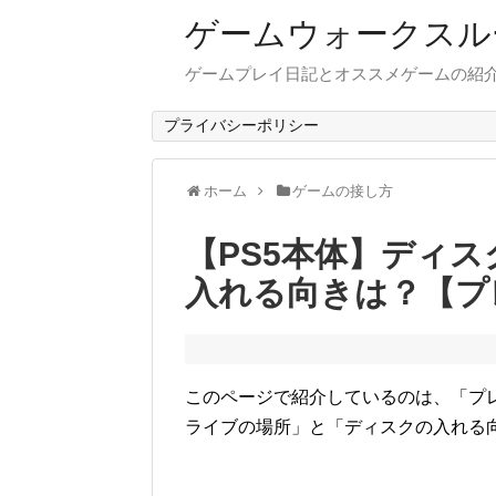
ゲームウォークスル
ゲームプレイ日記とオススメゲームの紹
プライバシーポリシー
ホーム
ゲームの接し方
【PS5本体】ディ
入れる向きは？【プ
このページで紹介しているのは、「プレイス
ライブの場所」と「ディスクの入れる