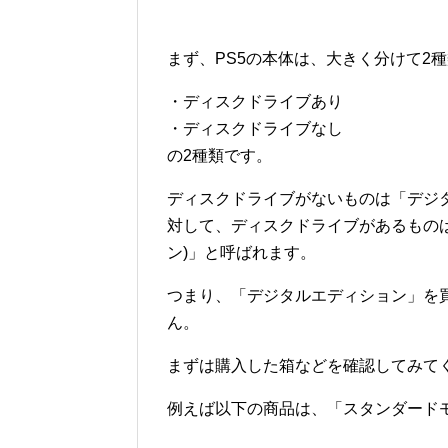
まず、PS5の本体は、大きく分けて2
・ディスクドライブあり
・ディスクドライブなし
の2種類です。
ディスクドライブがないものは「デジ
対して、ディスクドライブがあるもの
ン)」と呼ばれます。
つまり、「デジタルエディション」を
ん。
まずは購入した箱などを確認してみて
例えば以下の商品は、「スタンダードモ