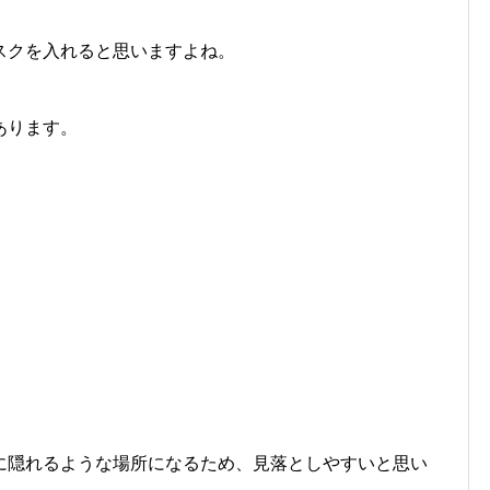
スクを入れると思いますよね。
あります。
。
に隠れるような場所になるため、見落としやすいと思い