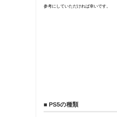
参考にしていただければ幸いです。
■ PS5の種類