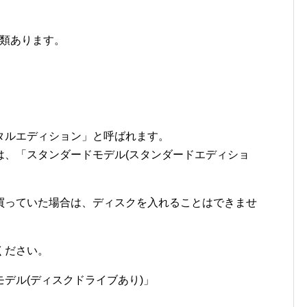
種類あります。
タルエディション」と呼ばれます。
は、「スタンダードモデル(スタンダードエディショ
買っていた場合は、ディスクを入れることはできませ
ください。
デル(ディスクドライブあり)」