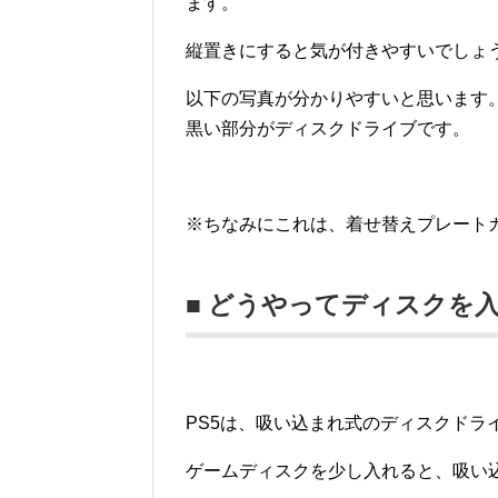
ます。
縦置きにすると気が付きやすいでしょ
以下の写真が分かりやすいと思います
黒い部分がディスクドライブです。
※ちなみにこれは、着せ替えプレート
■ どうやってディスクを
PS5は、吸い込まれ式のディスクドラ
ゲームディスクを少し入れると、吸い