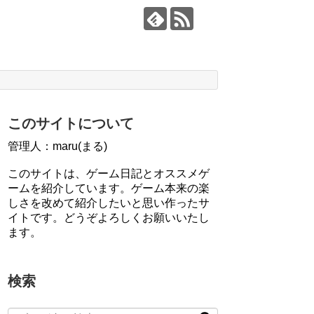
このサイトについて
管理人：maru(まる)
このサイトは、ゲーム日記とオススメゲ
ームを紹介しています。ゲーム本来の楽
しさを改めて紹介したいと思い作ったサ
イトです。どうぞよろしくお願いいたし
ます。
検索