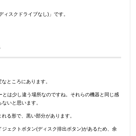
ディスクドライブなし)」です。
所
変なところにあります。
イヤーとは少し違う場所なのですね。それらの機器と同じ感
らないと思います。
まれる形で、黒い部分があります。
ジェクトボタン(ディスク排出ボタン)があるため、余