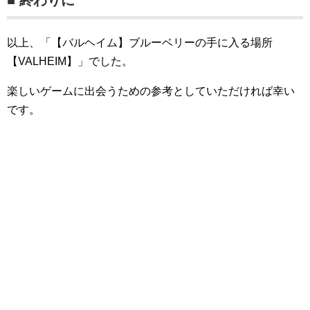
以上、「【バルヘイム】ブルーベリーの手に入る場所
【VALHEIM】」でした。
楽しいゲームに出会うための参考としていただければ幸い
です。