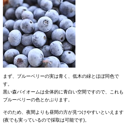
まず、ブルーベリーの実は青く、低木の緑とほぼ同色で
す。
黒い森バイオームは全体的に青白い空間ですので、これも
ブルーベリーの色とかぶります。
そのため、夜間よりも昼間の方が見つけやすいといえます
(夜でも実っているので採取は可能です)。