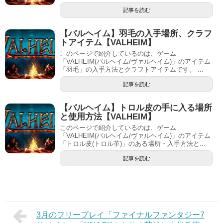
記事を読む
【バルヘイム】羽毛の入手場所、クラフ
トアイテム【VALHEIM】
このページで紹介しているのは、ゲーム
「VALHEIM(バルヘイム/ヴァルヘイム)」のアイテム
「羽毛」の入手方法とクラフトアイテムです。 ...
記事を読む
【バルヘイム】トロル皮の手に入る場所
と使用方法【VALHEIM】
このページで紹介しているのは、ゲーム
「VALHEIM(バルヘイム/ヴァルヘイム)」のアイテム
「トロル皮(トロル革)」のある場所・入手方法と...
記事を読む
3月のフリープレイ「ファイナルファンタジー7