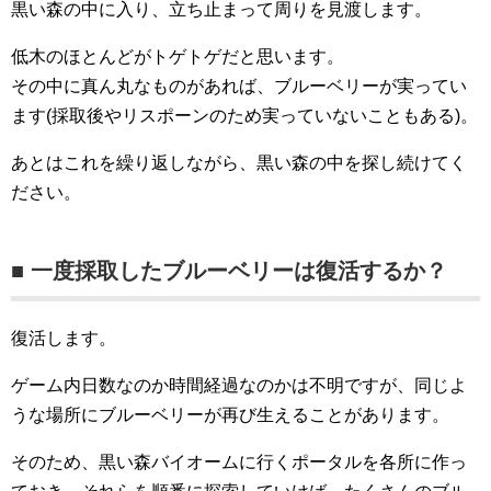
黒い森の中に入り、立ち止まって周りを見渡します。
低木のほとんどがトゲトゲだと思います。
その中に真ん丸なものがあれば、ブルーベリーが実ってい
ます(採取後やリスポーンのため実っていないこともある)。
あとはこれを繰り返しながら、黒い森の中を探し続けてく
ださい。
■ 一度採取したブルーベリーは復活するか？
復活します。
ゲーム内日数なのか時間経過なのかは不明ですが、同じよ
うな場所にブルーベリーが再び生えることがあります。
そのため、黒い森バイオームに行くポータルを各所に作っ