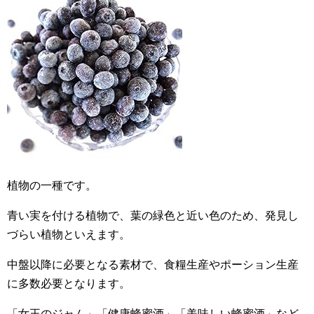
植物の一種です。
青い実を付ける植物で、葉の緑色と近い色のため、発見し
づらい植物といえます。
中盤以降に必要となる素材で、食糧生産やポーション生産
に多数必要となります。
「女王のジャム」「健康蜂蜜酒」「美味しい蜂蜜酒」など