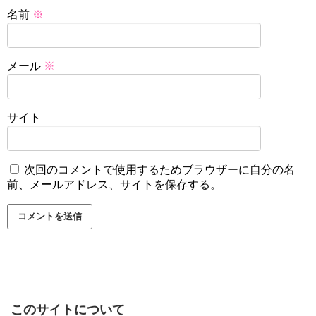
名前
※
メール
※
サイト
次回のコメントで使用するためブラウザーに自分の名
前、メールアドレス、サイトを保存する。
このサイトについて