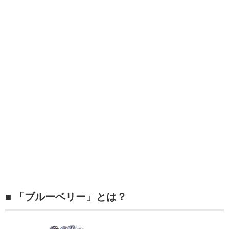
■ 「ブルーベリー」とは？