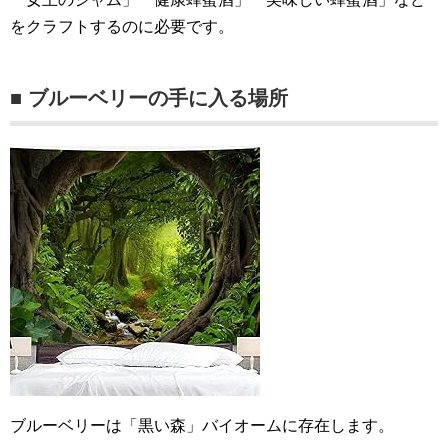
をクラフトするのに必要です。
■ ブルーベリーの手に入る場所
ブルーベリーは「黒い森」バイオームに存在します。