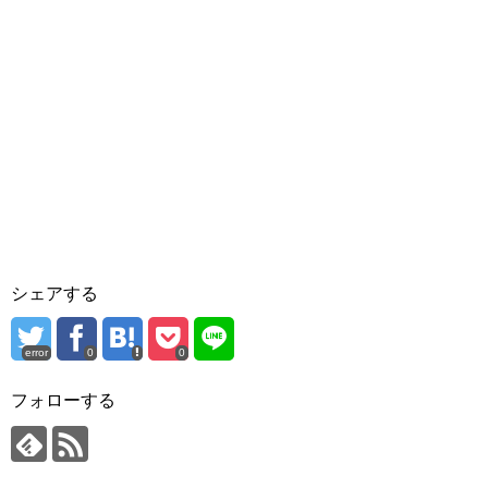
シェアする
error
0
0
フォローする