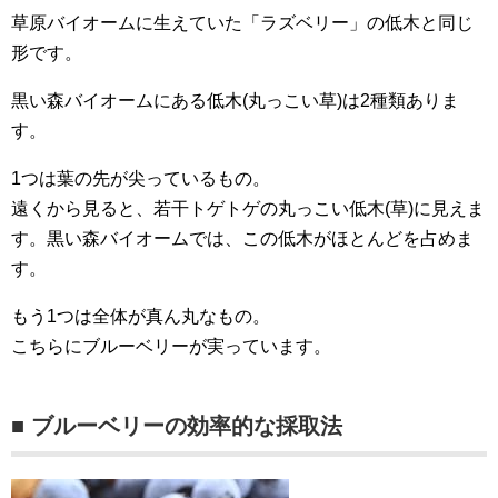
草原バイオームに生えていた「ラズベリー」の低木と同じ
形です。
黒い森バイオームにある低木(丸っこい草)は2種類ありま
す。
1つは葉の先が尖っているもの。
遠くから見ると、若干トゲトゲの丸っこい低木(草)に見えま
す。黒い森バイオームでは、この低木がほとんどを占めま
す。
もう1つは全体が真ん丸なもの。
こちらにブルーベリーが実っています。
■ ブルーベリーの効率的な採取法