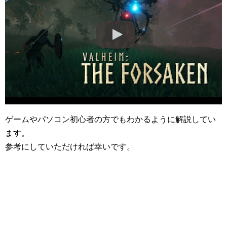
ゲームやパソコン初心者の方でもわかるように解説してい
ます。
参考にしていただければ幸いです。