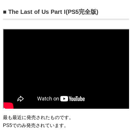
■ The Last of Us Part I(PS5完全版)
最も最近に発売されたものです。
PS5でのみ発売されています。