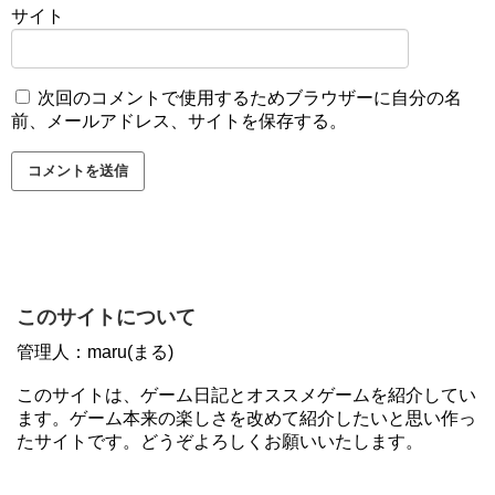
サイト
次回のコメントで使用するためブラウザーに自分の名
前、メールアドレス、サイトを保存する。
このサイトについて
管理人：maru(まる)
このサイトは、ゲーム日記とオススメゲームを紹介してい
ます。ゲーム本来の楽しさを改めて紹介したいと思い作っ
たサイトです。どうぞよろしくお願いいたします。