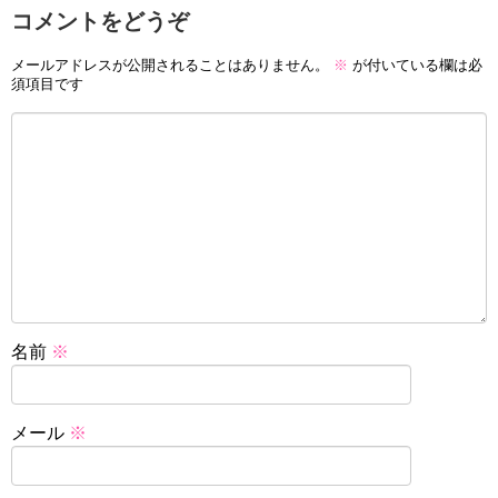
コメントをどうぞ
メールアドレスが公開されることはありません。
※
が付いている欄は必
須項目です
名前
※
メール
※