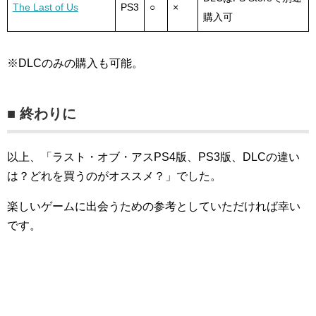
The Last of Us
PS3
○
×
購入可
※DLCのみの購入も可能。
■ 終わりに
以上、「ラスト・オブ・アスPS4版、PS3版、DLCの違い
は？どれを買うのがオススメ？」でした。
楽しいゲームに出会うための参考としていただければ幸い
です。