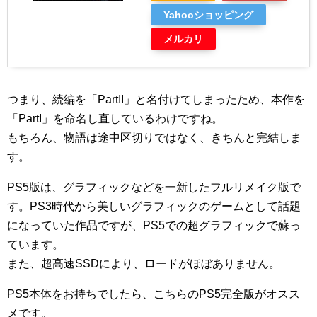
Yahooショッピング
メルカリ
つまり、続編を「PartII」と名付けてしまったため、本作を
「PartI」を命名し直しているわけですね。
もちろん、物語は途中区切りではなく、きちんと完結しま
す。
PS5版は、グラフィックなどを一新したフルリメイク版で
す。PS3時代から美しいグラフィックのゲームとして話題
になっていた作品ですが、PS5での超グラフィックで蘇っ
ています。
また、超高速SSDにより、ロードがほぼありません。
PS5本体をお持ちでしたら、こちらのPS5完全版がオスス
メです。