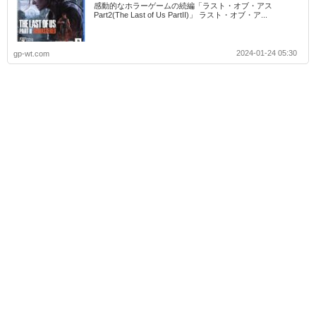
感動的なホラーゲームの続編「ラスト・オブ・アス
Part2(The Last of Us PartII)」 ラスト・オブ・ア...
2024-01-24 05:30
gp-wt.com