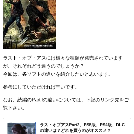
ラスト・オブ・アスには様々な種類が発売されています
が、それぞれどう違うのでしょうか？
今回は、各ソフトの違いを紹介したいと思います。
参考にしていただければ幸いです。
なお、続編のPartIIの違いについては、下記のリンク先をご
覧下さい。
ラストオブアスPart2、PS5版、PS4版、DLC
の違いは？どれを買うのがオススメ？