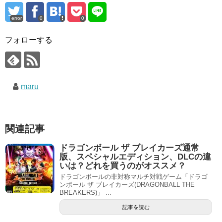
error
0
0
フォローする
maru
関連記事
ドラゴンボール ザ ブレイカーズ通常
版、スペシャルエディション、DLCの違
いは？どれを買うのがオススメ？
ドラゴンボールの非対称マルチ対戦ゲーム「ドラゴ
ンボール ザ ブレイカーズ(DRAGONBALL THE
BREAKERS)」 ...
記事を読む