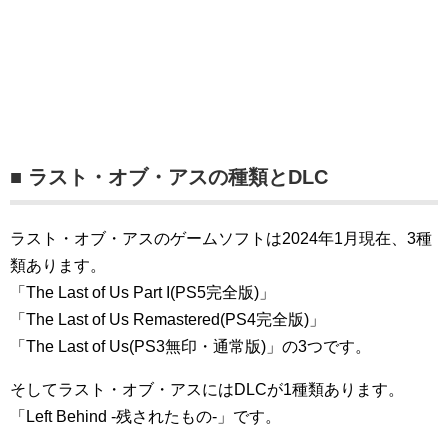
■ ラスト・オブ・アスの種類とDLC
ラスト・オブ・アスのゲームソフトは2024年1月現在、3種
類あります。
「The Last of Us Part I(PS5完全版)」
「The Last of Us Remastered(PS4完全版)」
「The Last of Us(PS3無印・通常版)」の3つです。
そしてラスト・オブ・アスにはDLCが1種類あります。
「Left Behind -残されたもの-」です。