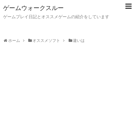
ゲームウォークスルー
ゲームプレイ日記とオススメゲームの紹介をしています
ホーム
オススメソフト
違いは