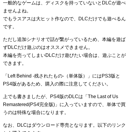
一般的なゲームは、ディスクを持っていないとDLCが遊べ
ませんよね。
でもラスアスは大ヒット作なので、DLCだけでも遊べるん
です。
ただし追加シナリオで話が繋がっているため、本編を遊ば
ずDLCだけ遊ぶのはオススメできません。
本編を売ってしまいDLCだけ遊びたい場合は、遊ぶことが
できます。
「Left Behind -残されたもの-（単体版）」にはPS3版と
PS4版があるため、購入の際に注意してください。
上でも書きましたが、PS4版のDLCは「The Last of Us
Remastered(PS4完全版)」に入っていますので、単体で買
うのは特殊な場合になります。
なお、DLCはダウンロード専売となります。以下のリンク