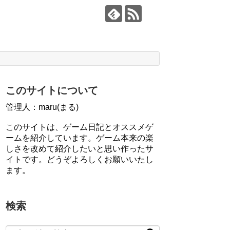
このサイトについて
管理人：maru(まる)
このサイトは、ゲーム日記とオススメゲ
ームを紹介しています。ゲーム本来の楽
しさを改めて紹介したいと思い作ったサ
イトです。どうぞよろしくお願いいたし
ます。
検索