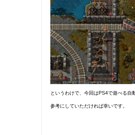
というわけで、今回はPS4で遊べる自
参考にしていただければ幸いです。