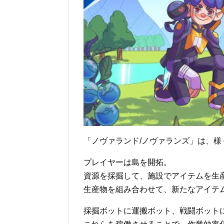
「ノヴァランド/ノヴァランズ」は、
プレイヤーは島を開拓。
資源を採掘して、施設でアイテムを生
生産物を組み合わせて、新たなアイテ
採掘ボットに運搬ボット、戦闘ボット