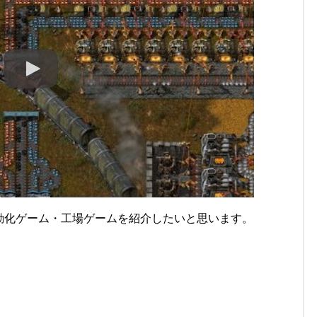
動化ゲーム・工場ゲームを紹介したいと思います。