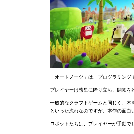
「オートノーツ」は、プログラミング
プレイヤーは惑星に降り立ち、開拓を
一般的なクラフトゲームと同じく、木
といった流れなのですが、本作の面白
ロボットたちは、プレイヤーが手動で