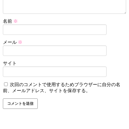
名前
※
メール
※
サイト
次回のコメントで使用するためブラウザーに自分の名
前、メールアドレス、サイトを保存する。