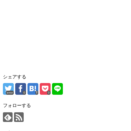
シェアする
error
0
0
フォローする