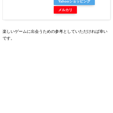
Yahooショッピング
メルカリ
楽しいゲームに出会うための参考としていただければ幸い
です。