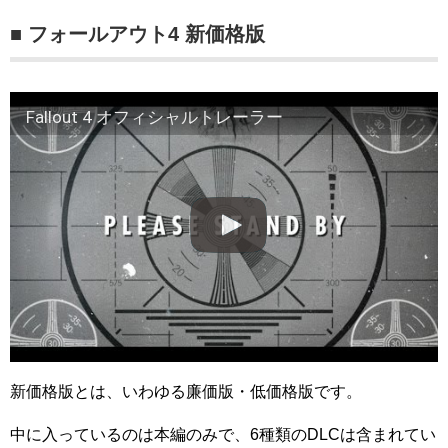
■ フォールアウト4 新価格版
Fallout 4 オフィシャルトレーラー
新価格版とは、いわゆる廉価版・低価格版です。
中に入っているのは本編のみで、6種類のDLCは含まれてい