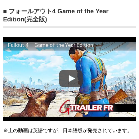
■ フォールアウト4 Game of the Year
Edition(完全版)
Fallout 4 – Game of the Year Edition
※上の動画は英語ですが、日本語版が発売されています。