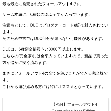
最も最近に発売されたフォールアウト4です。
ゲーム本編に、6種類のDLC全てが入っています。
注意点として、DLCはプロダクトコード(紙)で封入されてい
ます。
そのため中古ではDLC部分が遊べない可能性があります。
DLCは、6種類全部買うと8000円以上します。
こちらの(完全版)には全部入っていますので、新品で買った
方が遥かに安く済みます。
まさにフォールアウト4の全てを遊ぶことができる完全版で
す。
これから遊び始める方には特にオススメとなっています。
【PS4】フォールアウト4