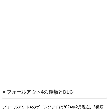
■ フォールアウト4の種類とDLC
フォールアウト4のゲームソフトは2024年2月現在、3種類