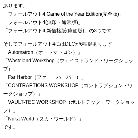
あります。
「フォールアウト4 Game of the Year Edition(完全版)」
「フォールアウト4(無印・通常版)」
「フォールアウト4 新価格版(廉価版)」の3つです。
そしてフォールアウト4にはDLCが6種類あります。
「Automatron（オートマトロン）」
「Wasteland Workshop（ウェイストランド・ワークショッ
プ）」
「Far Harbor（ファー・ハーバー）」
「CONTRAPTIONS WORKSHOP（コントラプション・ワ
ークショップ）」
「VAULT-TEC WORKSHOP（ボルトテック・ワークショッ
プ）」
「Nuka-World（ヌカ・ワールド）」
です。