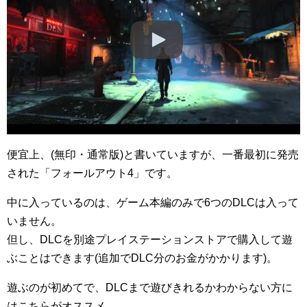
便宜上、(無印・通常版)と書いていますが、一番最初に発売
された「フォールアウト4」です。
中に入っているのは、ゲーム本編のみで6つのDLCは入って
いません。
但し、DLCを別途プレイステーションストアで購入して遊
ぶことはできます(追加でDLC分のお金がかかります)。
遊ぶのが初めてで、DLCまで遊びきれるかわからない方に
はこちらがオススメ。