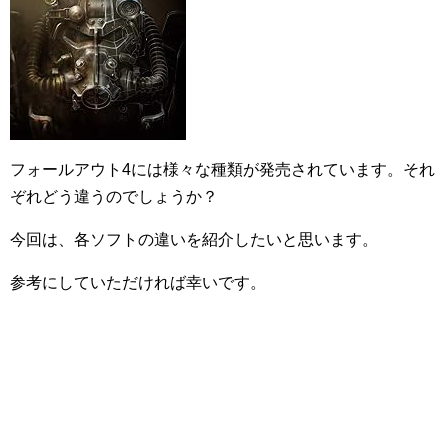
フォールアウト4には様々な種類が発売されています。それ
ぞれどう違うのでしょうか？
今回は、各ソフトの違いを紹介したいと思います。
参考にしていただければ幸いです。