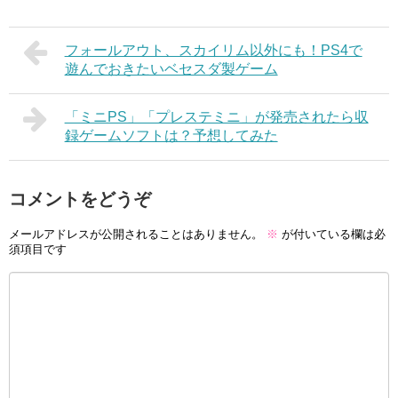
フォールアウト、スカイリム以外にも！PS4で
遊んでおきたいベセスダ製ゲーム
「ミニPS」「プレステミニ」が発売されたら収
録ゲームソフトは？予想してみた
コメントをどうぞ
メールアドレスが公開されることはありません。
※
が付いている欄は必
須項目です