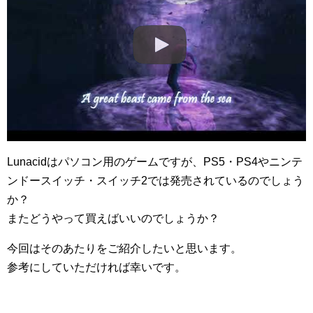
Lunacidはパソコン用のゲームですが、PS5・PS4やニンテ
ンドースイッチ・スイッチ2では発売されているのでしょう
か？
またどうやって買えばいいのでしょうか？
今回はそのあたりをご紹介したいと思います。
参考にしていただければ幸いです。