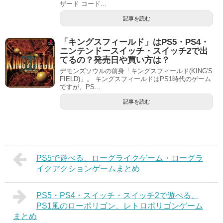
ザード コード...
記事を読む
「キングスフィールド」はPS5・PS4・
ニンテンドースイッチ・スイッチ2で出
てるの？発売日や買い方は？
デモンズソウルの前身「キングスフィールド(KING'S
FIELD)」。 キングスフィールドはPS1時代のゲーム
ですが、PS...
記事を読む
PS5で遊べる、ローグライクゲーム・ローグラ
イクアクションゲームまとめ
PS5・PS4・スイッチ・スイッチ2で遊べる、
PS1風のローポリゴン、レトロポリゴンゲーム
まとめ