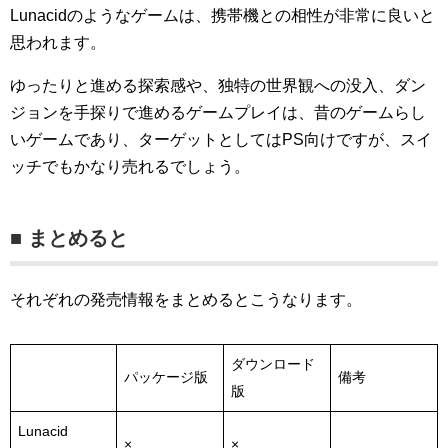
Lunacidのようなゲームは、携帯機との相性が非常に良いと
思われます。
ゆったりと進める探索感や、独特の世界観への没入、ダン
ジョンを手探りで進めるゲームプレイは、昔のゲームらし
いゲームであり、ターゲットとしてはPS向けですが、スイ
ッチでもかなり売れるでしょう。
■ まとめると
それぞれの発売情報をまとめるとこうなります。
ダウンロード
パッケージ版
備考
版
Lunacid
×
×