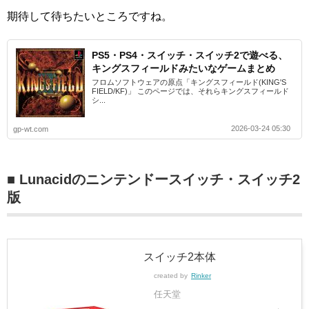
期待して待ちたいところですね。
PS5・PS4・スイッチ・スイッチ2で遊べる、
キングスフィールドみたいなゲームまとめ
フロムソフトウェアの原点「キングスフィールド(KING'S
FIELD/KF)」 このページでは、それらキングスフィールド
シ...
2026-03-24 05:30
gp-wt.com
■ Lunacidのニンテンドースイッチ・スイッチ2
版
スイッチ2本体
created by
Rinker
任天堂