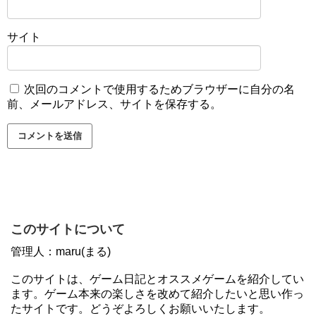
サイト
次回のコメントで使用するためブラウザーに自分の名
前、メールアドレス、サイトを保存する。
このサイトについて
管理人：maru(まる)
このサイトは、ゲーム日記とオススメゲームを紹介してい
ます。ゲーム本来の楽しさを改めて紹介したいと思い作っ
たサイトです。どうぞよろしくお願いいたします。