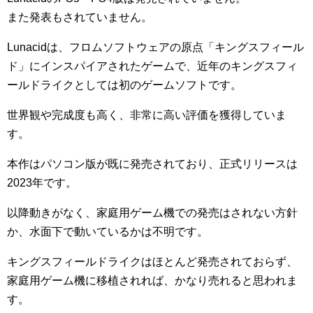
また発表もされていません。
Lunacidは、フロムソフトウェアの原点「キングスフィール
ド」にインスパイアされたゲームで、近年のキングスフィ
ールドライクとしては初のゲームソフトです。
世界観や完成度も高く、非常に高い評価を獲得していま
す。
本作はパソコン版が既に発売されており、正式リリースは
2023年です。
以降動きがなく、家庭用ゲーム機での発売はされない方針
か、水面下で動いているかは不明です。
キングスフィールドライクはほとんど発売されておらず、
家庭用ゲーム機に移植されれば、かなり売れると思われま
す。