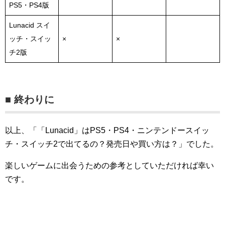
PS5・PS4版
Lunacid スイ
ッチ・スイッ
×
×
チ2版
■ 終わりに
以上、「「Lunacid」はPS5・PS4・ニンテンドースイッ
チ・スイッチ2で出てるの？発売日や買い方は？」でした。
楽しいゲームに出会うための参考としていただければ幸い
です。