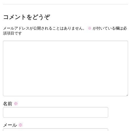
コメントをどうぞ
メールアドレスが公開されることはありません。
※
が付いている欄は必
須項目です
名前
※
メール
※