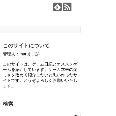
このサイトについて
管理人：maru(まる)
このサイトは、ゲーム日記とオススメゲ
ームを紹介しています。ゲーム本来の楽
しさを改めて紹介したいと思い作ったサ
イトです。どうぞよろしくお願いいたし
ます。
検索