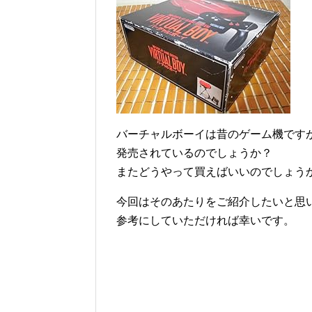
バーチャルボーイは昔のゲーム機ですが
発売されているのでしょうか？
またどうやって買えばいいのでしょう
今回はそのあたりをご紹介したいと思
参考にしていただければ幸いです。