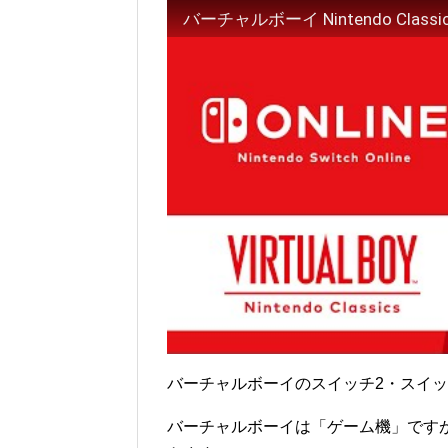
バーチャルボーイ Nintendo Cla
バーチャルボーイのスイッチ2・スイッ
バーチャルボーイは「ゲーム機」です