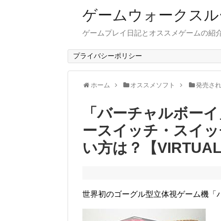
ゲームウォークスル
ゲームプレイ日記とオススメゲームの紹
プライバシーポリシー
ホーム
オススメソフト
発売さ
「バーチャルボーイ」
ースイッチ・スイッ
い方は？【VIRTUAL
世界初のゴーグル型立体視ゲーム機「バーチ