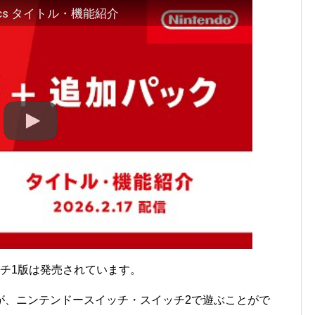
ssics タイトル・機能紹介
チ1版は発売されています。
が、ニンテンドースイッチ・スイッチ2で遊ぶことがで