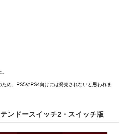
た。
ため、PS5やPS4向けには発売されないと思われま
ンテンドースイッチ2・スイッチ版