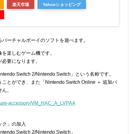
楽天市場
Yahooショッピング
るバーチャルボーイのソフトを遊べます。
像を楽しむゲーム機です。
が必要になります。
do Switch 2/Nintendo Switch」という名称です。
き、また「Nintendo Switch Online ＋ 追加パ
せん。
hardware-accessory/VM_HAC_A_LVPAA
、
追加パック」の加入
 Switch 2/Nintendo Switch」