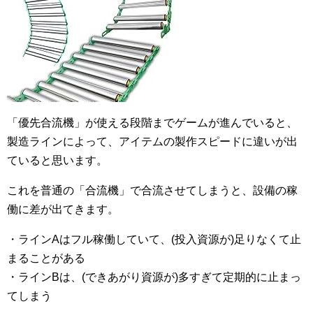
「優先合流機」が使える段階までゲームが進んでいると、
製造ラインによって、アイテムの製作スピードに違いが出
ていると思います。
これを普通の「合流機」で合流させてしまうと、設備の稼
働に差が出てきます。
・ラインAはフル稼働していて、(投入資源が)足りなくて止
まることがある
・ラインBは、(できあがり資源が)多すぎて定期的に止まっ
てしまう