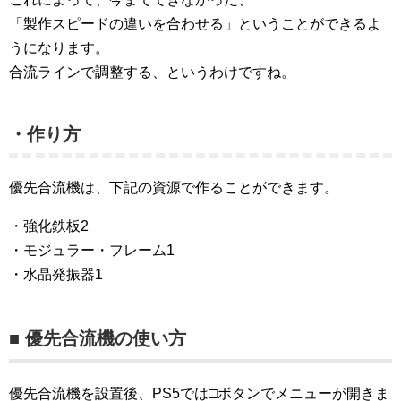
「製作スピードの違いを合わせる」ということができるよ
うになります。
合流ラインで調整する、というわけですね。
・作り方
優先合流機は、下記の資源で作ることができます。
・強化鉄板2
・モジュラー・フレーム1
・水晶発振器1
■ 優先合流機の使い方
優先合流機を設置後、PS5では□ボタンでメニューが開きま