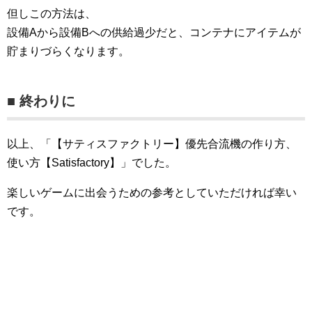
但しこの方法は、
設備Aから設備Bへの供給過少だと、コンテナにアイテムが
貯まりづらくなります。
■ 終わりに
以上、「【サティスファクトリー】優先合流機の作り方、
使い方【Satisfactory】」でした。
楽しいゲームに出会うための参考としていただければ幸い
です。