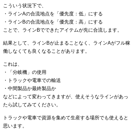
こういう状況下で、
・ラインAの合流地点を「優先度：低」にする
・ラインBの合流地点を「優先度：高」にする
ことで、ラインBでできたアイテムが先に合流します。
結果として、ラインBが止まることなく、ラインAがフル稼
働しなくても良くなることがあります。
これは、
・「分岐機」の使用
・トラックや電車での輸送
・中間製品か最終製品か
などによって変わってきますが、使えそうなラインがあっ
たら試してみてください。
トラックや電車で資源を集めて生産する場所でも使えると
思います。