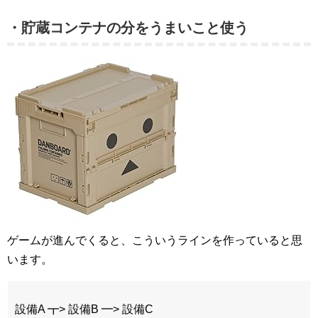
・貯蔵コンテナの分をうまいこと使う
ゲームが進んでくると、こういうラインを作っていると思
います。
設備A ┳> 設備B ━> 設備C