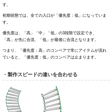
す。
初期状態では、全ての入口が「優先度：低」になっていま
す。
優先度は、「高」「中」「低」の3段階で設定でき、
「高」が先に合流、「低」が最後に合流となります。
つまり、「優先度：高」のコンベアで常にアイテムが流れ
ていると、「優先度：低」のコンベアは止まります。
・製作スピードの違いを合わせる