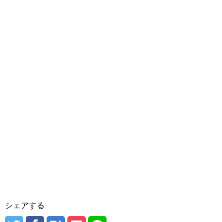
シェアする