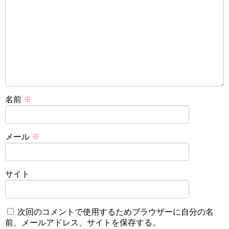
名前
※
メール
※
サイト
次回のコメントで使用するためブラウザーに自分の名
前、メールアドレス、サイトを保存する。