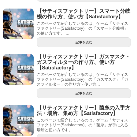
【サティスファクトリー】スマート分岐
機の作り方、使い方【Satisfactory】
このページで紹介しているのは、ゲーム「サティス
ファクトリー(Satisfactory)」の「スマート分岐機」
の使い方です。 ...
記事を読む
【サティスファクトリー】ガスマスク・
ガスフィルターの作り方、使い方
【Satisfactory】
このページで紹介しているのは、ゲーム「サティス
ファクトリー(Satisfactory)」の「ガスマスク」「ガ
スフィルター」の作り方・使い方...
記事を読む
【サティスファクトリー】菌糸の入手方
法・場所、集め方【Satisfactory】
このページで紹介しているのは、ゲーム「サティス
ファクトリー(Satisfactory)」の「菌糸」が手に入る
場所と使い方です。 ...