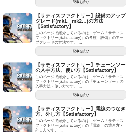
記事を読む
【サティスファクトリー】設備のアップ
グレード(mk1、mk2…)の方法
【Satisfactory】
このページで紹介しているのは、ゲーム「サティス
ファクトリー(Satisfactory)」の各種「設備」のアッ
プグレードの方法です。 ...
記事を読む
【サティスファクトリー】チェーンソー
の入手方法、使い方【Satisfactory】
このページで紹介しているのは、ゲーム「サティス
ファクトリー(Satisfactory)」の「チェーンソー」の
入手方法・使い方です。 ...
記事を読む
【サティスファクトリー】電線のつなぎ
方、外し方【Satisfactory】
このページで紹介しているのは、ゲーム「サティス
ファクトリー(Satisfactory)」の「電線」の繋ぎ方・
外し方です。 ...