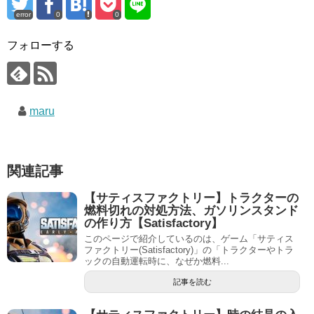
error
0
0
フォローする
maru
関連記事
【サティスファクトリー】トラクターの
燃料切れの対処方法、ガソリンスタンド
の作り方【Satisfactory】
このページで紹介しているのは、ゲーム「サティス
ファクトリー(Satisfactory)」の「トラクターやトラ
ックの自動運転時に、なぜか燃料...
記事を読む