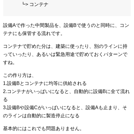
┗> コンテナ
設備Aで作った中間製品を、設備Bで使うのと同時に、コン
テナにも保管する流れです。
コンテナで貯めた分は、建築に使ったり、別のラインに持
っていったり、あるいは緊急用途で貯めておくパターンで
すね。
この作り方は、
1.設備Bとコンテナに均等に供給される
2.コンテナがいっぱいになると、自動的に設備Bに全て流れ
る
3.設備Bや設備Cがいっぱいになると、設備Aも止まり、そ
のラインは自動的に製造停止になる
基本的にはこれでも問題ありません。