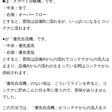
■は「スマート分岐機」です。
・中央：全て
・右側：オーバーフロー
とすると、普段は設備Bに流れるが、いっぱいになるとコン
テナに流れます。
●が「優先合流機」です。
・中央：優先度高
・右側：優先度低
とすると、普段は設備Aからの流れでコンテナからの流入は
止まり、設備Aからの流れが止まっている間はコンテナから
供給されます。
「優先合流機」のない頃は、こういうラインを作ると、コ
ンテナに貯めこんだ分も常に使うので、意味がありません
でした。
この方法では、「優先合流機」がコンテナからの流入をス