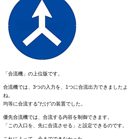
「合流機」の上位版です。
合流機では、3つの入力を、1つに合流出力できましたよ
ね。
均等に合流する”だけ”の装置でした。
優先合流機では、合流する内容を制御できます。
「この入口を、先に合流させる」と設定できるのです。
これによって、今までできなかった、