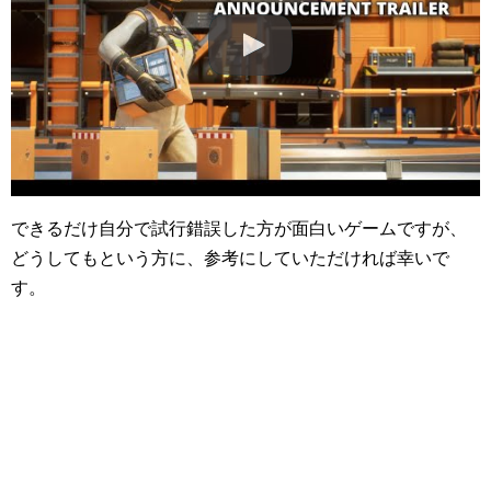
できるだけ自分で試行錯誤した方が面白いゲームですが、
どうしてもという方に、参考にしていただければ幸いで
す。