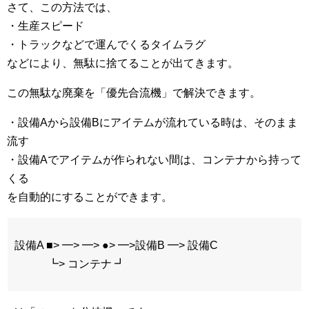
さて、この方法では、
・生産スピード
・トラックなどで運んでくるタイムラグ
などにより、無駄に捨てることが出てきます。
この無駄な廃棄を「優先合流機」で解決できます。
・設備Aから設備Bにアイテムが流れている時は、そのまま
流す
・設備Aでアイテムが作られない間は、コンテナから持って
くる
を自動的にすることができます。
設備A ■> ━> ━> ●> ━>設備B ━> 設備C
┗> コンテナ ┛