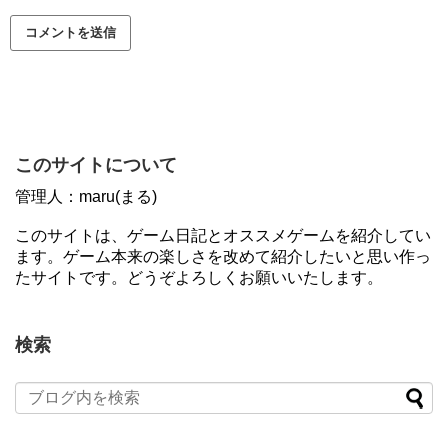
このサイトについて
管理人：maru(まる)
このサイトは、ゲーム日記とオススメゲームを紹介してい
ます。ゲーム本来の楽しさを改めて紹介したいと思い作っ
たサイトです。どうぞよろしくお願いいたします。
検索