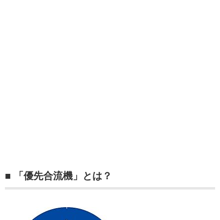
■ 「優先合流機」とは？