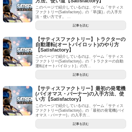
方法、使い道【Satisfactory】
このページで紹介しているのは、ゲーム「サティス
ファクトリー(Satisfactory)」の「草(葉)」の入手方
法・使い方です。 ...
記事を読む
【サティスファクトリー】トラクターの
自動運転(オートパイロット)のやり方
【Satisfactory】
このページで紹介しているのは、ゲーム「サティス
ファクトリー(Satisfactory)」の「トラクターの自動
運転(オートパイロット)」の方...
記事を読む
【サティスファクトリー】最初の発電機
(バイオマス・バーナー)の入手方法、使
い方【Satisfactory】
このページで紹介しているのは、ゲーム「サティス
ファクトリー(Satisfactory)」の「最初の発電機(バイ
オマス・バーナー)」の入手方...
記事を読む