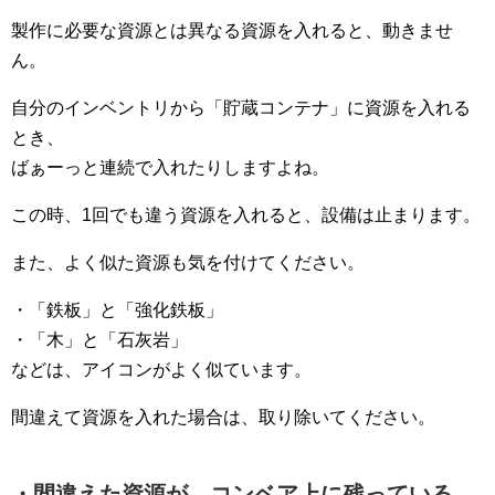
製作に必要な資源とは異なる資源を入れると、動きませ
ん。
自分のインベントリから「貯蔵コンテナ」に資源を入れる
とき、
ばぁーっと連続で入れたりしますよね。
この時、1回でも違う資源を入れると、設備は止まります。
また、よく似た資源も気を付けてください。
・「鉄板」と「強化鉄板」
・「木」と「石灰岩」
などは、アイコンがよく似ています。
間違えて資源を入れた場合は、取り除いてください。
・間違えた資源が、コンベア上に残っている