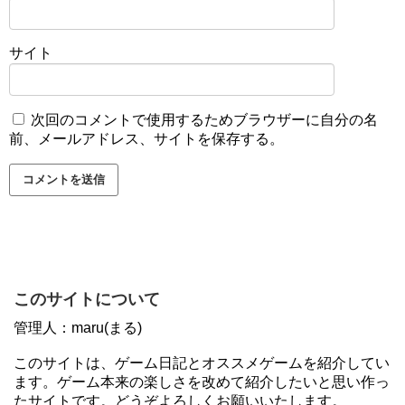
サイト
次回のコメントで使用するためブラウザーに自分の名
前、メールアドレス、サイトを保存する。
このサイトについて
管理人：maru(まる)
このサイトは、ゲーム日記とオススメゲームを紹介してい
ます。ゲーム本来の楽しさを改めて紹介したいと思い作っ
たサイトです。どうぞよろしくお願いいたします。