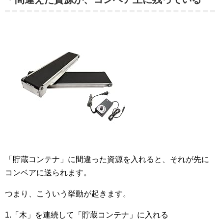
「貯蔵コンテナ」に間違った資源を入れると、それが先に
コンベアに送られます。
つまり、こういう挙動が起きます。
1.「木」を連続して「貯蔵コンテナ」に入れる