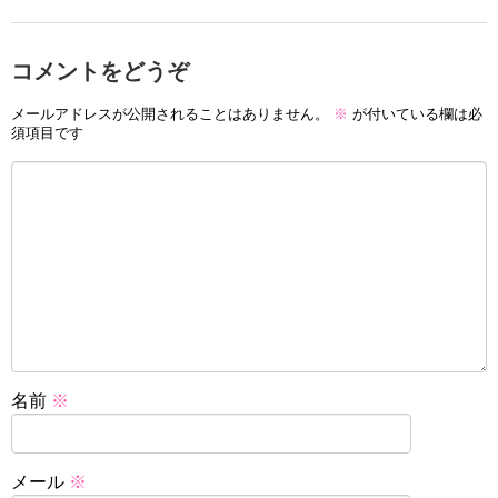
コメントをどうぞ
メールアドレスが公開されることはありません。
※
が付いている欄は必
須項目です
名前
※
メール
※