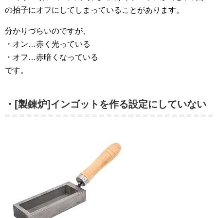
の拍子にオフにしてしまっていることがあります。
分かりづらいのですが、
・オン…赤く光っている
・オフ…赤暗くなっている
です。
・[製錬炉]インゴットを作る設定にしていない