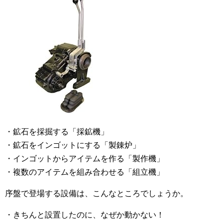
・鉱石を採掘する「採鉱機」
・鉱石をインゴットにする「製錬炉」
・インゴットからアイテムを作る「製作機」
・複数のアイテムを組み合わせる「組立機」
序盤で登場する設備は、こんなところでしょうか。
・きちんと設置したのに、なぜか動かない！