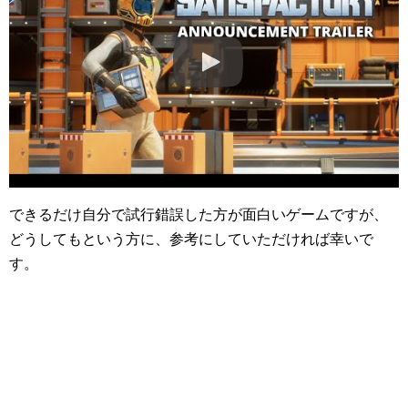
できるだけ自分で試行錯誤した方が面白いゲームですが、
どうしてもという方に、参考にしていただければ幸いで
す。