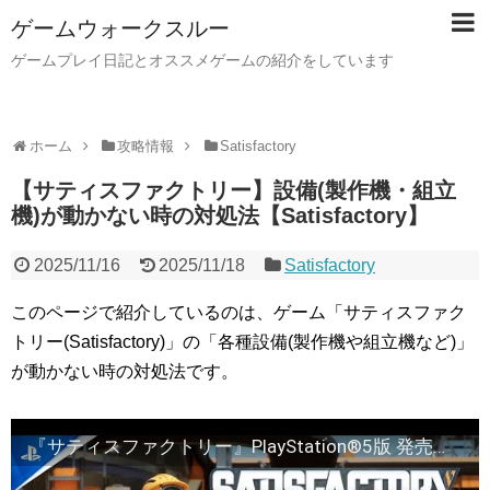
ゲームウォークスルー
ゲームプレイ日記とオススメゲームの紹介をしています
ホーム
攻略情報
Satisfactory
【サティスファクトリー】設備(製作機・組立
機)が動かない時の対処法【Satisfactory】
2025/11/16
2025/11/18
Satisfactory
このページで紹介しているのは、ゲーム「サティスファク
トリー(Satisfactory)」の「各種設備(製作機や組立機など)」
が動かない時の対処法です。
『サティスファクトリー』PlayStation®5版 発売日トレーラー