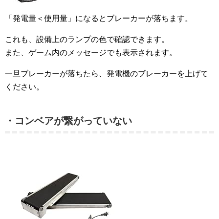
「発電量＜使用量」になるとブレーカーが落ちます。
これも、設備上のランプの色で確認できます。
また、ゲーム内のメッセージでも表示されます。
一旦ブレーカーが落ちたら、発電機のブレーカーを上げて
ください。
・コンベアが繋がっていない