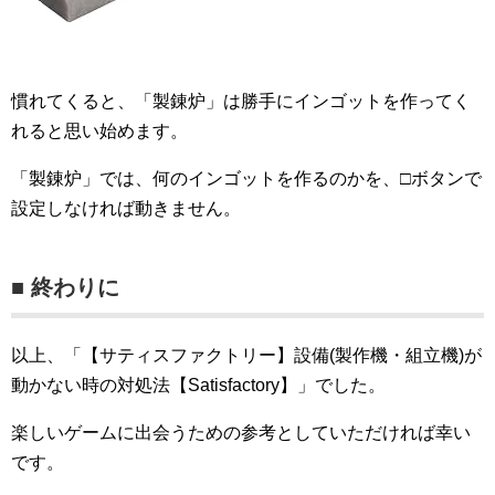
慣れてくると、「製錬炉」は勝手にインゴットを作ってく
れると思い始めます。
「製錬炉」では、何のインゴットを作るのかを、□ボタンで
設定しなければ動きません。
■ 終わりに
以上、「【サティスファクトリー】設備(製作機・組立機)が
動かない時の対処法【Satisfactory】」でした。
楽しいゲームに出会うための参考としていただければ幸い
です。