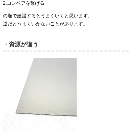
2.コンベアを繋げる
の順で建設するとうまくいくと思います。
逆だとうまくいかないことがあります。
・資源が違う