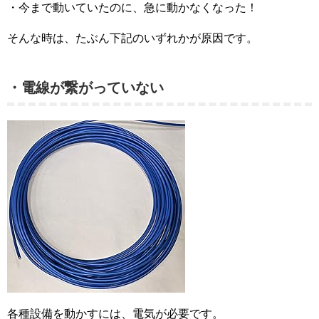
・今まで動いていたのに、急に動かなくなった！
そんな時は、たぶん下記のいずれかが原因です。
・電線が繋がっていない
各種設備を動かすには、電気が必要です。