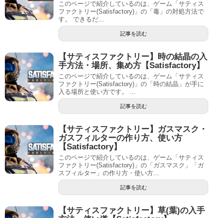
このページで紹介しているのは、ゲーム「サティス
ファクトリー(Satisfactory)」の「毒」の対処方法で
す。 できるだ...
記事を読む
【サティスファクトリー】時の結晶の入
手方法・場所、集め方【Satisfactory】
このページで紹介しているのは、ゲーム「サティス
ファクトリー(Satisfactory)」の「時の結晶」が手に
入る場所と使い方です。 ...
記事を読む
【サティスファクトリー】ガスマスク・
ガスフィルターの作り方、使い方
【Satisfactory】
このページで紹介しているのは、ゲーム「サティス
ファクトリー(Satisfactory)」の「ガスマスク」「ガ
スフィルター」の作り方・使い方...
記事を読む
【サティスファクトリー】草(葉)の入手