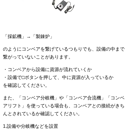
「採鉱機」→「製錬炉」
のようにコンベアを繋げているつもりでも、設備の中まで
繋がっていないことがあります。
・コンベアから設備に資源が流れていくか
・設備で□ボタンを押して、中に資源が入っているか
を確認してください。
また、「コンベア分岐機」や「コンベア合流機」「コンベ
アリフト」を使っている場合も、コンベアとの接続がきち
んとされているか確認してください。
1.設備や分岐機などを設置