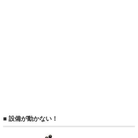
■ 設備が動かない！