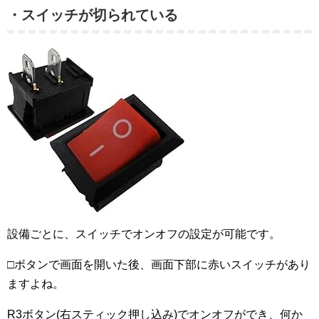
・スイッチが切られている
設備ごとに、スイッチでオンオフの設定が可能です。
□ボタンで画面を開いた後、画面下部に赤いスイッチがあり
ますよね。
R3ボタン(右スティック押し込み)でオンオフができ、何か