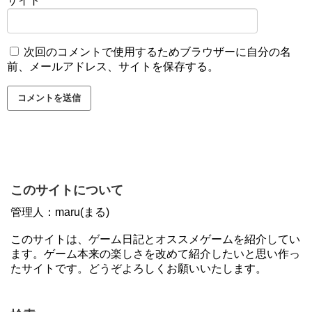
サイト
次回のコメントで使用するためブラウザーに自分の名
前、メールアドレス、サイトを保存する。
このサイトについて
管理人：maru(まる)
このサイトは、ゲーム日記とオススメゲームを紹介してい
ます。ゲーム本来の楽しさを改めて紹介したいと思い作っ
たサイトです。どうぞよろしくお願いいたします。