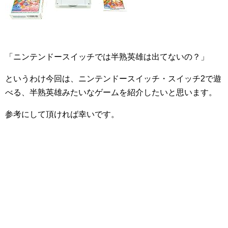
「ニンテンドースイッチでは半熟英雄は出てないの？」
というわけ今回は、ニンテンドースイッチ・スイッチ2で遊
べる、半熟英雄みたいなゲームを紹介したいと思います。
参考にして頂ければ幸いです。