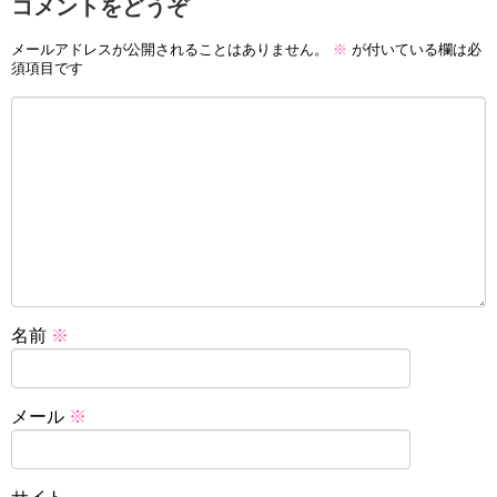
コメントをどうぞ
メールアドレスが公開されることはありません。
※
が付いている欄は必
須項目です
名前
※
メール
※