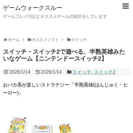
ゲームウォークスルー
ゲームプレイ日記とオススメゲームの紹介をしています
ホーム
オススメソフト
スイッチ
スイッチ・スイッチ2で遊べる、半熟英雄みた
いなゲーム【ニンテンドースイッチ2】
2026/1/14
2026/1/14
スイッチ
,
スイッチ2
おバカ系が楽しいストラテジー「半熟英雄(はんじゅく・ヒ
ーロー)」