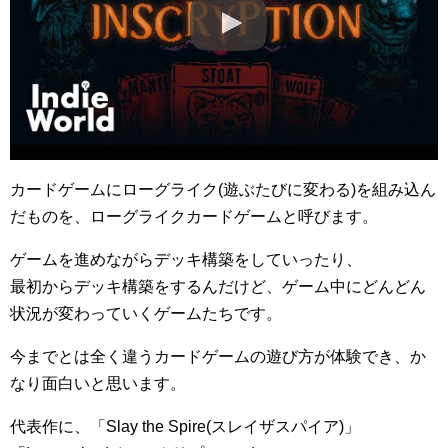
カードゲームにローグライク(遊ぶたびに変わる)を組み込ん
だものを、ローグライクカードゲームと呼びます。
ゲームを進めながらデッキ構築をしていったり、
最初からデッキ構築をするんだけど、ゲーム中にどんどん
状況が変わっていくゲームたちです。
今までとは全く違うカードゲームの遊び方が体験でき、か
なり面白いと思います。
代表作に、「Slay the Spire(スレイザスパイア)」