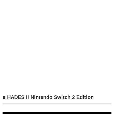
■ HADES II Nintendo Switch 2 Edition