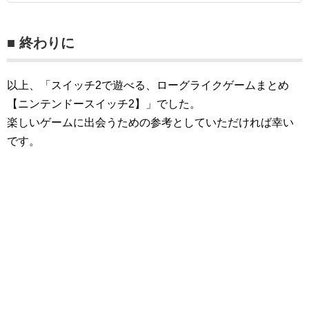
■ 終わりに
以上、「スイッチ2で遊べる、ローグライクゲームまとめ
【ニンテンドースイッチ2】」でした。
楽しいゲームに出会うための参考としていただければ幸い
です。