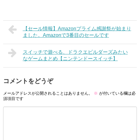
【セール情報】Amazonプライム感謝祭が始まり
ました。Amazonで3番目のセールです
スイッチで遊べる、ドラクエビルダーズみたい
なゲームまとめ【ニンテンドースイッチ】
コメントをどうぞ
メールアドレスが公開されることはありません。
※
が付いている欄は必
須項目です