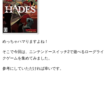
めっちゃハマりますよね！
そこで今回は、ニンテンドースイッチ2で遊べるローグライ
クゲームを集めてみました。
参考にしていただければ幸いです。