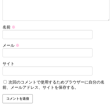
名前
※
メール
※
サイト
次回のコメントで使用するためブラウザーに自分の名
前、メールアドレス、サイトを保存する。