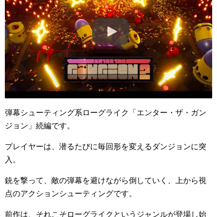
弾幕シューティング系ローグライク「エンター・ザ・ガン
ジョン」続編です。
プレイヤーは、潜るたびに毎回形を変えるダンジョンに突
入。
銃を撃って、敵の弾幕を避けながら倒していく、上から視
点のアクションシューティングです。
前作は、それこそローグライクというジャンルが登場し始