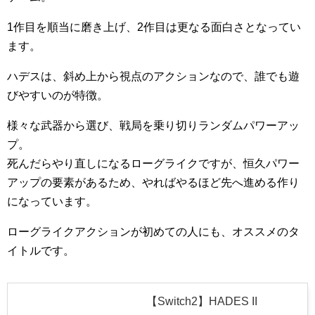
1作目を順当に磨き上げ、2作目は更なる面白さとなってい
ます。
ハデスは、斜め上から視点のアクションなので、誰でも遊
びやすいのが特徴。
様々な武器から選び、戦局を乗り切りランダムパワーアッ
プ。
死んだらやり直しになるローグライクですが、恒久パワー
アップの要素があるため、やればやるほど先へ進める作り
になっています。
ローグライクアクションが初めての人にも、オススメのタ
イトルです。
【Switch2】HADES II