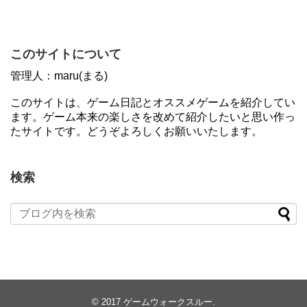
このサイトについて
管理人：maru(まる)
このサイトは、ゲーム日記とオススメゲームを紹介してい
ます。ゲーム本来の楽しさを改めて紹介したいと思い作っ
たサイトです。どうぞよろしくお願いいたします。
検索
© 2017
ゲームウォークスルー
.