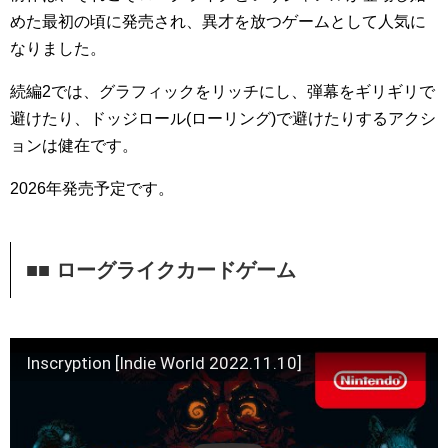
めた最初の頃に発売され、異才を放つゲームとして人気に
なりました。
続編2では、グラフィックをリッチにし、弾幕をギリギリで
避けたり、ドッジロール(ローリング)で避けたりするアクシ
ョンは健在です。
2026年発売予定です。
■■ ローグライクカードゲーム
Inscryption [Indie World 2022.11.10]