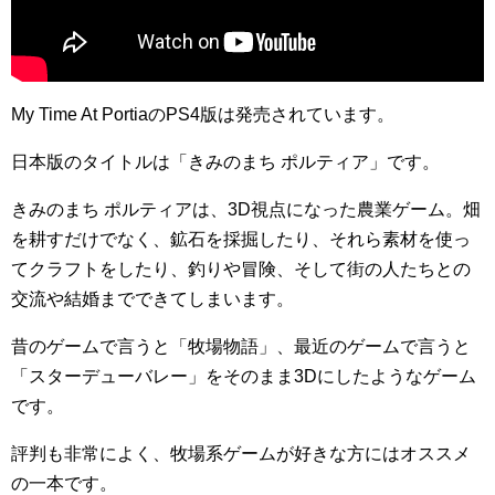
My Time At PortiaのPS4版は発売されています。
日本版のタイトルは「きみのまち ポルティア」です。
きみのまち ポルティアは、3D視点になった農業ゲーム。畑
を耕すだけでなく、鉱石を採掘したり、それら素材を使っ
てクラフトをしたり、釣りや冒険、そして街の人たちとの
交流や結婚までできてしまいます。
昔のゲームで言うと「牧場物語」、最近のゲームで言うと
「スターデューバレー」をそのまま3Dにしたようなゲーム
です。
評判も非常によく、牧場系ゲームが好きな方にはオススメ
の一本です。