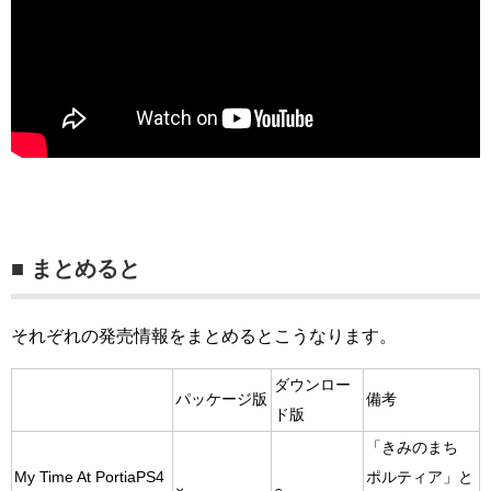
■ まとめると
それぞれの発売情報をまとめるとこうなります。
ダウンロー
パッケージ版
備考
ド版
「きみのまち
My Time At PortiaPS4
ポルティア」と