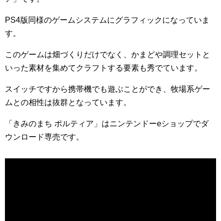
PS4版同様のゲームシステムにグラフィックになっていま
す。
このゲームは畑づくりだけでなく、かまどや調理セットと
いった素材を集めてクラフトする要素も秀でています。
スイッチですから携帯機でも遊ぶことができ、牧場系ゲー
ムとの相性は抜群となっています。
「きみのまち ポルティア」はニンテンドーeショップでダ
ウンロード専売です。