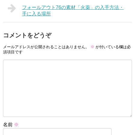
フォールアウト76の素材「火薬」の入手方法・
手に入る場所
コメントをどうぞ
メールアドレスが公開されることはありません。
※
が付いている欄は必
須項目です
名前
※