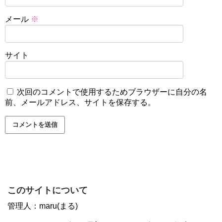
メール
※
サイト
次回のコメントで使用するためブラウザーに自分の名
前、メールアドレス、サイトを保存する。
このサイトについて
管理人：maru(まる)