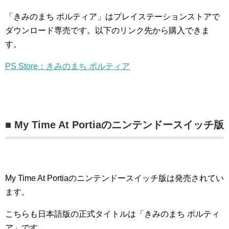
「きみのまち ポルティア」はプレイステーションストアで
ダウンロード専売です。以下のリンク先から購入できま
す。
PS Store：きみのまち ポルティア
■ My Time At Portiaのニンテンドースイッチ版
My Time At Portiaのニンテンドースイッチ版は発売されてい
ます。
こちらも日本語版の正式タイトルは「きみのまち ポルティ
ア」です。