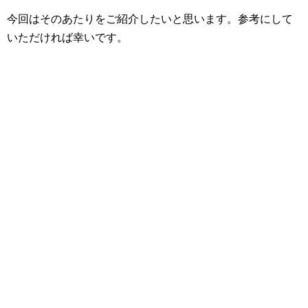
今回はそのあたりをご紹介したいと思います。参考にして
いただければ幸いです。