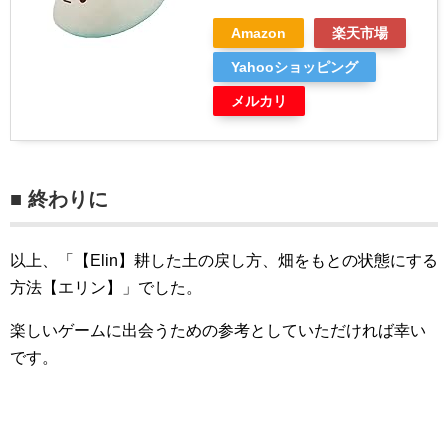
Amazon
楽天市場
Yahooショッピング
メルカリ
■ 終わりに
以上、「【Elin】耕した土の戻し方、畑をもとの状態にする
方法【エリン】」でした。
楽しいゲームに出会うための参考としていただければ幸い
です。