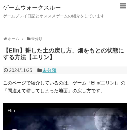
ゲームウォークスルー
ゲームプレイ日記とオススメゲームの紹介をしています
ホーム
未分類
【Elin】耕した土の戻し方、畑をもとの状態に
する方法【エリン】
2024/11/25
未分類
このページで紹介しているのは、ゲーム「Elin(エリン)」の
「間違えて耕してしまった地面」の戻し方です。
Elin