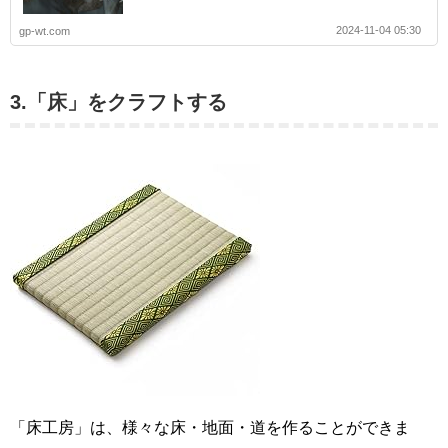
2024-11-04 05:30
gp-wt.com
3.「床」をクラフトする
「床工房」は、様々な床・地面・道を作ることができま