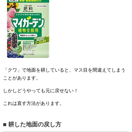
「クワ」で地面を耕していると、マス目を間違えてしまう
ことがあります。
しかしどうやっても元に戻せない！
これは直す方法があります。
■ 耕した地面の戻し方