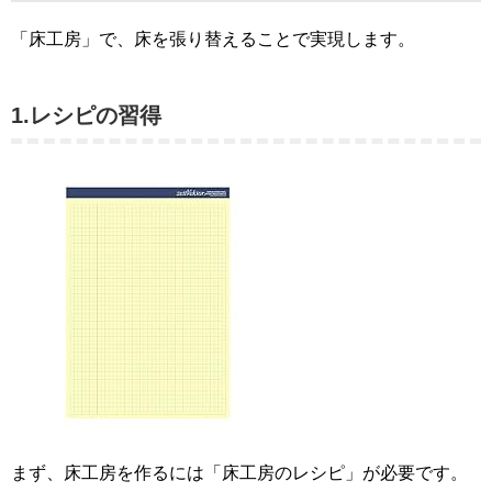
「床工房」で、床を張り替えることで実現します。
1.レシピの習得
まず、床工房を作るには「床工房のレシピ」が必要です。