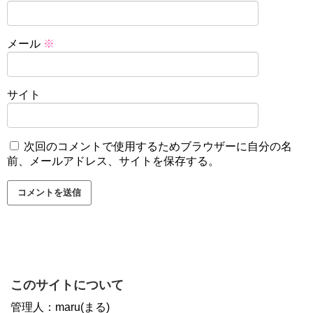
メール
※
サイト
次回のコメントで使用するためブラウザーに自分の名
前、メールアドレス、サイトを保存する。
このサイトについて
管理人：maru(まる)