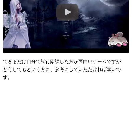
できるだけ自分で試行錯誤した方が面白いゲームですが、
どうしてもという方に、参考にしていただければ幸いで
す。