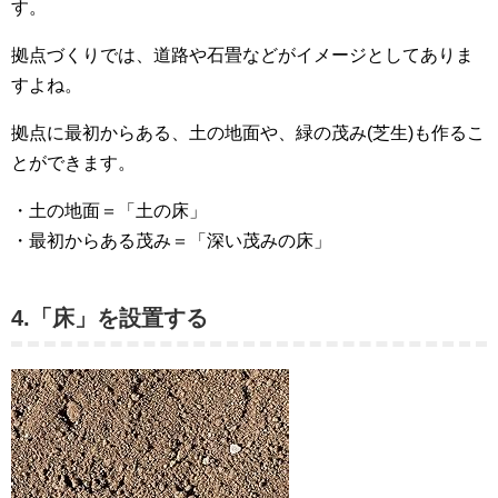
す。
拠点づくりでは、道路や石畳などがイメージとしてありま
すよね。
拠点に最初からある、土の地面や、緑の茂み(芝生)も作るこ
とができます。
・土の地面＝「土の床」
・最初からある茂み＝「深い茂みの床」
4.「床」を設置する