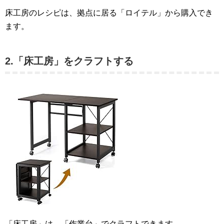
床工房のレシピは、拠点に居る「ロイテル」から購入でき
ます。
2.「床工房」をクラフトする
「床工房」は、「作業台」でクラフトできます。