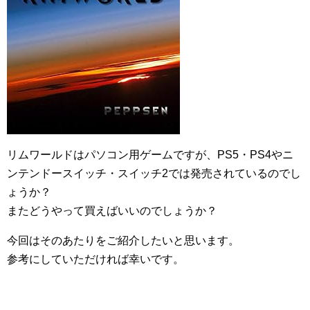
リムワールドはパソコン用ゲームですが、PS5・PS4やニ
ンテンドースイッチ・スイッチ2では発売されているのでし
ょうか？
またどうやって買えばいいのでしょうか？
今回はそのあたりをご紹介したいと思います。
参考にしていただければ幸いです。