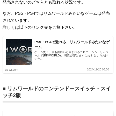
発売されないのどちらとも取れる状況です。
なお、PS5・PS4ではリムワールドみたいなゲームは発売
されています。
詳しくは以下のリンク先をご覧下さい。
PS5・PS4で遊べる、リムワールドみたいなゲ
ーム
ゲーム史上、最も面白いと言われるコロニーシム「リムワ
ールド(RIMWORLD)」 時間が溶けますよね！ というわけ
で今...
2024-11-20 05:30
gp-wt.com
■ リムワールドのニンテンドースイッチ・スイ
ッチ2版