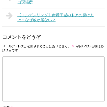
出現場所
【エルデンリング】赤獅子城のドアの開け方
は？なぜ敵が居ない？
コメントをどうぞ
メールアドレスが公開されることはありません。
※
が付いている欄は必
須項目です