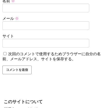
名前
※
メール
※
サイト
次回のコメントで使用するためブラウザーに自分の名
前、メールアドレス、サイトを保存する。
このサイトについて