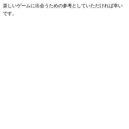
楽しいゲームに出会うための参考としていただければ幸い
です。