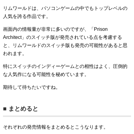
リムワールドは、パソコンゲームの中でもトップレベルの
人気を誇る作品です。
画面内の情報量が非常に多いのですが、「Prison
Architect」のスイッチ版が発売されている点を考慮する
と、リムワールドのスイッチ版も発売の可能性があると思
われます。
特にスイッチのインディーゲームとの相性はよく、圧倒的
な人気作になる可能性を秘めています。
期待して待ちたいですね。
■ まとめると
それぞれの発売情報をまとめるとこうなります。