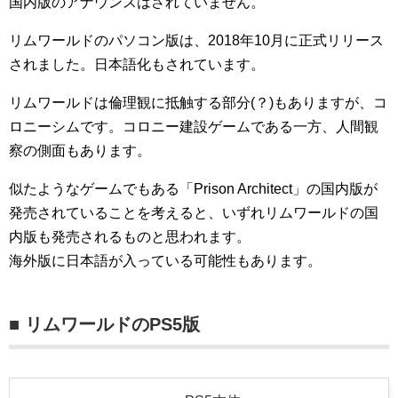
国内版のアナウンスはされていません。
リムワールドのパソコン版は、2018年10月に正式リリース
されました。日本語化もされています。
リムワールドは倫理観に抵触する部分(？)もありますが、コ
ロニーシムです。コロニー建設ゲームである一方、人間観
察の側面もあります。
似たようなゲームでもある「Prison Architect」の国内版が
発売されていることを考えると、いずれリムワールドの国
内版も発売されるものと思われます。
海外版に日本語が入っている可能性もあります。
■ リムワールドのPS5版