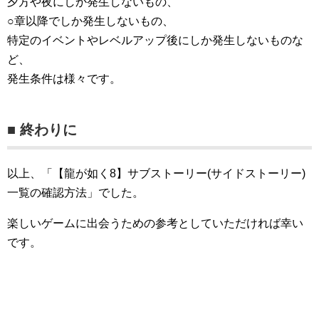
夕方や夜にしか発生しないもの、
○章以降でしか発生しないもの、
特定のイベントやレベルアップ後にしか発生しないものな
ど、
発生条件は様々です。
■ 終わりに
以上、「【龍が如く8】サブストーリー(サイドストーリー)
一覧の確認方法」でした。
楽しいゲームに出会うための参考としていただければ幸い
です。