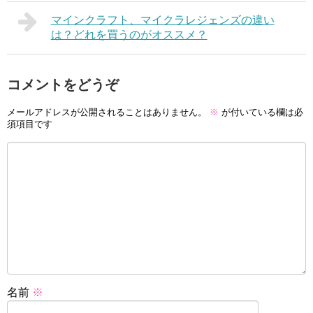
マインクラフト、マイクラレジェンズの違い
は？どれを買うのがオススメ？
コメントをどうぞ
メールアドレスが公開されることはありません。
※
が付いている欄は必
須項目です
名前
※