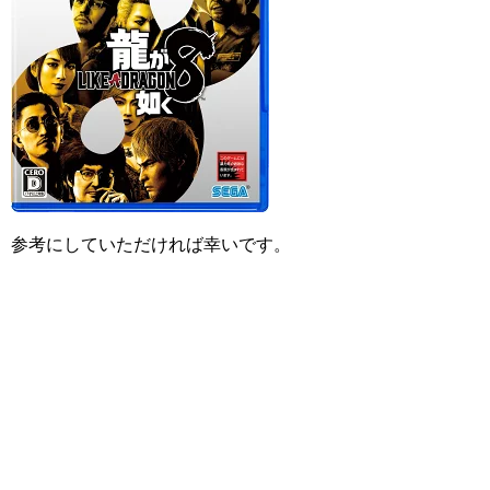
参考にしていただければ幸いです。