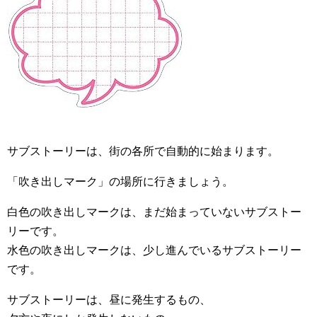
サブストーリーは、街の各所で自動的に始まります。
「吹き出しマーク」の場所に行きましょう。
白色の吹き出しマークは、まだ始まっていないサブストー
リーです。
水色の吹き出しマークは、少し進んでいるサブストーリー
です。
サブストーリーは、昼に発生するもの、