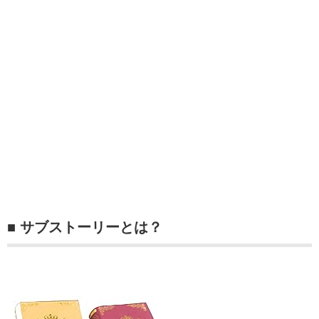
■ サブストーリーとは？