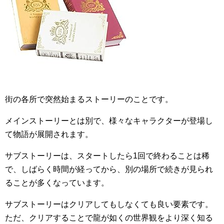
街の各所で突然始まるストーリーのことです。
メインストーリーとは別で、様々なキャラクターが登場し
て物語が展開されます。
サブストーリーは、スタートしたら1回で終わることは稀
で、しばらく時間が経ってから、別の場所で続きが見られ
ることが多くなっています。
サブストーリーはクリアしてもしなくても良い要素です。
ただ、クリアすることで龍が如くの世界観をより深く知る