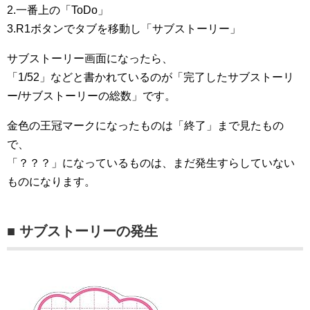
2.一番上の「ToDo」
3.R1ボタンでタブを移動し「サブストーリー」
サブストーリー画面になったら、
「1/52」などと書かれているのが「完了したサブストーリ
ー/サブストーリーの総数」です。
金色の王冠マークになったものは「終了」まで見たもの
で、
「？？？」になっているものは、まだ発生すらしていない
ものになります。
■ サブストーリーの発生