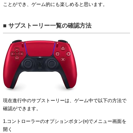
ことができ、ゲーム的にも楽しめると思います。
■ サブストーリー一覧の確認方法
現在進行中のサブストーリーは、ゲーム中で以下の方法で
確認ができます。
1.コントローラーのオプションボタン(≡)でメニュー画面を
開く