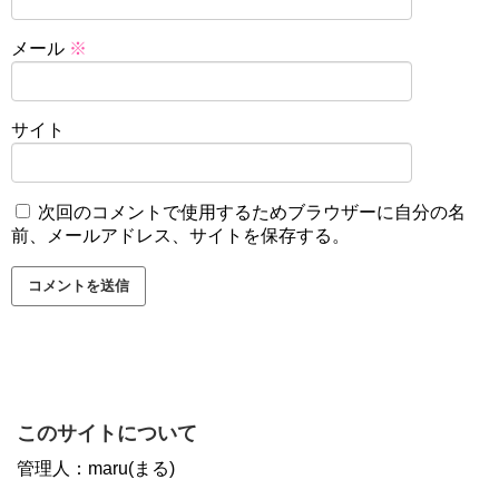
メール
※
サイト
次回のコメントで使用するためブラウザーに自分の名
前、メールアドレス、サイトを保存する。
このサイトについて
管理人：maru(まる)