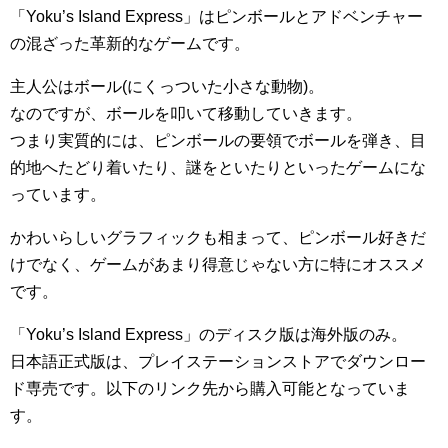
「Yoku’s Island Express」はピンボールとアドベンチャー
の混ざった革新的なゲームです。
主人公はボール(にくっついた小さな動物)。
なのですが、ボールを叩いて移動していきます。
つまり実質的には、ピンボールの要領でボールを弾き、目
的地へたどり着いたり、謎をといたりといったゲームにな
っています。
かわいらしいグラフィックも相まって、ピンボール好きだ
けでなく、ゲームがあまり得意じゃない方に特にオススメ
です。
「Yoku’s Island Express」のディスク版は海外版のみ。
日本語正式版は、プレイステーションストアでダウンロー
ド専売です。以下のリンク先から購入可能となっていま
す。