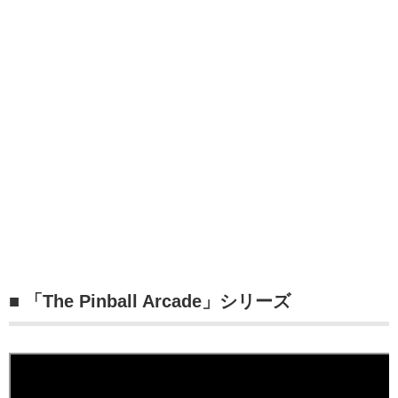
■ 「The Pinball Arcade」シリーズ