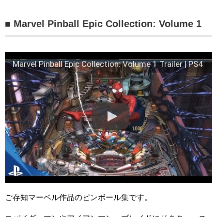
■ Marvel Pinball Epic Collection: Volume 1
Marvel Pinball Epic Collection: Volume 1 Trailer | PS4
ご存知マーベル作品のピンボール集です。