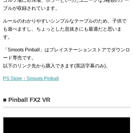
ゴルフ場に野球場、ホラーといったユニークな5種類のテー
ブルが収録されています。
ルールのわかりやすいシンプルなテーブルのため、子供で
も遊べますし、ちょっとした息抜きにも最適だと思いま
す。
「Smoots Pinball」はプレイステーションストアでダウンロ
ード専売です。
以下のリンク先から購入できます(英語字幕のみ)。
PS Store：Smoots Pinball
■ Pinball FX2 VR