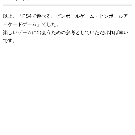
以上、「PS4で遊べる、ピンボールゲーム・ピンボールア
ーケードゲーム」でした。
楽しいゲームに出会うための参考としていただければ幸い
です。