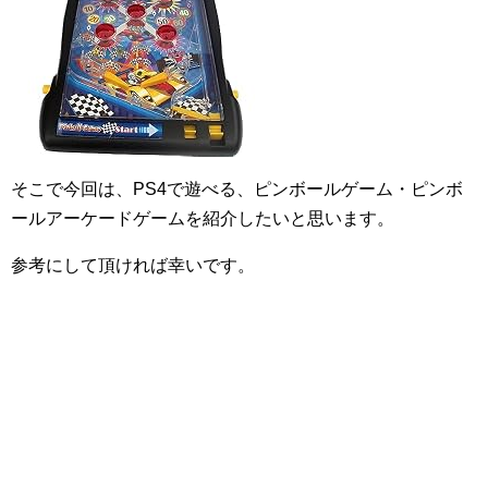
そこで今回は、PS4で遊べる、ピンボールゲーム・ピンボ
ールアーケードゲームを紹介したいと思います。
参考にして頂ければ幸いです。