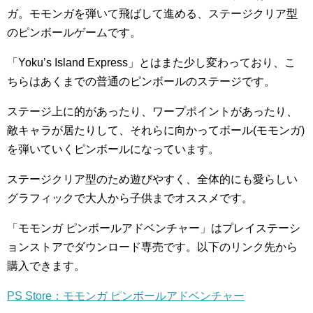
ガ。モモンガを弾いて飛ばして進める、ステージクリア型
のピンボールゲームです。
「Yoku’s Island Express」とはまた少し変わっており、こ
ちらはあくまでの普通のピンボールのステージです。
ステージ上に的があったり、ワープポイントがあったり、
敵キャラが居たりして、それらに向かってボール(モモンガ)
を弾いていくピンボールになっています。
ステージクリア型のため遊びやすく、全体的にも愛らしい
グラフィックで大人から子供までオススメです。
「モモンガ ピンボールアドベンチャー」はプレイステーシ
ョンストアでダウンロード専売です。以下のリンク先から
購入できます。
PS Store：モモンガ ピンボールアドベンチャー