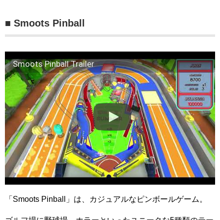
■ Smoots Pinball
Smoots Pinball Trailer
「Smoots Pinball」は、カジュアルなピンボールゲーム。