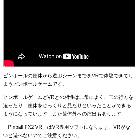
ピンボールの筐体から遊ぶシーンまでをVRで体験できてし
まうピンボールゲームです。
ピンボールゲームとVRとの相性は非常によく、玉の行方を
追ったり、筐体をじっくりと見たりといったことができる
ようになっています。また筐体外への演出もあります。
「Pinball FX2 VR」はVR専用ソフトになります。VRがな
いと遊べないのでご注意ください。