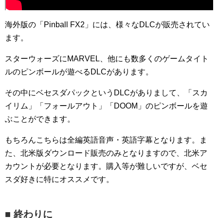
海外版の「Pinball FX2」には、様々なDLCが販売されてい
ます。
スターウォーズにMARVEL、他にも数多くのゲームタイト
ルのピンボールが遊べるDLCがあります。
その中にベセスダパックというDLCがありまして、「スカ
イリム」「フォールアウト」「DOOM」のピンボールを遊
ぶことができます。
もちろんこちらは全編英語音声・英語字幕となります。ま
た、北米版ダウンロード販売のみとなりますので、北米ア
カウントが必要となります。購入等が難しいですが、ベセ
スダ好きに特にオススメです。
■ 終わりに