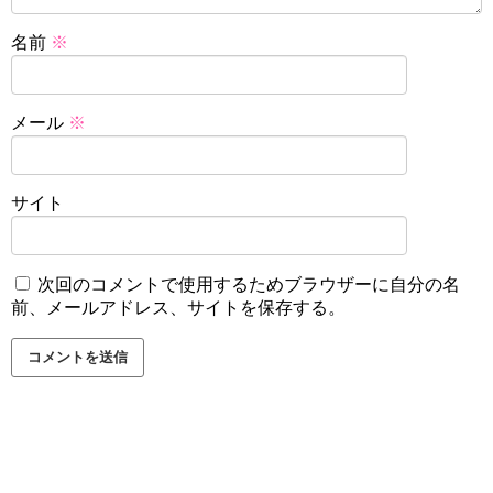
名前
※
メール
※
サイト
次回のコメントで使用するためブラウザーに自分の名
前、メールアドレス、サイトを保存する。