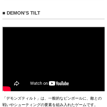
■ DEMON’S TILT
「デモンズティルト」は、一般的なピンボールに、敵との
戦いやシューティングの要素を組み入れたゲームです。