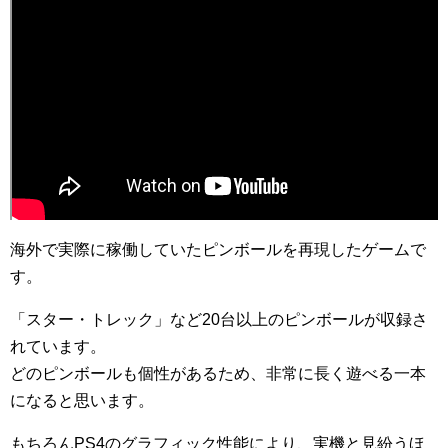
海外で実際に稼働していたピンボールを再現したゲームで
す。
「スター・トレック」など20台以上のピンボールが収録さ
れています。
どのピンボールも個性があるため、非常に長く遊べる一本
になると思います。
もちろんPS4のグラフィック性能により、実機と見紛うほ