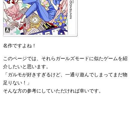
名作ですよね！
このページでは、それらガールズモードに似たゲームを紹
介したいと思います。
「ガルモが好きすぎるけど、一通り遊んでしまってまだ物
足りない！」
そんな方の参考にしていただければ幸いです。