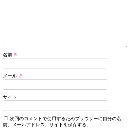
名前
※
メール
※
サイト
次回のコメントで使用するためブラウザーに自分の名
前、メールアドレス、サイトを保存する。