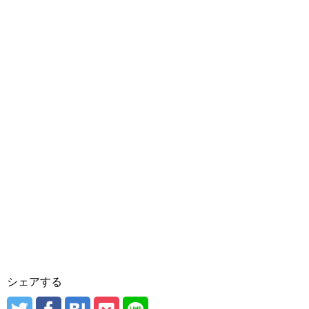
シェアする