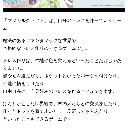
「マジカルクラフト」は、自分のドレスを作っていくゲー
ム。
魔法のあるファンタジックな世界で、
本格的なドレス作りのできるゲームです。
ドレス作りは、生地や色を変えるといったことだけじゃあ
りません。
襟や袖を選んだり、ポケットといったパーツを付けたり、
生地に柄を付けたり。
自由自在に、自分好みのドレスを作ることができます。
ほんわかとした世界観で、村の人たちとの交流をしたり、
作ったドレスを着て歩いたり、反応してもらえたり、
といったこともできるゲームです。