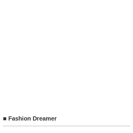
■ Fashion Dreamer