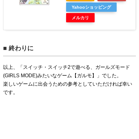
Yahooショッピング
メルカリ
■ 終わりに
以上、「スイッチ・スイッチ2で遊べる、ガールズモード
(GIRLS MODE)みたいなゲーム【ガルモ】」でした。
楽しいゲームに出会うための参考としていただければ幸い
です。