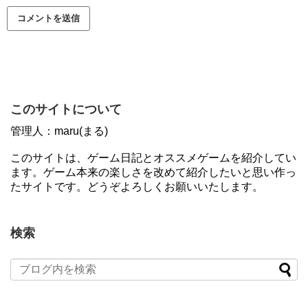
このサイトについて
管理人：maru(まる)
このサイトは、ゲーム日記とオススメゲームを紹介してい
ます。ゲーム本来の楽しさを改めて紹介したいと思い作っ
たサイトです。どうぞよろしくお願いいたします。
検索