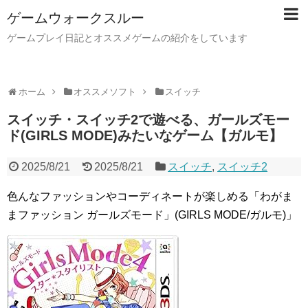
ゲームウォークスルー
ゲームプレイ日記とオススメゲームの紹介をしています
ホーム
オススメソフト
スイッチ
スイッチ・スイッチ2で遊べる、ガールズモー
ド(GIRLS MODE)みたいなゲーム【ガルモ】
2025/8/21
2025/8/21
スイッチ
,
スイッチ2
色んなファッションやコーディネートが楽しめる「わがま
まファッション ガールズモード」(GIRLS MODE/ガルモ)」