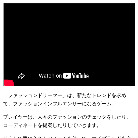
「ファッションドリーマー」は、新たなトレンドを求め
て、ファッションインフルエンサーになるゲーム。
プレイヤーは、人々のファッションのチェックをしたり、
コーディネートを提案したりしていきます。