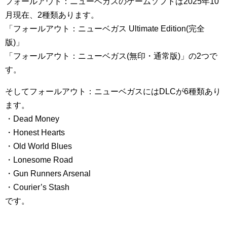
フォールアウト：ニューベガスのゲームソフトは2025年10
月現在、2種類あります。
「フォールアウト：ニューベガス Ultimate Edition(完全
版)」
「フォールアウト：ニューベガス(無印・通常版)」の2つで
す。
そしてフォールアウト：ニューベガスにはDLCが6種類あり
ます。
・Dead Money
・Honest Hearts
・Old World Blues
・Lonesome Road
・Gun Runners Arsenal
・Courier’s Stash
です。