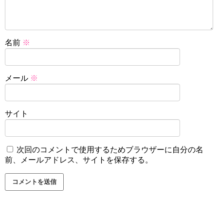
名前
※
メール
※
サイト
次回のコメントで使用するためブラウザーに自分の名
前、メールアドレス、サイトを保存する。