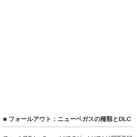
■ フォールアウト：ニューベガスの種類とDLC