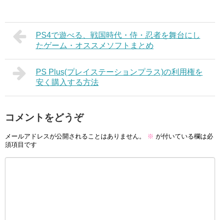
PS4で遊べる、戦国時代・侍・忍者を舞台にし
たゲーム・オススメソフトまとめ
PS Plus(プレイステーションプラス)の利用権を
安く購入する方法
コメントをどうぞ
メールアドレスが公開されることはありません。
※
が付いている欄は必
須項目です