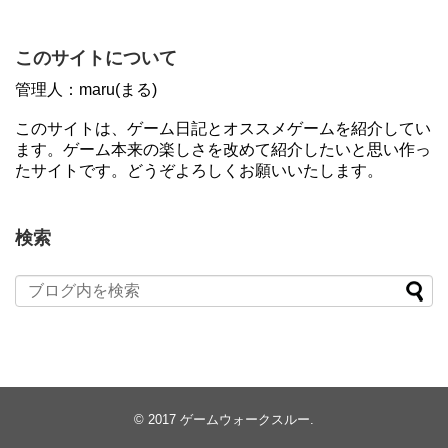
このサイトについて
管理人：maru(まる)
このサイトは、ゲーム日記とオススメゲームを紹介してい
ます。ゲーム本来の楽しさを改めて紹介したいと思い作っ
たサイトです。どうぞよろしくお願いいたします。
検索
© 2017
ゲームウォークスルー
.