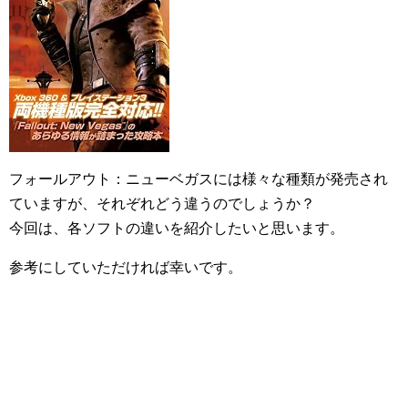
フォールアウト：ニューベガスには様々な種類が発売され
ていますが、それぞれどう違うのでしょうか？
今回は、各ソフトの違いを紹介したいと思います。
参考にしていただければ幸いです。