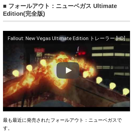
■ フォールアウト：ニューベガス Ultimate
Edition(完全版)
Fallout: New Vegas Ultimate Edition トレーラー [HD]
最も最近に発売されたフォールアウト：ニューベガスで
す。