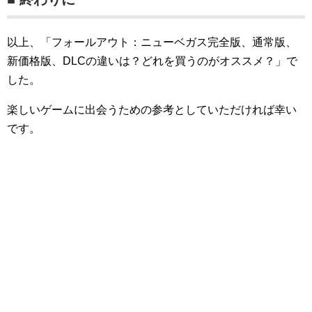
以上、「フォールアウト：ニューベガス完全版、通常版、
新価格版、DLCの違いは？どれを買うのがオススメ？」で
した。
楽しいゲームに出会うための参考としていただければ幸い
です。