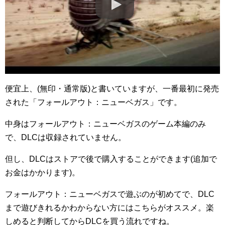
便宜上、(無印・通常版)と書いていますが、一番最初に発売
された「フォールアウト：ニューベガス」です。
中身はフォールアウト：ニューベガスのゲーム本編のみ
で、DLCは収録されていません。
但し、DLCはストアで後で購入することができます(追加で
お金はかかります)。
フォールアウト：ニューベガスで遊ぶのが初めてで、DLC
まで遊びきれるかわからない方にはこちらがオススメ。楽
しめると判断してからDLCを買う流れですね。