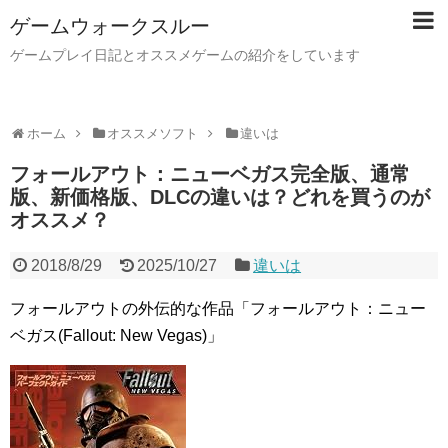
ゲームウォークスルー
ゲームプレイ日記とオススメゲームの紹介をしています
ホーム
オススメソフト
違いは
フォールアウト：ニューベガス完全版、通常
版、新価格版、DLCの違いは？どれを買うのが
オススメ？
2018/8/29
2025/10/27
違いは
フォールアウトの外伝的な作品「フォールアウト：ニュー
ベガス(Fallout: New Vegas)」