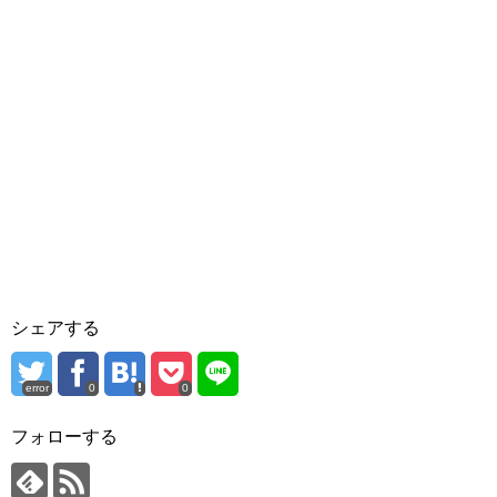
シェアする
error
0
0
フォローする