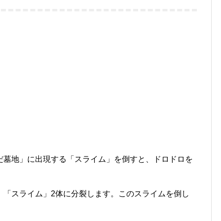
だ墓地」に出現する「スライム」を倒すと、ドロドロを
、「スライム」2体に分裂します。このスライムを倒し
。