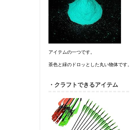
アイテムの一つです。
茶色と緑のドロッとした丸い物体です
・クラフトできるアイテム