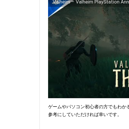
ゲームやパソコン初心者の方でもわか
参考にしていただければ幸いです。