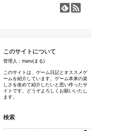
このサイトについて
管理人：maru(まる)
このサイトは、ゲーム日記とオススメゲ
ームを紹介しています。ゲーム本来の楽
しさを改めて紹介したいと思い作ったサ
イトです。どうぞよろしくお願いいたし
ます。
検索