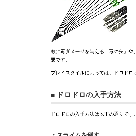
敵に毒ダメージを与える「毒の矢」や
要です。
プレイスタイルによっては、ドロドロ
■ ドロドロの入手方法
ドロドロの入手方法は以下の通りです
・スライムを倒す