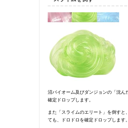
沼バイオーム及びダンジョンの「沈ん
確定ドロップします。
また「スライムのエリート」を倒すと
ても、ドロドロを確定ドロップします