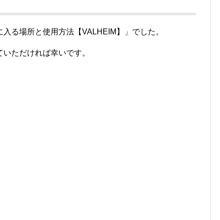
入る場所と使用方法【VALHEIM】」でした。
ていただければ幸いです。