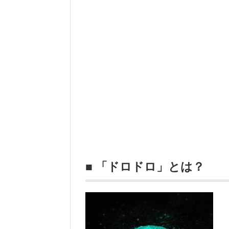
■ 「ドロドロ」とは？