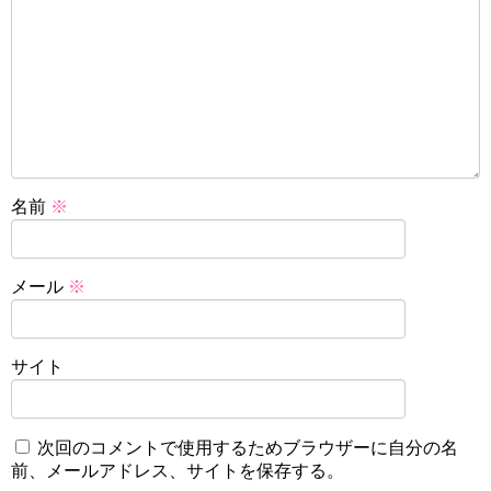
名前
※
メール
※
サイト
次回のコメントで使用するためブラウザーに自分の名
前、メールアドレス、サイトを保存する。