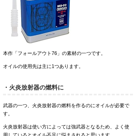
本作「フォールアウト76」の素材の一つです。
オイルの使用先は主に1つあります。
・火炎放射器の燃料に
武器の一つ、火炎放射器の燃料を作るのにオイルが必要で
す。
火炎放射器は使い方によっては強武器となるため、よく使
用しているとオイル不足に悩まされると思います。