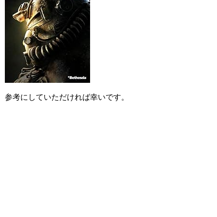
参考にしていただければ幸いです。