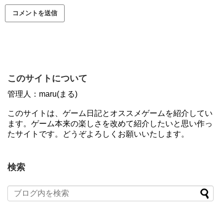
このサイトについて
管理人：maru(まる)
このサイトは、ゲーム日記とオススメゲームを紹介してい
ます。ゲーム本来の楽しさを改めて紹介したいと思い作っ
たサイトです。どうぞよろしくお願いいたします。
検索