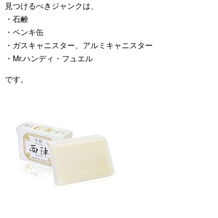
見つけるべきジャンクは、
・石鹸
・ペンキ缶
・ガスキャニスター、アルミキャニスター
・Mr.ハンディ・フュエル
です。