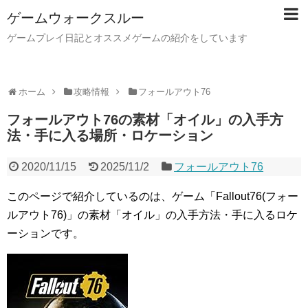
ゲームウォークスルー
ゲームプレイ日記とオススメゲームの紹介をしています
ホーム
攻略情報
フォールアウト76
フォールアウト76の素材「オイル」の入手方
法・手に入る場所・ロケーション
2020/11/15
2025/11/2
フォールアウト76
このページで紹介しているのは、ゲーム「Fallout76(フォー
ルアウト76)」の素材「オイル」の入手方法・手に入るロケ
ーションです。