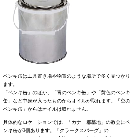
ペンキ缶は工具置き場や物置のような場所で多く見つかり
ます。
「ペンキ缶」のほか、「青のペンキ缶」や「黄色のペンキ
缶」など中身が入ったものからオイルが取れます。「空の
ペンキ缶」からはオイルは取れません。
具体的なロケーションでは、「カナー郡墓地」の教会にペ
ンキ缶が3個あります。「クラークスバーグ」の