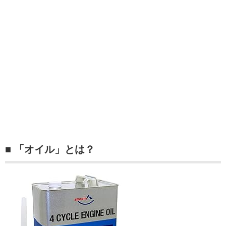
■ 「オイル」とは？