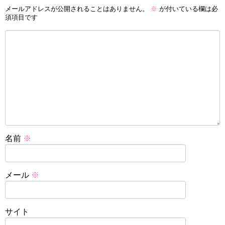
メールアドレスが公開されることはありません。
※
が付いている欄は必
須項目です
名前
※
メール
※
サイト