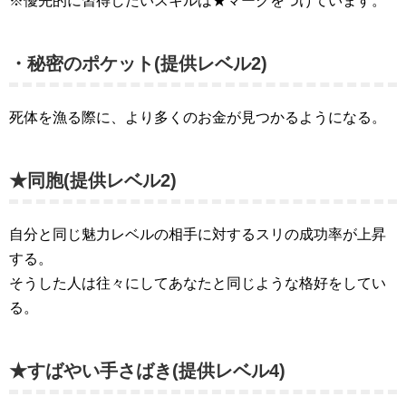
※優先的に習得したいスキルは★マークをつけています。
・秘密のポケット(提供レベル2)
死体を漁る際に、より多くのお金が見つかるようになる。
★同胞(提供レベル2)
自分と同じ魅力レベルの相手に対するスリの成功率が上昇
する。
そうした人は往々にしてあなたと同じような格好をしてい
る。
★すばやい手さばき(提供レベル4)