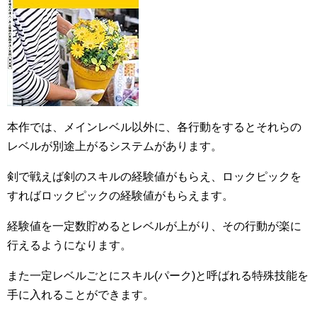
本作では、メインレベル以外に、各行動をするとそれらの
レベルが別途上がるシステムがあります。
剣で戦えば剣のスキルの経験値がもらえ、ロックピックを
すればロックピックの経験値がもらえます。
経験値を一定数貯めるとレベルが上がり、その行動が楽に
行えるようになります。
また一定レベルごとにスキル(パーク)と呼ばれる特殊技能を
手に入れることができます。