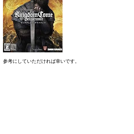
参考にしていただければ幸いです。