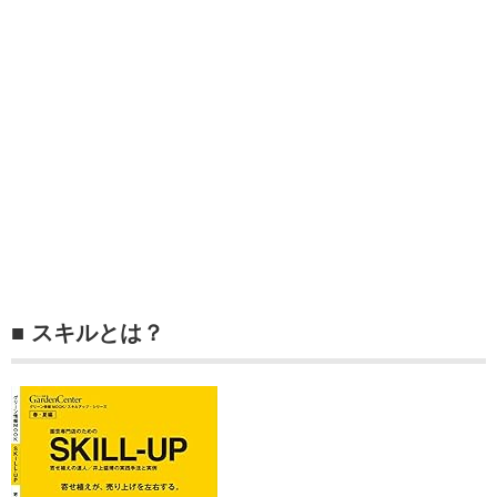
■ スキルとは？