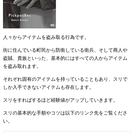
人々からアイテムを盗み取る行為です。
街に住んでいる町民から防衛している衛兵、そして商人や
盗賊、貴族といった、基本的にはすべての人からアイテム
を盗み取れます。
それぞれ固有のアイテムを持っていることもあり、スリで
しか入手できないアイテムも存在します。
スリをすればするほど経験値がアップしていきます。
スリの基本的な手順やコツは以下のリンク先をご覧くださ
い。