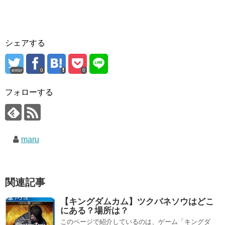
シェアする
error
0
0
フォローする
maru
関連記事
【キングダムカム】ツクバネソウはどこ
にある？場所は？
このページで紹介しているのは、ゲーム「キングダ