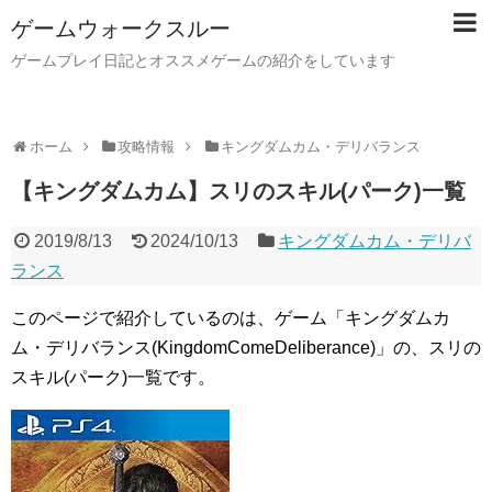
ゲームウォークスルー
ゲームプレイ日記とオススメゲームの紹介をしています
ホーム
攻略情報
キングダムカム・デリバランス
【キングダムカム】スリのスキル(パーク)一覧
2019/8/13
2024/10/13
キングダムカム・デリバ
ランス
このページで紹介しているのは、ゲーム「キングダムカ
ム・デリバランス(KingdomComeDeliberance)」の、スリの
スキル(パーク)一覧です。