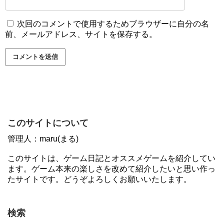
次回のコメントで使用するためブラウザーに自分の名
前、メールアドレス、サイトを保存する。
このサイトについて
管理人：maru(まる)
このサイトは、ゲーム日記とオススメゲームを紹介してい
ます。ゲーム本来の楽しさを改めて紹介したいと思い作っ
たサイトです。どうぞよろしくお願いいたします。
検索