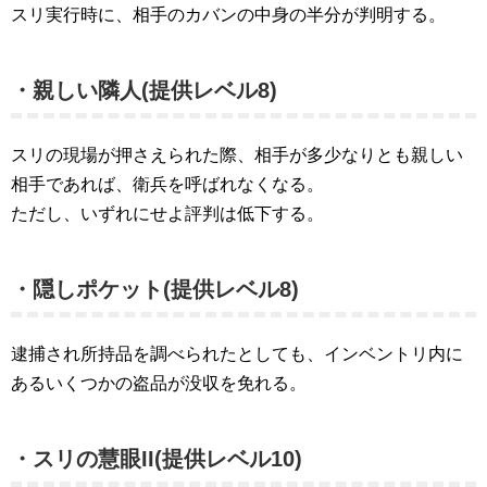
スリ実行時に、相手のカバンの中身の半分が判明する。
・親しい隣人(提供レベル8)
スリの現場が押さえられた際、相手が多少なりとも親しい
相手であれば、衛兵を呼ばれなくなる。
ただし、いずれにせよ評判は低下する。
・隠しポケット(提供レベル8)
逮捕され所持品を調べられたとしても、インベントリ内に
あるいくつかの盗品が没収を免れる。
・スリの慧眼II(提供レベル10)