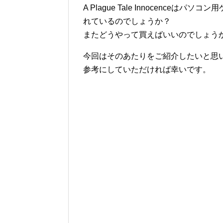
A Plague Tale Innocenc
れているのでしょうか？
またどうやって買えばいいのでしょう
今回はそのあたりをご紹介したいと思
参考にしていただければ幸いです。