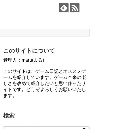
このサイトについて
管理人：maru(まる)
このサイトは、ゲーム日記とオススメゲ
ームを紹介しています。ゲーム本来の楽
しさを改めて紹介したいと思い作ったサ
イトです。どうぞよろしくお願いいたし
ます。
検索