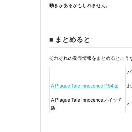
動きがあるかもしれません。
■ まとめると
それぞれの発売情報をまとめるとこう
パ
A Plague Tale Innocence PS4版
北
A Plague Tale Innocenceスイッチ
×
版