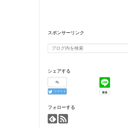
スポンサーリンク
シェアする
ツイート
フォローする