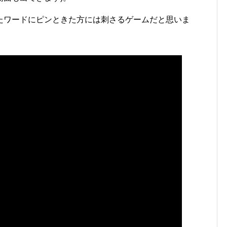
たワードにピンときた方には刺さるゲームだと思いま