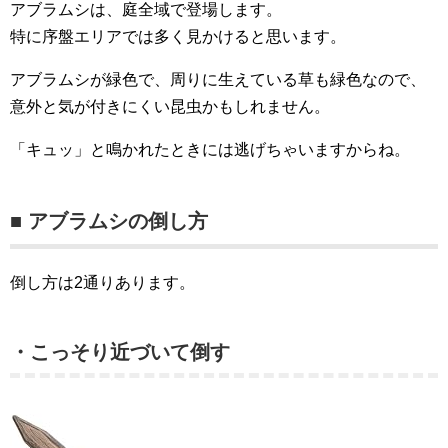
アブラムシは、庭全域で登場します。
特に序盤エリアでは多く見かけると思います。
アブラムシが緑色で、周りに生えている草も緑色なので、
意外と気が付きにくい昆虫かもしれません。
「キュッ」と鳴かれたときには逃げちゃいますからね。
■ アブラムシの倒し方
倒し方は2通りあります。
・こっそり近づいて倒す