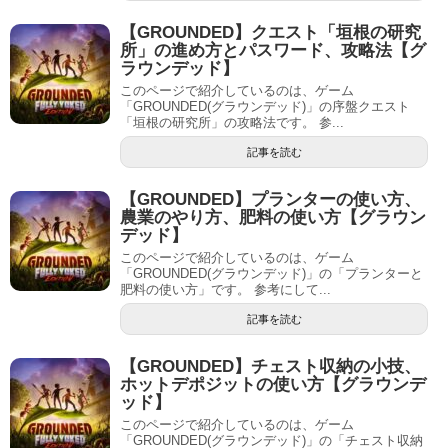
【GROUNDED】クエスト「垣根の研究
所」の進め方とパスワード、攻略法【グ
ラウンデッド】
このページで紹介しているのは、ゲーム
「GROUNDED(グラウンデッド)」の序盤クエスト
「垣根の研究所」の攻略法です。 参...
記事を読む
【GROUNDED】プランターの使い方、
農業のやり方、肥料の使い方【グラウン
デッド】
このページで紹介しているのは、ゲーム
「GROUNDED(グラウンデッド)」の「プランターと
肥料の使い方」です。 参考にして...
記事を読む
【GROUNDED】チェスト収納の小技、
ホットデポジットの使い方【グラウンデ
ッド】
このページで紹介しているのは、ゲーム
「GROUNDED(グラウンデッド)」の「チェスト収納