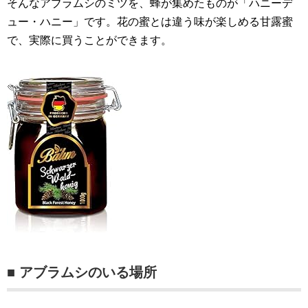
そんなアブラムシのミツを、蜂が集めたものが「ハニーデ
ュー・ハニー」です。花の蜜とは違う味が楽しめる甘露蜜
で、実際に買うことができます。
■ アブラムシのいる場所