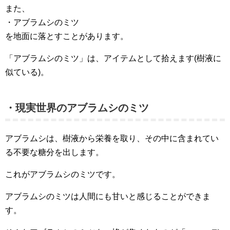
また、
・アブラムシのミツ
を地面に落とすことがあります。
「アブラムシのミツ」は、アイテムとして拾えます(樹液に
似ている)。
・現実世界のアブラムシのミツ
アブラムシは、樹液から栄養を取り、その中に含まれてい
る不要な糖分を出します。
これがアブラムシのミツです。
アブラムシのミツは人間にも甘いと感じることができま
す。