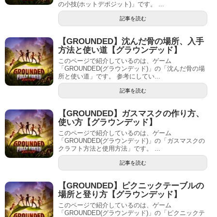
の小技(ホットデポジット)」です。 ...
記事を読む
【GROUNDED】沈んだ骨の場所、入手
方法と使い道【グラウンデッド】
このページで紹介しているのは、ゲーム
「GROUNDED(グラウンデッド)」の「沈んだ骨の場
所と使い道」です。 参考にしてい...
記事を読む
【GROUNDED】ガスマスクの作り方、
使い方【グラウンデッド】
このページで紹介しているのは、ゲーム
「GROUNDED(グラウンデッド)」の「ガスマスクの
クラフト方法と使用方法」です。 ...
記事を読む
【GROUNDED】ピクニックテーブルの
場所と登り方【グラウンデッド】
このページで紹介しているのは、ゲーム
「GROUNDED(グラウンデッド)」の「ピクニックテ