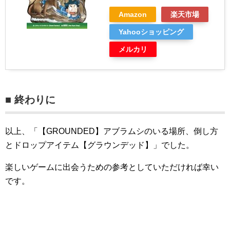
Amazon
楽天市場
Yahooショッピング
メルカリ
■ 終わりに
以上、「【GROUNDED】アブラムシのいる場所、倒し方
とドロップアイテム【グラウンデッド】」でした。
楽しいゲームに出会うための参考としていただければ幸い
です。