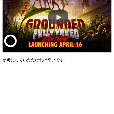
参考にしていただければ幸いです。