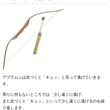
アブラムシは近づくと「キュッ」と言って逃げていきま
す。
周りに何もないところでは、少し遠くに逃げ、
また近づくと「キュッ」といって少し遠くに逃げるのを繰
り返します。