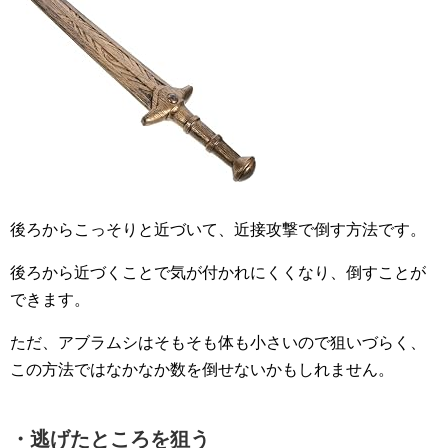
後ろからこっそりと近づいて、近接攻撃で倒す方法です。
後ろから近づくことで気が付かれにくくなり、倒すことが
できます。
ただ、アブラムシはそもそも体も小さいので狙いづらく、
この方法ではなかなか数を倒せないかもしれません。
・逃げたところを狙う