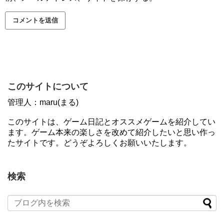
このサイトについて
管理人：maru(まる)
このサイトは、ゲーム日記とオススメゲームを紹介してい
ます。ゲーム本来の楽しさを改めて紹介したいと思い作っ
たサイトです。どうぞよろしくお願いいたします。
検索