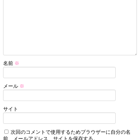
名前
※
メール
※
サイト
次回のコメントで使用するためブラウザーに自分の名
前、メールアドレス、サイトを保存する。