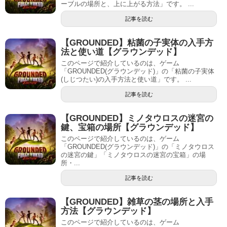
ーブルの場所と、上に上がる方法」です。 ...
記事を読む
【GROUNDED】粘菌の子実体の入手方
法と使い道【グラウンデッド】
このページで紹介しているのは、ゲーム
「GROUNDED(グラウンデッド)」の「粘菌の子実体
(しじつたい)の入手方法と使い道」です。 ...
記事を読む
【GROUNDED】ミノタウロスの迷宮の
鍵、宝箱の場所【グラウンデッド】
このページで紹介しているのは、ゲーム
「GROUNDED(グラウンデッド)」の「ミノタウロス
の迷宮の鍵」「ミノタウロスの迷宮の宝箱」の場
所・...
記事を読む
【GROUNDED】雑草の茎の場所と入手
方法【グラウンデッド】
このページで紹介しているのは、ゲーム