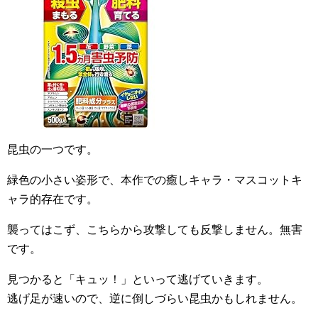
昆虫の一つです。
緑色の小さい姿形で、本作での癒しキャラ・マスコットキ
ャラ的存在です。
襲ってはこず、こちらから攻撃しても反撃しません。無害
です。
見つかると「キュッ！」といって逃げていきます。
逃げ足が速いので、逆に倒しづらい昆虫かもしれません。