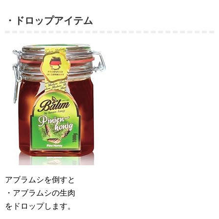
・ドロップアイテム
アブラムシを倒すと
・アブラムシの生肉
をドロップします。