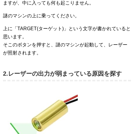
ますが、中に入っても何も起こりません。
謎のマシンの上に乗ってください。
上に「TARGET(ターゲット)」という文字が書かれていると
思います。
そこのボタンを押すと、謎のマシンが起動して、レーザー
が照射されます。
2.レーザーの出力が弱まっている原因を探す