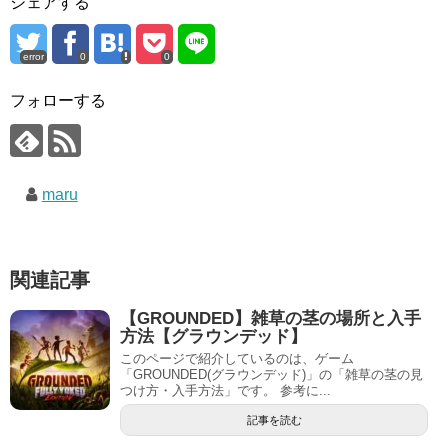
シェアする
error
0
0
フォローする
maru
関連記事
【GROUNDED】雑草の茎の場所と入手
方法【グラウンデッド】
このページで紹介しているのは、ゲーム
「GROUNDED(グラウンデッド)」の「雑草の茎の見
つけ方・入手方法」です。 参考に...
記事を読む