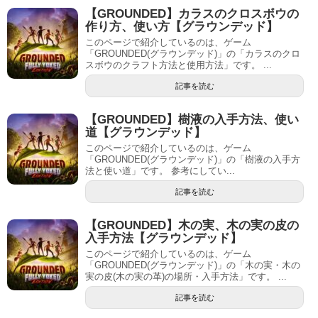
【GROUNDED】カラスのクロスボウの
作り方、使い方【グラウンデッド】
このページで紹介しているのは、ゲーム
「GROUNDED(グラウンデッド)」の「カラスのクロ
スボウのクラフト方法と使用方法」です。 ...
記事を読む
【GROUNDED】樹液の入手方法、使い
道【グラウンデッド】
このページで紹介しているのは、ゲーム
「GROUNDED(グラウンデッド)」の「樹液の入手方
法と使い道」です。 参考にしてい...
記事を読む
【GROUNDED】木の実、木の実の皮の
入手方法【グラウンデッド】
このページで紹介しているのは、ゲーム
「GROUNDED(グラウンデッド)」の「木の実・木の
実の皮(木の実の革)の場所・入手方法」です。 ...
記事を読む