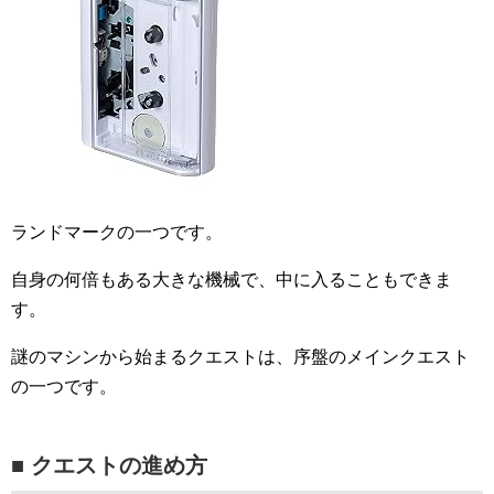
ランドマークの一つです。
自身の何倍もある大きな機械で、中に入ることもできま
す。
謎のマシンから始まるクエストは、序盤のメインクエスト
の一つです。
■ クエストの進め方