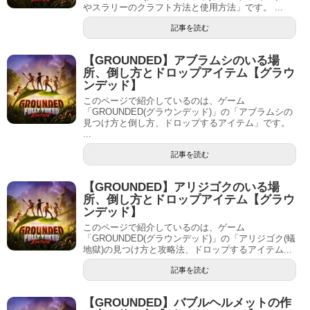
やスラリーのクラフト方法と使用方法」です。 ...
記事を読む
【GROUNDED】アブラムシのいる場
所、倒し方とドロップアイテム【グラウ
ンデッド】
このページで紹介しているのは、ゲーム
「GROUNDED(グラウンデッド)」の「アブラムシの
見つけ方と倒し方、ドロップするアイテム」です。
...
記事を読む
【GROUNDED】アリジゴクのいる場
所、倒し方とドロップアイテム【グラウ
ンデッド】
このページで紹介しているのは、ゲーム
「GROUNDED(グラウンデッド)」の「アリジゴク(蟻
地獄)の見つけ方と攻略法、ドロップするアイテム...
記事を読む
【GROUNDED】バブルヘルメットの作