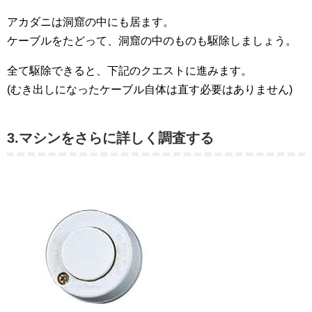
アカダニは洞窟の中にも居ます。
ケーブルをたどって、洞窟の中のものも駆除しましょう。
全て駆除できると、下記のクエストに進みます。
(むき出しになったケーブル自体は直す必要はありません)
3.マシンをさらに詳しく調査する