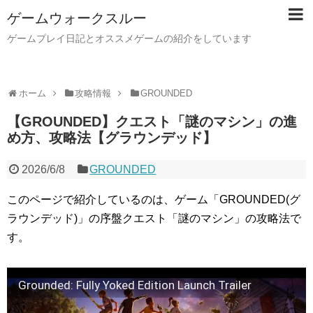
ゲームウォークスルー
ゲームプレイ日記とオススメゲームの紹介をしています
ホーム
攻略情報
GROUNDED
【GROUNDED】クエスト「謎のマシン」の進
め方、攻略法【グラウンデッド】
2026/6/8
GROUNDED
このページで紹介しているのは、ゲーム「GROUNDED(グ
ラウンデッド)」の序盤クエスト「謎のマシン」の攻略法で
す。
Grounded: Fully Yoked Edition Launch Trailer