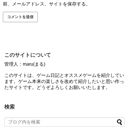
前、メールアドレス、サイトを保存する。
このサイトについて
管理人：maru(まる)
このサイトは、ゲーム日記とオススメゲームを紹介してい
ます。ゲーム本来の楽しさを改めて紹介したいと思い作っ
たサイトです。どうぞよろしくお願いいたします。
検索