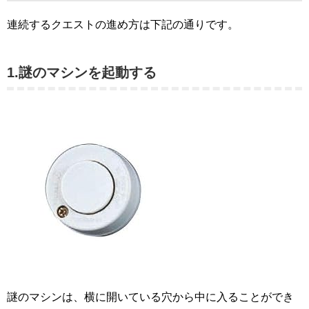
連続するクエストの進め方は下記の通りです。
1.謎のマシンを起動する
謎のマシンは、横に開いている穴から中に入ることができ