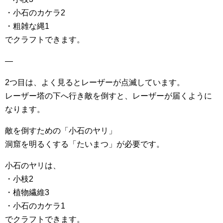
・小石のカケラ2
・粗雑な縄1
でクラフトできます。
—
2つ目は、よく見るとレーザーが点滅しています。
レーザー塔の下へ行き敵を倒すと、レーザーが届くように
なります。
敵を倒すための「小石のヤリ」
洞窟を明るくする「たいまつ」が必要です。
小石のヤリは、
・小枝2
・植物繊維3
・小石のカケラ1
でクラフトできます。