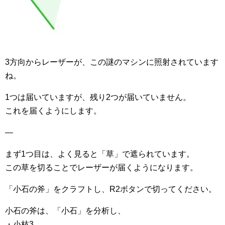
3方向からレーザーが、この謎のマシンに照射されています
ね。
1つは届いていますが、残り2つが届いていません。
これを届くようにします。
—
まず1つ目は、よく見ると「草」で遮られています。
この草を切ることでレーザーが届くようになります。
「小石の斧」をクラフトし、R2ボタンで切ってください。
小石の斧は、「小石」を分析し、
・小枝3