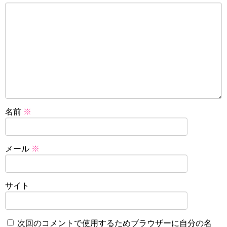
名前
※
メール
※
サイト
次回のコメントで使用するためブラウザーに自分の名