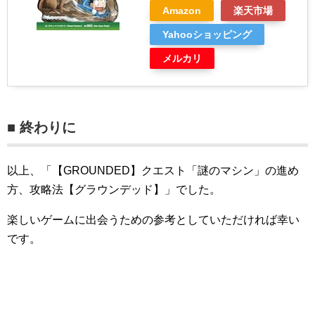
Amazon
楽天市場
Yahooショッピング
メルカリ
■ 終わりに
以上、「【GROUNDED】クエスト「謎のマシン」の進め
方、攻略法【グラウンデッド】」でした。
楽しいゲームに出会うための参考としていただければ幸い
です。