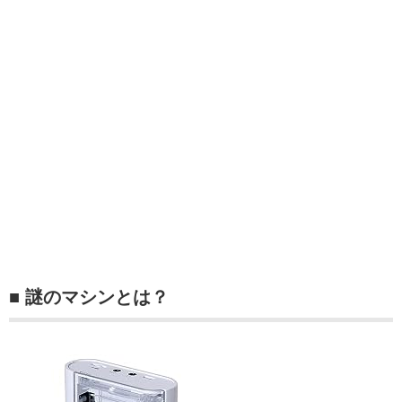
■ 謎のマシンとは？