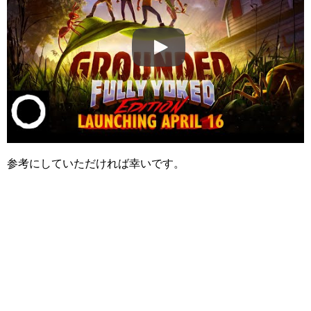
参考にしていただければ幸いです。