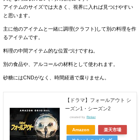
アイテムのサイズでは大きく、視界に入れば見つけやすい
と思います。
主に他のアイテムと一緒に調理(クラフト)して別の料理を作
るアイテムです。
料理の中間アイテム的な位置づけですね。
別の食品や、アルコールの材料として使われます。
砂糖にはCNDがなく、時間経過で腐りません。
【ドラマ】フォールアウト シ
ーズン1・シーズン2
created by
Rinker
Amazon
楽天市場