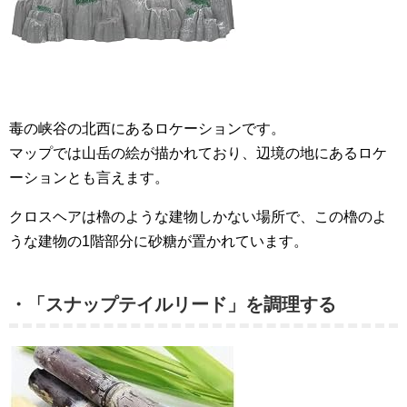
毒の峡谷の北西にあるロケーションです。
マップでは山岳の絵が描かれており、辺境の地にあるロケ
ーションとも言えます。
クロスヘアは櫓のような建物しかない場所で、この櫓のよ
うな建物の1階部分に砂糖が置かれています。
・「スナップテイルリード」を調理する