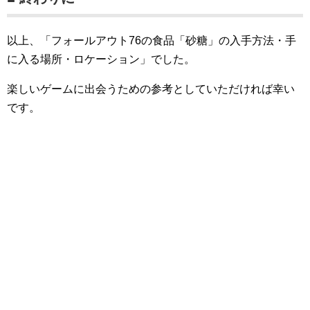
以上、「フォールアウト76の食品「砂糖」の入手方法・手
に入る場所・ロケーション」でした。
楽しいゲームに出会うための参考としていただければ幸い
です。