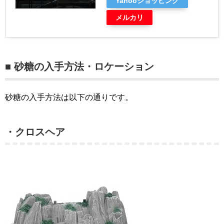
Yahooショッピング
メルカリ
■ 砂糖の入手方法・ロケーション
砂糖の入手方法は以下の通りです。
・クロスヘア