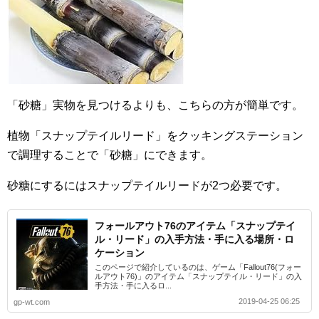
「砂糖」実物を見つけるよりも、こちらの方が簡単です。
植物「スナップテイルリード」をクッキングステーション
で調理することで「砂糖」にできます。
砂糖にするにはスナップテイルリードが2つ必要です。
フォールアウト76のアイテム「スナップテイ
ル・リード」の入手方法・手に入る場所・ロ
ケーション
このページで紹介しているのは、ゲーム「Fallout76(フォー
ルアウト76)」のアイテム「スナップテイル・リード」の入
手方法・手に入るロ...
2019-04-25 06:25
gp-wt.com