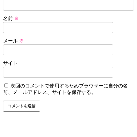
名前
※
メール
※
サイト
次回のコメントで使用するためブラウザーに自分の名
前、メールアドレス、サイトを保存する。