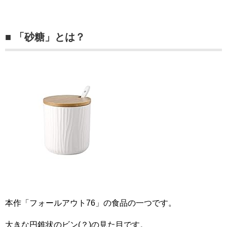
■ 「砂糖」とは？
本作「フォールアウト76」の食品の一つです。
大きな円錐状のビン(？)の見た目です。