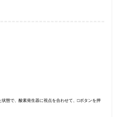
た状態で、酸素発生器に視点を合わせて、□ボタンを押