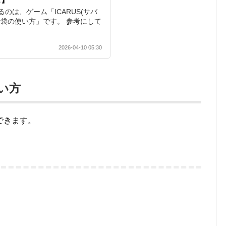
のは、ゲーム「ICARUS(サバ
素袋の使い方」です。 参考にして
2026-04-10 05:30
い方
できます。