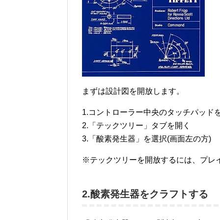
まずは設計図を開放します。
1.コントローラー中央のタッチパッドを押
2.「テックツリー」タブを開く
3.「酸素発生器」を選択(画面左の方)
※テックツリーを開放するには、プレ
2.酸素発生器をクラフトする