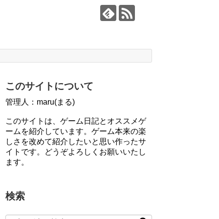
このサイトについて
管理人：maru(まる)
このサイトは、ゲーム日記とオススメゲ
ームを紹介しています。ゲーム本来の楽
しさを改めて紹介したいと思い作ったサ
イトです。どうぞよろしくお願いいたし
ます。
検索