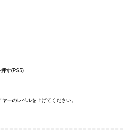
す(PS5)
イヤーのレベルを上げてください。