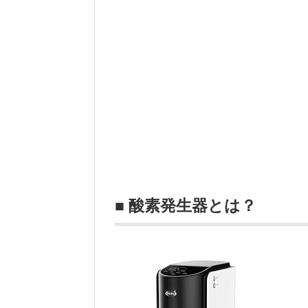
■ 酸素発生器とは？