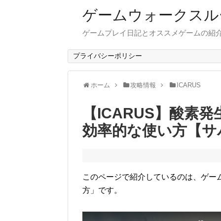
ゲームウォークスル
ゲームプレイ日記とオススメゲームの紹
プライバシーポリシー
ホーム
攻略情報
ICARUS
【ICARUS】酸素
効率的な使い方【サ
このページで紹介しているのは、ゲーム「
方」です。