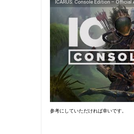
参考にしていただければ幸いです。