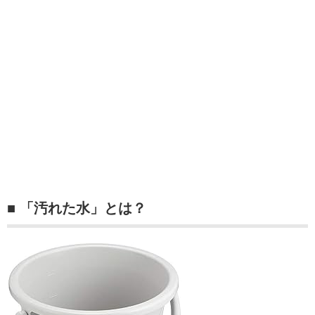
■ 「汚れた水」とは？