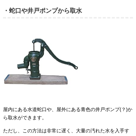
・蛇口や井戸ポンプから取水
屋内にある水道蛇口や、屋外にある青色の井戸ポンプ(？)か
ら取水ができます。
ただし、この方法は非常に遅く、大量の汚れた水を入手す