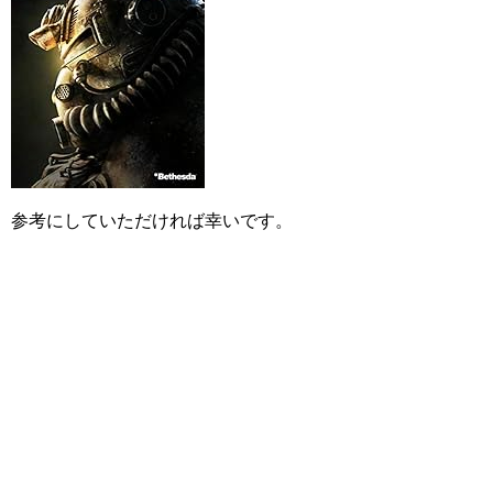
参考にしていただければ幸いです。