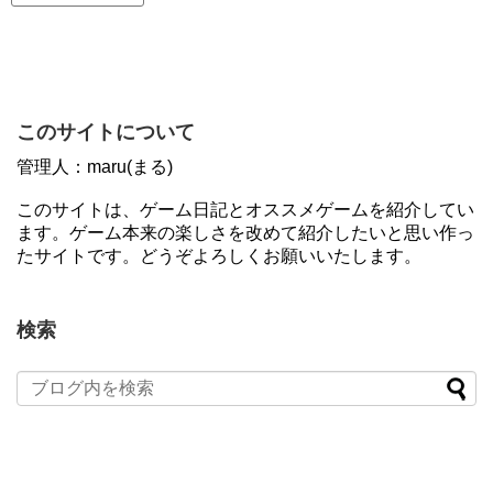
このサイトについて
管理人：maru(まる)
このサイトは、ゲーム日記とオススメゲームを紹介してい
ます。ゲーム本来の楽しさを改めて紹介したいと思い作っ
たサイトです。どうぞよろしくお願いいたします。
検索