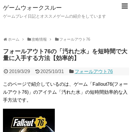
ゲームウォークスルー
ゲームプレイ日記とオススメゲームの紹介をしています
ホーム
攻略情報
フォールアウト76
フォールアウト76の「汚れた水」を短時間で大
量に入手する方法【効率的】
2019/3/29
2025/10/31
フォールアウト76
このページで紹介しているのは、ゲーム「Fallout76(フォー
ルアウト76)」のアイテム「汚れた水」の短時間効率的な入
手方法です。