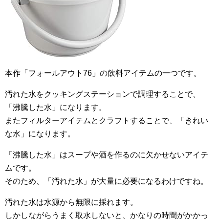
本作「フォールアウト76」の飲料アイテムの一つです。
汚れた水をクッキングステーションで調理することで、
「沸騰した水」になります。
またフィルターアイテムとクラフトすることで、「きれい
な水」になります。
「沸騰した水」はスープや酒を作るのに欠かせないアイテ
ムです。
そのため、「汚れた水」が大量に必要になるわけですね。
汚れた水は水源から無限に採れます。
しかしながらうまく取水しないと、かなりの時間がかかっ