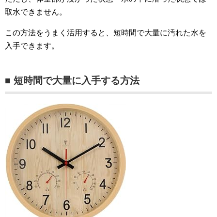
取水できません。
この方法をうまく活用すると、短時間で大量に汚れた水を
入手できます。
■ 短時間で大量に入手する方法