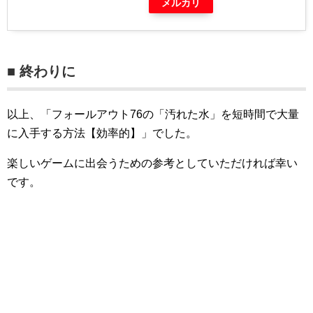
メルカリ
■ 終わりに
以上、「フォールアウト76の「汚れた水」を短時間で大量
に入手する方法【効率的】」でした。
楽しいゲームに出会うための参考としていただければ幸い
です。