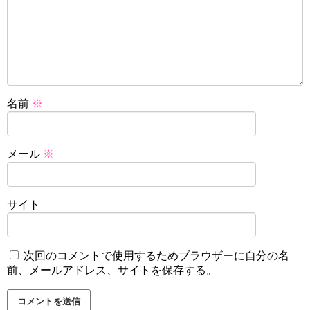
名前
※
メール
※
サイト
次回のコメントで使用するためブラウザーに自分の名
前、メールアドレス、サイトを保存する。